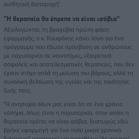
αισθητική διαταραχή".
"Η θεραπεία θα έπρεπε να είναι ισόβια"
Αξιολογώντας τη βραχύβια πρώτη φάση
εφαρμογής, ο κ. Κουφάκης κάνει λόγο για ένα
πρόγραμμα που έδωσε πρόσβαση σε ανθρώπους
με παχυσαρκία σε καινοτόμες, εξαιρετικά
ασφαλείς και αποτελεσματικές θεραπείες, που δεν
έχουν στόχο απλά τη μείωση του βάρους, αλλά τη
συνολική βελτίωση της υγείας και της ποιότητας
ζωής τους.
"Η ανησυχία όλων μας είναι ότι σε ένα χρόνιο
νόσημα, όπως είναι η παχυσαρκία, στην οποία η
θεραπεία πρέπει να είναι ισόβια, δυστυχώς εδώ
βρήκε εφαρμογή για ένα πολύ μικρό χρονικό