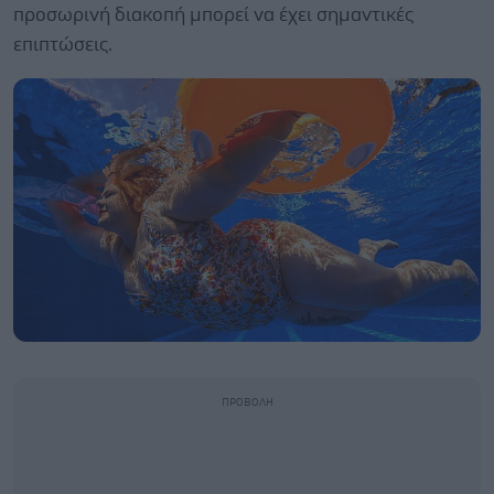
προσωρινή διακοπή μπορεί να έχει σημαντικές
επιπτώσεις.