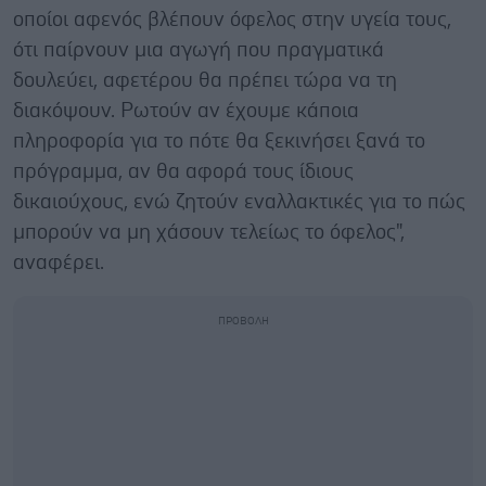
οποίοι αφενός βλέπουν όφελος στην υγεία τους,
ότι παίρνουν μια αγωγή που πραγματικά
δουλεύει, αφετέρου θα πρέπει τώρα να τη
διακόψουν. Ρωτούν αν έχουμε κάποια
πληροφορία για το πότε θα ξεκινήσει ξανά το
πρόγραμμα, αν θα αφορά τους ίδιους
δικαιούχους, ενώ ζητούν εναλλακτικές για το πώς
μπορούν να μη χάσουν τελείως το όφελος",
αναφέρει.