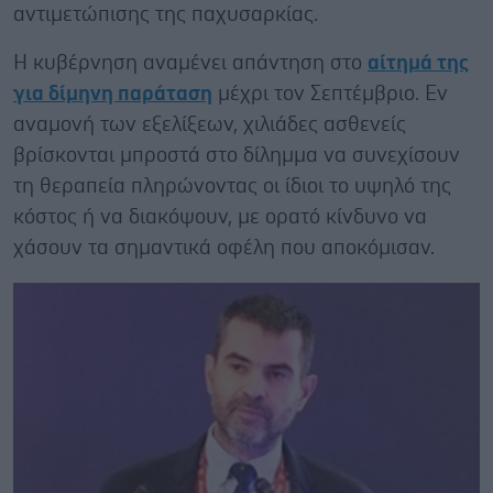
αντιμετώπισης της παχυσαρκίας.
Η κυβέρνηση αναμένει απάντηση στο
αίτημά της
για δίμηνη παράταση
μέχρι τον Σεπτέμβριο. Εν
αναμονή των εξελίξεων, χιλιάδες ασθενείς
βρίσκονται μπροστά στο δίλημμα να συνεχίσουν
τη θεραπεία πληρώνοντας οι ίδιοι το υψηλό της
κόστος ή να διακόψουν, με ορατό κίνδυνο να
χάσουν τα σημαντικά οφέλη που αποκόμισαν.