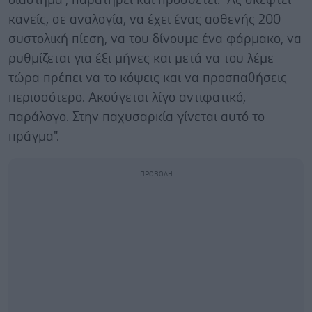
διάστημα", παρατηρεί και προσθέτει: "Ας σκεφτεί
κανείς, σε αναλογία, να έχει ένας ασθενής 200
συστολική πίεση, να του δίνουμε ένα φάρμακο, να
ρυθμίζεται για έξι μήνες και μετά να του λέμε
τώρα πρέπει να το κόψεις και να προσπαθήσεις
περισσότερο. Ακούγεται λίγο αντιφατικό,
παράλογο. Στην παχυσαρκία γίνεται αυτό το
πράγμα".