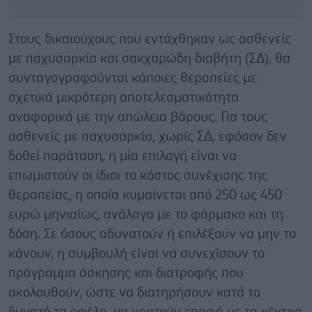
Στους δικαιούχους που εντάχθηκαν ως ασθενείς
με παχυσαρκία και σακχαρώδη διαβήτη (ΣΔ), θα
συνταγογραφούνται κάποιες θεραπείες με
σχετικά μικρότερη αποτελεσματικότητα
αναφορικά με την απώλεια βάρους. Για τους
ασθενείς με παχυσαρκία, χωρίς ΣΔ, εφόσον δεν
δοθεί παράταση, η μία επιλογή είναι να
επωμιστούν οι ίδιοι το κόστος συνέχισης της
θεραπείας, η οποία κυμαίνεται από 250 ως 450
ευρώ μηνιαίως, ανάλογα με το φάρμακο και τη
δόση. Σε όσους αδυνατούν ή επιλέξουν να μην το
κάνουν, η συμβουλή είναι να συνεχίσουν το
πρόγραμμα άσκησης και διατροφής που
ακολουθούν, ώστε να διατηρήσουν κατά το