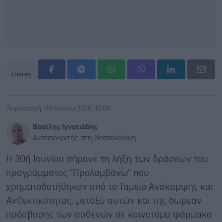
shares
Παρασκευή, 03 Ιουλίου 2026, 10:00
Βασίλης Ιγνατιάδης
Ανταποκριτής στη Θεσσαλονίκη
Η 30ή Ιουνίου σήμανε τη λήξη των δράσεων του
προγράμματος "Προλαμβάνω" που
χρηματοδοτήθηκαν από το Ταμείο Ανάκαμψης και
Ανθεκτικότητας, μεταξύ αυτών και της δωρεάν
πρόσβασης των ασθενών σε καινοτόμα φάρμακα