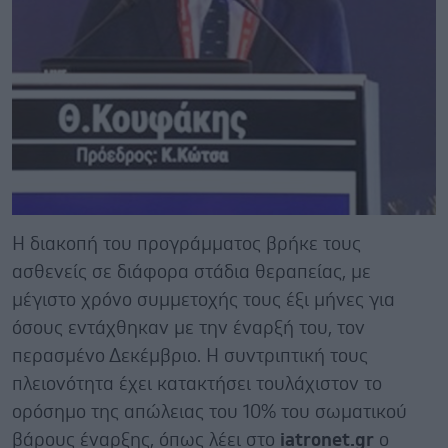
Η διακοπή του προγράμματος βρήκε τους
ασθενείς σε διάφορα στάδια θεραπείας, με
μέγιστο χρόνο συμμετοχής τους έξι μήνες για
όσους εντάχθηκαν με την έναρξή του, τον
περασμένο Δεκέμβριο. Η συντριπτική τους
πλειονότητα έχει κατακτήσει τουλάχιστον το
ορόσημο της απώλειας του 10% του σωματικού
βάρους έναρξης, όπως λέει στο
iatronet.gr
ο