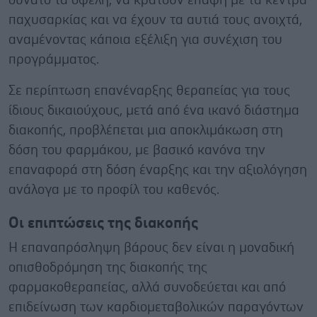
δυνατό τα οφέλη, να κρατούν επαφή με τα κέντρα
παχυσαρκίας και να έχουν τα αυτιά τους ανοιχτά,
αναμένοντας κάποια εξέλιξη για συνέχιση του
προγράμματος.
Σε περίπτωση επανέναρξης θεραπείας για τους
ίδιους δικαιούχους, μετά από ένα ικανό διάστημα
διακοπής, προβλέπεται μια αποκλιμάκωση στη
δόση του φαρμάκου, με βασικό κανόνα την
επαναφορά στη δόση έναρξης και την αξιολόγηση
ανάλογα με το προφίλ του καθενός.
Οι επιπτώσεις της διακοπής
Η επαναπρόσληψη βάρους δεν είναι η μοναδική
οπισθοδρόμηση της διακοπής της
φαρμακοθεραπείας, αλλά συνοδεύεται και από
επιδείνωση των καρδιομεταβολικών παραγόντων