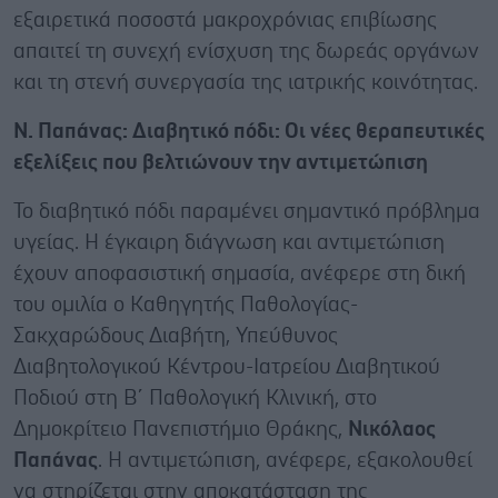
εξαιρετικά ποσοστά μακροχρόνιας επιβίωσης
απαιτεί τη συνεχή ενίσχυση της δωρεάς οργάνων
και τη στενή συνεργασία της ιατρικής κοινότητας.
Ν. Παπάνας: Διαβητικό πόδι: Οι νέες θεραπευτικές
εξελίξεις που βελτιώνουν την αντιμετώπιση
Το διαβητικό πόδι παραμένει σημαντικό πρόβλημα
υγείας. Η έγκαιρη διάγνωση και αντιμετώπιση
έχουν αποφασιστική σημασία, ανέφερε στη δική
του ομιλία ο Καθηγητής Παθολογίας-
Σακχαρώδους Διαβήτη, Υπεύθυνος
Διαβητολογικού Κέντρου-Ιατρείου Διαβητικού
Ποδιού στη Β΄ Παθολογική Κλινική, στο
Δημοκρίτειο Πανεπιστήμιο Θράκης,
Νικόλαος
Παπάνας
. Η αντιμετώπιση, ανέφερε, εξακολουθεί
να στηρίζεται στην αποκατάσταση της