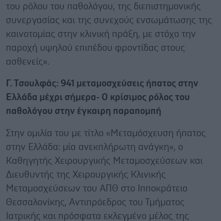
του ρόλου του παθολόγου, της διεπιστημονικής
συνεργασίας και της συνεχούς ενσωμάτωσης της
καινοτομίας στην κλινική πράξη, με στόχο την
παροχή υψηλού επιπέδου φροντίδας στους
ασθενείς».
Γ. Τσουλφάς: 941 μεταμοσχεύσεις ήπατος στην
Ελλάδα μέχρι σήμερα- Ο κρίσιμος ρόλος του
παθολόγου στην έγκαιρη παραπομπή
Στην ομιλία του με τίτλο «Μεταμόσχευση ήπατος
στην Ελλάδα: μία ανεκπλήρωτη ανάγκη», ο
Καθηγητής Χειρουργικής Μεταμοσχεύσεων και
Διευθυντής της Χειρουργικής Κλινικής
Μεταμοσχεύσεων του ΑΠΘ στο Ιπποκράτειο
Θεσσαλονίκης, Αντιπρόεδρος του Τμήματος
Ιατρικής και πρόσφατα εκλεγμένο μέλος της