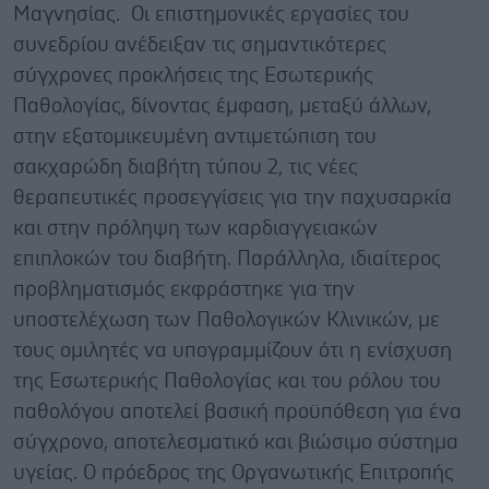
Μαγνησίας. Οι επιστημονικές εργασίες του
συνεδρίου ανέδειξαν τις σημαντικότερες
σύγχρονες προκλήσεις της Εσωτερικής
Παθολογίας, δίνοντας έμφαση, μεταξύ άλλων,
στην εξατομικευμένη αντιμετώπιση του
σακχαρώδη διαβήτη τύπου 2, τις νέες
θεραπευτικές προσεγγίσεις για την παχυσαρκία
και στην πρόληψη των καρδιαγγειακών
επιπλοκών του διαβήτη. Παράλληλα, ιδιαίτερος
προβληματισμός εκφράστηκε για την
υποστελέχωση των Παθολογικών Κλινικών, με
τους ομιλητές να υπογραμμίζουν ότι η ενίσχυση
της Εσωτερικής Παθολογίας και του ρόλου του
παθολόγου αποτελεί βασική προϋπόθεση για ένα
σύγχρονο, αποτελεσματικό και βιώσιμο σύστημα
υγείας. Ο πρόεδρος της Οργανωτικής Επιτροπής