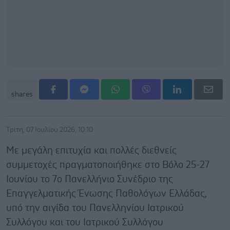
shares
Τρίτη, 07 Ιουλίου 2026, 10:10
Με μεγάλη επιτυχία και πολλές διεθνείς
συμμετοχές πραγματοποιήθηκε στο Βόλο 25-27
Ιουνίου το 7ο Πανελλήνιο Συνέδριο της
Επαγγελματικής Ένωσης Παθολόγων Ελλάδας,
υπό την αιγίδα του Πανελληνίου Ιατρικού
Συλλόγου και του Ιατρικού Συλλόγου