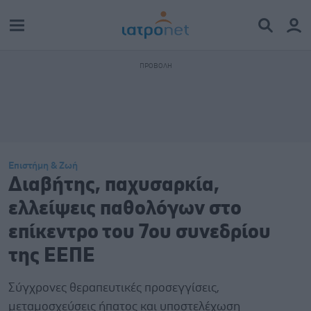
Επιστήμη & Ζωή
Διαβήτης, παχυσαρκία,
ελλείψεις παθολόγων στο
επίκεντρο του 7ου συνεδρίου
της ΕΕΠΕ
Σύγχρονες θεραπευτικές προσεγγίσεις,
μεταμοσχεύσεις ήπατος και υποστελέχωση