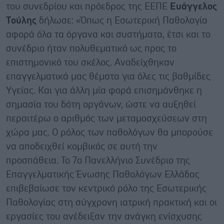
του συνεδρίου και πρόεδρος της ΕΕΠΕ
Ευάγγελος
Τούλης
δήλωσε: «Όπως η Εσωτερική Παθολογία
αφορά όλα τα όργανα και συστήματα, έτσι και το
συνέδριο ήταν πολυθεματικό ως προς το
επιστημονικό του σκέλος. Αναδείχθηκαν
επαγγελματικά μας θέματα για όλες τις βαθμίδες
Υγείας. Και για άλλη μία φορά επισημάνθηκε η
σημασία του δότη οργάνων, ώστε να αυξηθεί
περαιτέρω ο αριθμός των μεταμοσχεύσεων στη
χώρα μας. Ο ρόλος των παθολόγων θα μπορούσε
να αποδειχθεί κομβικός σε αυτή την
προσπάθεια. Το 7ο Πανελλήνιο Συνέδριο της
Επαγγελματικής Ένωσης Παθολόγων Ελλάδας
επιβεβαίωσε τον κεντρικό ρόλο της Εσωτερικής
Παθολογίας στη σύγχρονη ιατρική πρακτική και οι
εργασίες του ανέδειξαν την ανάγκη ενίσχυσης