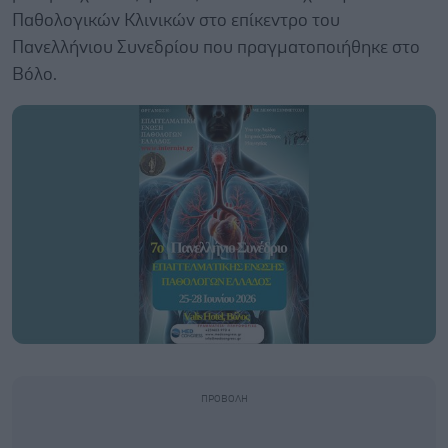
Παθολογικών Κλινικών στο επίκεντρο του
Πανελλήνιου Συνεδρίου που πραγματοποιήθηκε στο
Βόλο.