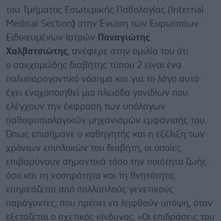
του Τμήματος Εσωτερικής Παθολογίας (Internal
Medical Section
)
στην Ένωση των Ευρωπαίων
Ειδικευμένων Ιατρών
Παναγιώτης
Χαλβατσιώτης
, ανέφερε στην ομιλία του ότι
ο σακχαρώδης διαβήτης τύπου 2 είναι ένα
πολυπαραγοντικό νόσημα και για το λόγο αυτό
έχει ενοχοποιηθεί μια πλειάδα γονιδίων που
ελέγχουν την έκφραση των υπόλογων
παθοφυσιολογικών μηχανισμών εμφάνισής του.
Όπως επισήμανε ο καθηγητής και η εξέλιξη των
χρόνιων επιπλοκών του διαβήτη, οι οποίες
επιβαρύνουν σημαντικά τόσο την ποιότητα ζωής
όσο και τη νοσηρότητα και τη θνητότητα,
επηρεάζεται από πολλαπλούς γενετικούς
παράγοντες, που πρέπει να ληφθούν υπόψη, όταν
εξετάζεται ο σχετικός κίνδυνος. «Οι επιδράσεις του