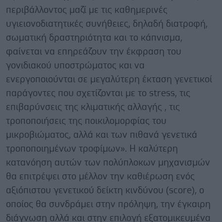
περιβάλλοντος μαζί με τις καθημερινές
υγιειονοδιατητικές συνήθειες, δηλαδή διατροφή,
σωματική δραστηριότητα και το κάπνισμα,
φαίνεται να επηρεάζουν την έκφραση του
γονιδιακού υποστρώματος και να
ενεργοποιούνται σε μεγαλύτερη έκταση γενετικοί
παράγοντες που σχετίζονται με το stress, τις
επιβαρύνσεις της κλιματικής αλλαγής , τις
τροποποιήσεις της ποικιλομορφίας του
μικροβιώματος, αλλά και των πιθανά γενετικά
τροποποιημένων τροφίμων». Η καλύτερη
κατανόηση αυτών των πολύπλοκων μηχανισμών
θα επιτρέψει στο μέλλον την καθιέρωση ενός
αξιόπιστου γενετικού δείκτη κινδύνου (score), ο
οποίος θα συνδράμει στην πρόληψη, την έγκαιρη
διάγνωση αλλά και στην επιλογή εξατομικευμένα