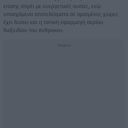
επίσης σπρέι με ευεργετικές ουσίες, ενώ
υποσχόμενα αποτελέσματα σε ορισμένες χώρες
έχει δώσει και η τοπική εφαρμογή αερίου
διοξειδίου του άνθρακα».