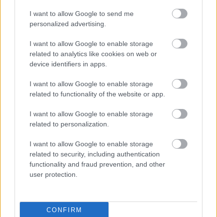
I want to allow Google to send me
personalized advertising.
I want to allow Google to enable storage
related to analytics like cookies on web or
device identifiers in apps.
I want to allow Google to enable storage
related to functionality of the website or app.
Φρούτα, σακχαρώδης διαβήτης και καλοκαίρι
I want to allow Google to enable storage
related to personalization.
I want to allow Google to enable storage
related to security, including authentication
functionality and fraud prevention, and other
user protection.
CONFIRM