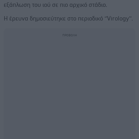
εξάπλωση του ιού σε πιο αρχικό στάδιο.
Η έρευνα δημοσιεύτηκε στο περιοδικό ‘’Virology’’.