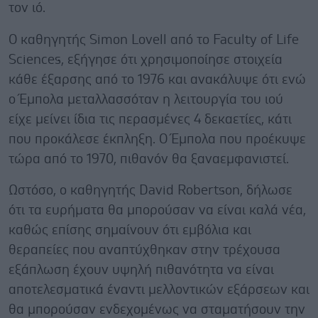
τον ιό.
Ο καθηγητής Simon Lovell από το Faculty of Life
Sciences, εξήγησε ότι χρησιμοποίησε στοιχεία
κάθε έξαρσης από το 1976 και ανακάλυψε ότι ενώ
ο Έμπολα μεταλλασσόταν η λειτουργία του ιού
είχε μείνει ίδια τις περασμένες 4 δεκαετίες, κάτι
που προκάλεσε έκπληξη. Ο Έμπολα που προέκυψε
τώρα από το 1970, πιθανόν θα ξαναεμφανιστεί.
Ωστόσο, ο καθηγητής David Robertson, δήλωσε
ότι τα ευρήματα θα μπορούσαν να είναι καλά νέα,
καθώς επίσης σημαίνουν ότι εμβόλια και
θεραπείες που αναπτύχθηκαν στην τρέχουσα
εξάπλωση έχουν υψηλή πιθανότητα να είναι
αποτελεσματικά έναντι μελλοντικών εξάρσεων και
θα μπορούσαν ενδεχομένως να σταματήσουν την