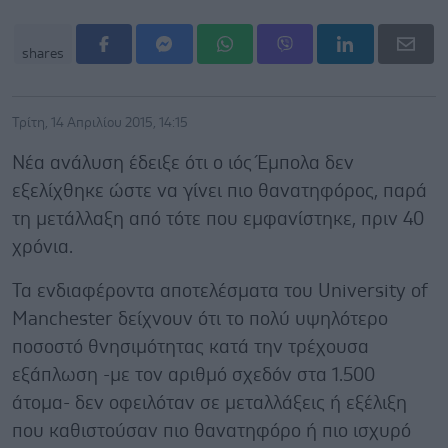
shares
Τρίτη, 14 Απριλίου 2015, 14:15
Νέα ανάλυση έδειξε ότι ο ιός Έμπολα δεν
εξελίχθηκε ώστε να γίνει πιο θανατηφόρος, παρά
τη μετάλλαξη από τότε που εμφανίστηκε, πριν 40
χρόνια.
Τα ενδιαφέροντα αποτελέσματα του University of
Manchester δείχνουν ότι το πολύ υψηλότερο
ποσοστό θνησιμότητας κατά την τρέχουσα
εξάπλωση -με τον αριθμό σχεδόν στα 1.500
άτομα- δεν οφειλόταν σε μεταλλάξεις ή εξέλιξη
που καθιστούσαν πιο θανατηφόρο ή πιο ισχυρό