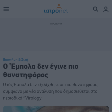
Επιστήμη & Ζωή
Ο 'Εμπολα δεν έγινε πιο
θανατηφόρος
Ο ιός Έμπολα δεν εξελίχθηκε σε πιο θανατηφόρο,
σύμφωνα με νέα ανάλυση που δημοσιεύεται στο
περιοδικό ‘’Virology’’.