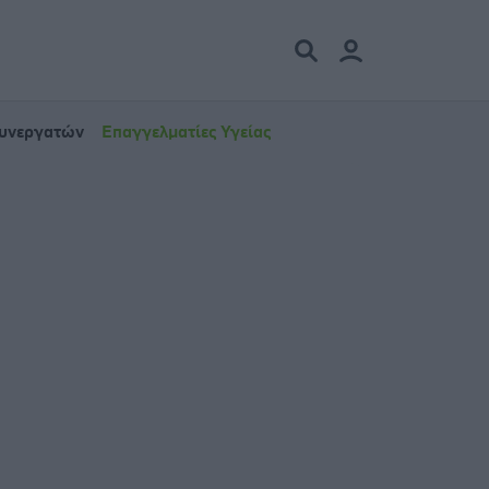
Συνεργατών
Επαγγελματίες Υγείας