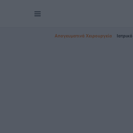
Απογευματινά Χειρουργεία
Ιατρικό