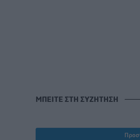
ΜΠΕΙΤΕ ΣΤΗ ΣΥΖΗΤΗΣΗ
Προσ