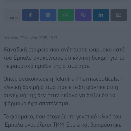
shares
Δευτέρα, 22 Ιουνίου 2015, 15:17
Καναδική εταιρεία που ανέπτυσσε φάρμακο κατά
του Εμπολα ανακοίνωσε ότι κλινική δοκιμή για το
πειραματικό προϊόν της σταμάτησε.
Όπως ανακοίνωσε η Tekmira Pharmaceuticals, η
κλινική δοκιμή σταμάτησε επειδή φάνηκε ότι η
συνέχισή της δεν ήταν πιθανό να δείξει ότι το
φάρμακο έχει αποτέλεσμα.
Το φάρμακο, που στοχεύει το γενετικό υλικό του
‘Εμπολα ονομάζεται TKM-Ebola και δοκιμάστηκε