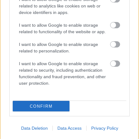
related to analytics like cookies on web or
device identifiers in apps.
I want to allow Google to enable storage
related to functionality of the website or app.
I want to allow Google to enable storage
related to personalization.
I want to allow Google to enable storage
related to security, including authentication
functionality and fraud prevention, and other
user protection.
Φυτικές ίνες και οι μορφές τους
CONFIRM
Data Deletion
Data Access
Privacy Policy