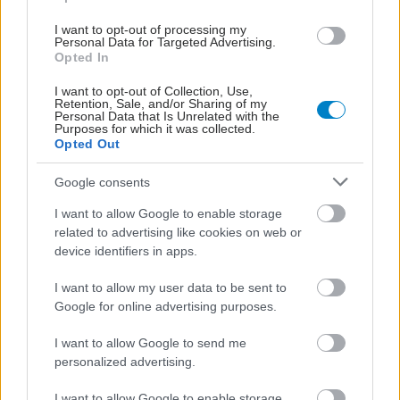
I want to opt-out of processing my
Personal Data for Targeted Advertising.
Opted In
I want to opt-out of Collection, Use,
ΣΗΜΕΡΑ ΣΤΟ IATRONET.GR
Retention, Sale, and/or Sharing of my
Personal Data that Is Unrelated with the
Purposes for which it was collected.
Opted Out
Google consents
I want to allow Google to enable storage
related to advertising like cookies on web or
device identifiers in apps.
I want to allow my user data to be sent to
Google for online advertising purposes.
I want to allow Google to send me
personalized advertising.
Σημάδια διπολικής διαταραχής
I want to allow Google to enable storage