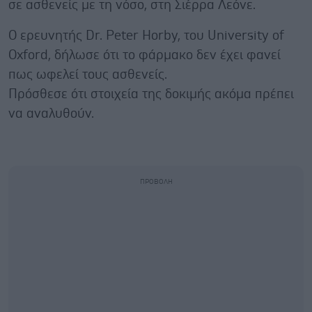
σε ασθενείς με τη νόσο, στη Σιέρρα Λεόνε.
Ο ερευνητής Dr. Peter Horby, του University of
Oxford, δήλωσε ότι το φάρμακο δεν έχει φανεί
πως ωφελεί τους ασθενείς.
Πρόσθεσε ότι στοιχεία της δοκιμής ακόμα πρέπει
να αναλυθούν.