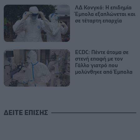
ΛΔ Κονγκό: Η επιδημία
Έμπολα εξαπλώνεται και
σε τέταρτη επαρχία
ECDC: Πέντε άτομα σε
στενή επαφή με τον
Γάλλο γιατρό που
μολύνθηκε από Έμπολα
ΔΕΙΤΕ ΕΠΙΣΗΣ