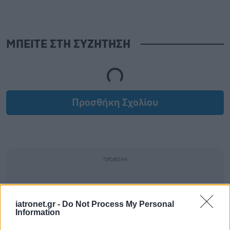
ΜΠΕΙΤΕ ΣΤΗ ΣΥΖΗΤΗΣΗ
Loading...
Προσθήκη Σχολίου
iatronet.gr -
Do Not Process My Personal
Information