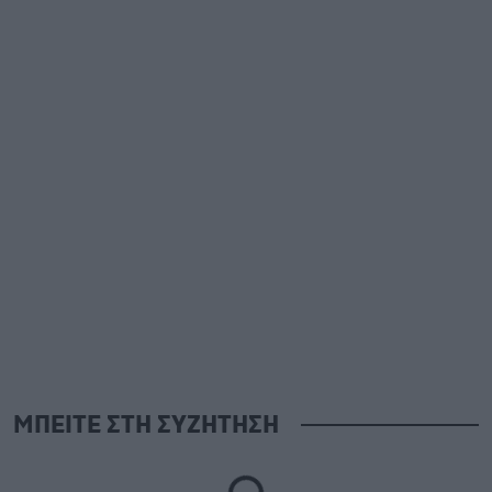
ΜΠΕΙΤΕ ΣΤΗ ΣΥΖΗΤΗΣΗ
Loading...