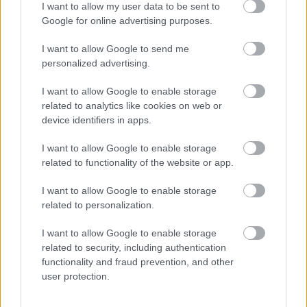
I want to allow my user data to be sent to
Google for online advertising purposes.
I want to allow Google to send me
personalized advertising.
I want to allow Google to enable storage
related to analytics like cookies on web or
device identifiers in apps.
I want to allow Google to enable storage
related to functionality of the website or app.
Μαγειρικά σκεύη και υγεία: Τι δείχνουν οι νέες
I want to allow Google to enable storage
μελέτες
related to personalization.
I want to allow Google to enable storage
related to security, including authentication
functionality and fraud prevention, and other
user protection.