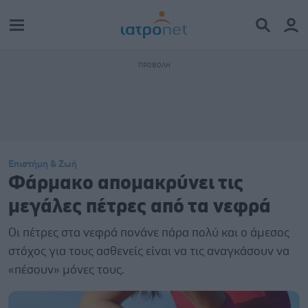
Επιστήμη & Ζωή
Φάρμακο απομακρύνει τις
μεγάλες πέτρες από τα νεφρά
Οι πέτρες στα νεφρά πονάνε πάρα πολύ και ο άμεσος
στόχος για τους ασθενείς είναι να τις αναγκάσουν να
«πέσουν» μόνες τους.