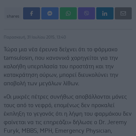
shares
Παρασκευή, 31 Ιουλίου 2015, 13:40
Τώρα μια νέα έρευνα δείχνει ότι το φάρμακο
tamsulosin, που κανονικά χορηγείται για την
καλοήθη υπερπλασία του προστάτη και την
κατακράτηση ούρων, μπορεί διευκολύνει την
αποβολή των μεγάλων λίθων.
«Οι μικρές πέτρες συνήθως αποβάλλονται μόνες
τους από το νεφρό, επομένως δεν προκαλεί
έκπληξη το γεγονός ότι η λήψη του φαρμάκου δεν
φαίνεται να τις επηρεάζει» δήλωσε ο Dr. Jeremy
Furyk, MBBS, MPH, Emergency Physician,