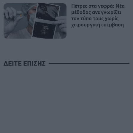
Πέτρες στα νεφρά: Νέα
μέθοδος αναγνωρίζει
τον τύπο τους χωρίς
χειρουργική επέμβαση
ΔΕΙΤΕ ΕΠΙΣΗΣ