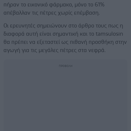
πήραν το εικονικό φάρμακο, μόνο το 61%
απέβαλλαν τις πέτρες χωρίς επέμβαση.
Οι ερευνητές σημειώνουν στο άρθρο τους πως η
διαφορά αυτή είναι σημαντική και το tamsulosin
θα πρέπει να εξεταστεί ως πιθανή προσθήκη στην
αγωγή για τις μεγάλες πέτρες στα νεφρά.