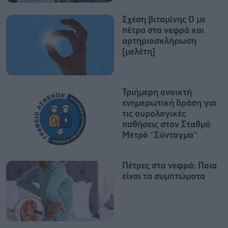
Σχέση βιταμίνης D με
πέτρα στα νεφρά και
αρτηριοσκλήρωση
[μελέτη]
Τριήμερη ανοικτή
ενημερωτική δράση για
τις ουρολογικές
παθήσεις στον Σταθμό
Μετρό ‘’Σύνταγμα’’
Πέτρες στα νεφρά: Ποια
είναι τα συμπτώματα