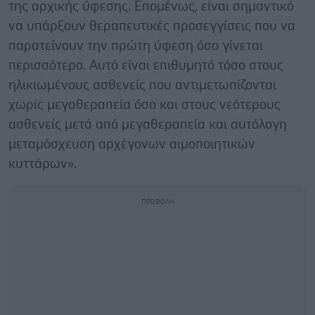
της αρχικής ύφεσης. Επομένως, είναι σημαντικό
να υπάρξουν θεραπευτικές προσεγγίσεις που να
παρατείνουν την πρώτη ύφεση όσο γίνεται
περισσότερο. Αυτό είναι επιθυμητό τόσο στους
ηλικιωμένους ασθενείς που αντιμετωπίζονται
χωρίς μεγαθεραπεία όσο και στους νεότερους
ασθενείς μετά από μεγαθεραπεία και αυτόλογη
μεταμόσχευση αρχέγονων αιμοποιητικών
κυττάρων».