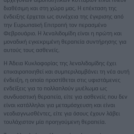
αρχέγονων αιμοποιητικών κυττάρων είναι πλέον
διαθέσιμη και στη χώρα μας. Η επέκταση της
ένδειξης έρχεται ως συνέχεια της έγκρισης από
την Ευρωπαϊκή Επιτροπή τον περασμένο
Φεβρουάριο. Η λεναλιδομίδη είναι η πρώτη και
μοναδική εγκεκριμένη θεραπεία συντήρησης για
αυτούς τους ασθενείς.
Η Άδεια Κυκλοφορίας της λεναλιδομίδης έχει
επικαιροποιηθεί και συμπεριλαμβάνει τη νέα αυτή
ένδειξη, η οποία προστίθεται στις υφιστάμενες
ενδείξεις για το πολλαπλούν μυέλωμα ως
συνδυαστική θεραπεία, είτε για ασθενείς που δεν
είναι κατάλληλοι για μεταμόσχευση και είναι
νεοδιαγνωσθέντες, είτε για όσους έχουν λάβει
τουλάχιστον μία προηγούμενη θεραπεία.