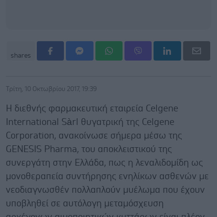
shares
Τρίτη, 10 Οκτωβρίου 2017, 19:39
Η διεθνής φαρμακευτική εταιρεία Celgene
International Sàrl θυγατρική της Celgene
Corporation, ανακοίνωσε σήμερα μέσω της
GENESIS Pharma, του αποκλειστικού της
συνεργάτη στην Ελλάδα, πως η λεναλιδομίδη ως
μονοθεραπεία συντήρησης ενηλίκων ασθενών με
νεοδιαγνωσθέν πολλαπλούν μυέλωμα που έχουν
υποβληθεί σε αυτόλογη μεταμόσχευση