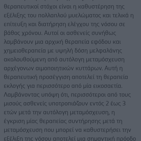
θεραπευτικοί στόχοι είναι η καθυστέρηση της
εξέλιξης του πολλαπλού μυελώματος και τελικά η
επίτευξη και διατήρηση ελέγχου της νόσου σε
βάθος χρόνου. Αυτοί οι ασθενείς συνήθως
λαμβάνουν μια αρχική θεραπεία εφόδου και
χημειοθεραπεία με υψηλή δόση μελφαλάνης
ακολουθούμενη από αυτόλογη μεταμόσχευση
αρχέγονων αιμοποιητικών κυττάρων. Αυτή η
θεραπευτική προσέγγιση αποτελεί τη θεραπεία
εκλογής για περισσότερο από μία εικοσαετία.
Λαμβάνοντας υπόψη ότι, περισσότεροι από τους
μισούς ασθενείς υποτροπιάζουν εντός 2 έως 3
ετών μετά την αυτόλογη μεταμόσχευση, η
έγκριση μίας θεραπείας συντήρησης μετά τη
μεταμόσχευση που μπορεί να καθυστερήσει την
εξέλιξη της νόσου αποτελεί μια σημαντική πρόοδο