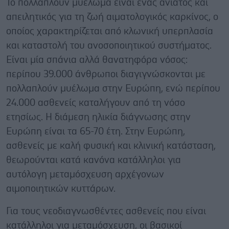
Το πολλαπλούν μυέλωμα είναι ένας ανίατος και
απειλητικός για τη ζωή αιματολογικός καρκίνος, ο
οποίος χαρακτηρίζεται από κλωνική υπερπλασία
και καταστολή του ανοσοποιητικού συστήματος.
Είναι μία σπάνια αλλά θανατηφόρα νόσος:
περίπου 39.000 άνθρωποι διαγιγνώσκονται με
πολλαπλούν μυέλωμα στην Ευρώπη, ενώ περίπου
24.000 ασθενείς καταλήγουν από τη νόσο
ετησίως. Η διάμεση ηλικία διάγνωσης στην
Ευρώπη είναι τα 65-70 έτη. Στην Ευρώπη,
ασθενείς με καλή φυσική και κλινική κατάσταση,
θεωρούνται κατά κανόνα κατάλληλοι για
αυτόλογη μεταμόσχευση αρχέγονων
αιμοποιητικών κυττάρων.
Για τους νεοδιαγνωσθέντες ασθενείς που είναι
κατάλληλοι για μεταμόσχευση, οι βασικοί