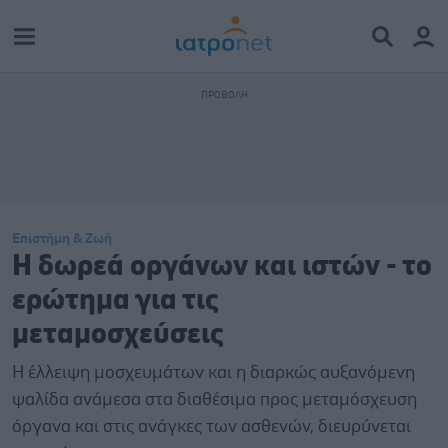
Επιστήμη & Ζωή
Η δωρεά οργάνων και ιστών - το
ερώτημα για τις
μεταμοσχεύσεις
Η έλλειψη μοσχευμάτων και η διαρκώς αυξανόμενη
ψαλίδα ανάμεσα στα διαθέσιμα προς μεταμόσχευση
όργανα και στις ανάγκες των ασθενών, διευρύνεται