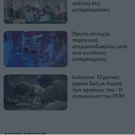
αύξηση στις
μεταμοσχεύσεις
Πρώτη επιτυχής
παραγωγή
σπερματοζωαρίου μετά
από αυτόλογη
μεταμόσχευση
Ιωάννινα: 32χρονος
χάρισε ζωή με δωρεά
των οργάνων του - Η
ανακοίνωση του ΠΓΝΙ