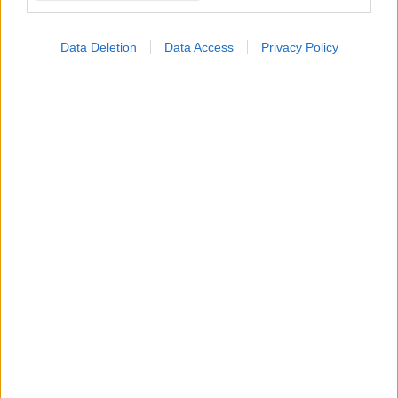
Data Deletion
Data Access
Privacy Policy