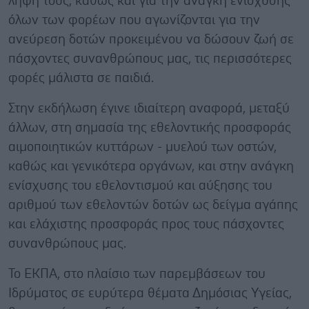
λήψη τους, καθώς και για την ανάγκη ενίσχυσης
όλων των φορέων που αγωνίζονται για την
ανεύρεση δοτών προκειμένου να δώσουν ζωή σε
πάσχοντες συνανθρώπους μας, τις περισσότερες
φορές μάλιστα σε παιδιά.
Στην εκδήλωση έγινε ιδιαίτερη αναφορά, μεταξύ
άλλων, στη σημασία της εθελοντικής προσφοράς
αιμοποιητικών κυττάρων - μυελού των οστών,
καθώς και γενικότερα οργάνων, και στην ανάγκη
ενίσχυσης του εθελοντισμού και αύξησης του
αριθμού των εθελοντών δοτών ως δείγμα αγάπης
και ελάχιστης προσφοράς προς τους πάσχοντες
συνανθρώπους μας.
Το ΕΚΠΑ, στο πλαίσιο των παρεμβάσεων του
Ιδρύματος σε ευρύτερα θέματα Δημόσιας Υγείας,