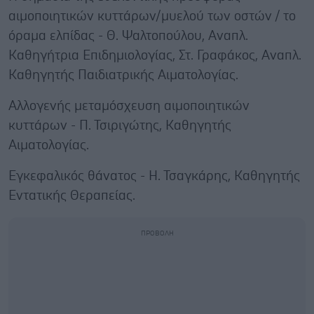
αιμοποιητικών κυττάρων/μυελού των οστών / το
όραμα ελπίδας - Θ. Ψαλτοπούλου, Αναπλ.
Καθηγήτρια Επιδημιολογίας, Στ. Γραφάκος, Αναπλ.
Καθηγητής Παιδιατρικής Αιματολογίας.
Αλλογενής μεταμόσχευση αιμοποιητικών
κυττάρων - Π. Τσιριγώτης, Καθηγητής
Αιματολογίας.
Εγκεφαλικός θάνατος - Η. Τσαγκάρης, Καθηγητής
Εντατικής Θεραπείας.