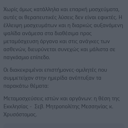
Χωρίς όμως κατάλληλα και επαρκή μοσχεύματα,
αυτές οι θεραπευτικές λύσεις δεν είναι εφικτές. Η
έλλειψη μοσχευμάτων και η διαρκώς αυξανόμενη
ψαλίδα ανάμεσα στα διαθέσιμα προς
μεταμόσχευση όργανα και στις ανάγκες των
ασθενών, διευρύνεται συνεχώς και μάλιστα σε
παγκόσμιο επίπεδο.
Οι διακεκριμένοι επιστήμονες-ομιλητές που
συμμετείχαν στην ημερίδα ανέπτυξαν τα
παρακάτω θέματα:
Μεταμοσχεύσεις ιστών και οργάνων: η θέση της
Εκκλησίας - Σεβ. Μητροπολίτης Μεσσηνίας κ.
Χρυσόστομος.