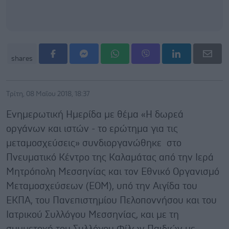
shares
Τρίτη, 08 Μαΐου 2018, 18:37
Ενημερωτική Ημερίδα με θέμα «Η δωρεά
οργάνων και ιστών - το ερώτημα για τις
μεταμοσχεύσεις» συνδιοργανώθηκε στο
Πνευματικό Κέντρο της Καλαμάτας από την Ιερά
Μητρόπολη Μεσσηνίας και τον Εθνικό Οργανισμό
Μεταμοσχεύσεων (ΕΟΜ), υπό την Αιγίδα του
ΕΚΠΑ, του Πανεπιστημίου Πελοποννήσου και του
Ιατρικού Συλλόγου Μεσσηνίας, και με τη