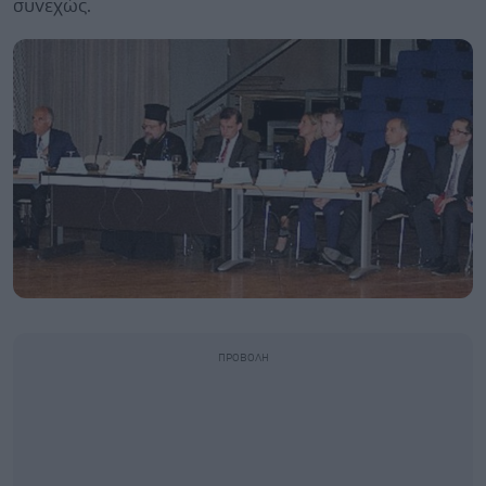
συνεχώς.