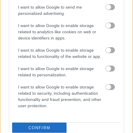
I want to allow Google to send me
personalized advertising.
I want to allow Google to enable storage
related to analytics like cookies on web or
device identifiers in apps.
I want to allow Google to enable storage
related to functionality of the website or app.
I want to allow Google to enable storage
related to personalization.
I want to allow Google to enable storage
related to security, including authentication
functionality and fraud prevention, and other
user protection.
CONFIRM