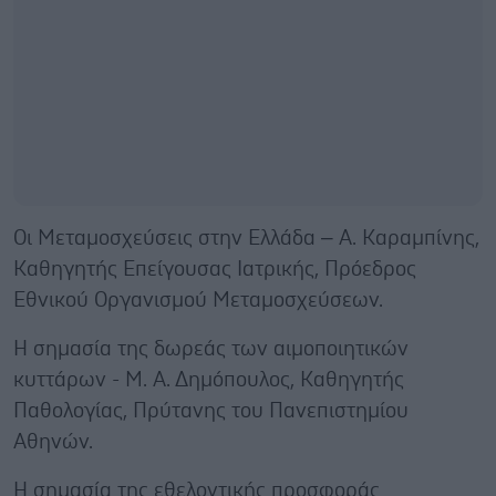
Οι Μεταμοσχεύσεις στην Ελλάδα – Α. Καραμπίνης,
Καθηγητής Επείγουσας Ιατρικής, Πρόεδρος
Εθνικού Οργανισμού Μεταμοσχεύσεων.
Η σημασία της δωρεάς των αιμοποιητικών
κυττάρων - Μ. Α. Δημόπουλος, Καθηγητής
Παθολογίας, Πρύτανης του Πανεπιστημίου
Αθηνών.
Η σημασία της εθελοντικής προσφοράς