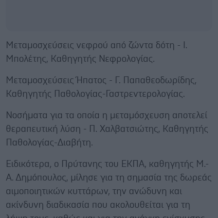
Μεταμοσχεύσεις νεφρού από ζώντα δότη - Ι.
Μπολέτης, Καθηγητής Νεφρολογίας.
Μεταμοσχεύσεις Ήπατος - Γ. Παπαθεοδωρίδης,
Καθηγητής Παθολογίας-Γαστρεντερολογίας.
Νοσήματα για τα οποία η μεταμόσχευση αποτελεί
θεραπευτική λύση - Π. Χαλβατσιώτης, Καθηγητής
Παθολογίας-Διαβήτη.
Ειδικότερα, ο Πρύτανης του ΕΚΠΑ, καθηγητής Μ.-
Α. Δημόπουλος, μίλησε για τη σημασία της δωρεάς
αιμοποιητικών κυττάρων, την ανώδυνη και
ακίνδυνη διαδικασία που ακολουθείται για τη