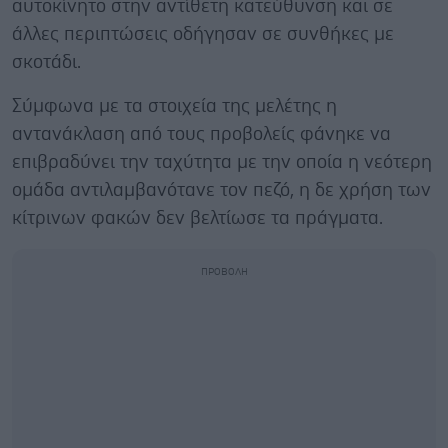
αυτοκίνητο στην αντίθετη κατεύθυνση και σε
άλλες περιπτώσεις οδήγησαν σε συνθήκες με
σκοτάδι.
Σύμφωνα με τα στοιχεία της μελέτης η
αντανάκλαση από τους προβολείς φάνηκε να
επιβραδύνει την ταχύτητα με την οποία η νεότερη
ομάδα αντιλαμβανότανε τον πεζό, η δε χρήση των
κίτρινων φακών δεν βελτίωσε τα πράγματα.