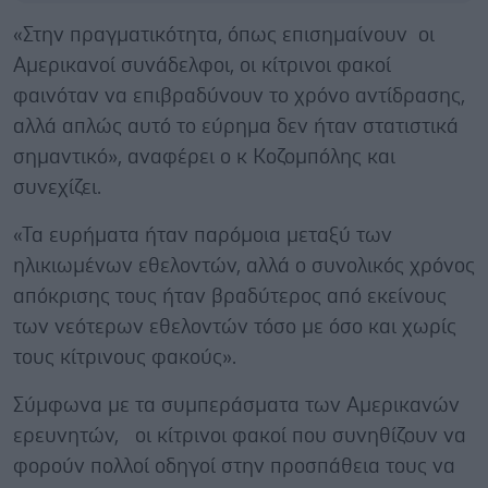
«Στην πραγματικότητα, όπως επισημαίνουν οι
Αμερικανοί συνάδελφοι, οι κίτρινοι φακοί
φαινόταν να επιβραδύνουν το χρόνο αντίδρασης,
αλλά απλώς αυτό το εύρημα δεν ήταν στατιστικά
σημαντικό», αναφέρει ο κ Κοζομπόλης και
συνεχίζει.
«Τα ευρήματα ήταν παρόμοια μεταξύ των
ηλικιωμένων εθελοντών, αλλά ο συνολικός χρόνος
απόκρισης τους ήταν βραδύτερος από εκείνους
των νεότερων εθελοντών τόσο με όσο και χωρίς
τους κίτρινους φακούς».
Σύμφωνα με τα συμπεράσματα των Αμερικανών
ερευνητών, οι κίτρινοι φακοί που συνηθίζουν να
φορούν πολλοί οδηγοί στην προσπάθεια τους να