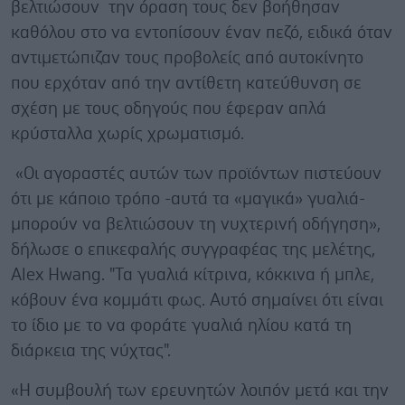
βελτιώσουν την όραση τους δεν βοήθησαν
καθόλου στο να εντοπίσουν έναν πεζό, ειδικά όταν
αντιμετώπιζαν τους προβολείς από αυτοκίνητο
που ερχόταν από την αντίθετη κατεύθυνση σε
σχέση με τους οδηγούς που έφεραν απλά
κρύσταλλα χωρίς χρωματισμό.
«Οι αγοραστές αυτών των προϊόντων πιστεύουν
ότι με κάποιο τρόπο -αυτά τα «μαγικά» γυαλιά-
μπορούν να βελτιώσουν τη νυχτερινή οδήγηση»,
δήλωσε ο επικεφαλής συγγραφέας της μελέτης,
Alex Hwang. "Τα γυαλιά κίτρινα, κόκκινα ή μπλε,
κόβουν ένα κομμάτι φως. Αυτό σημαίνει ότι είναι
το ίδιο με το να φοράτε γυαλιά ηλίου κατά τη
διάρκεια της νύχτας".
«Η συμβουλή των ερευνητών λοιπόν μετά και την