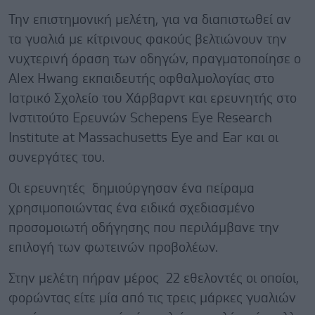
Την επιστημονική μελέτη, για να διαπιστωθεί αν
τα γυαλιά με κίτρινους φακούς βελτιώνουν την
νυχτερινή όραση των οδηγών, πραγματοποίησε ο
Alex Hwang εκπαιδευτής οφθαλμολογίας στο
Ιατρικό Σχολείο του Χάρβαρντ και ερευνητής στο
Ινστιτούτο Ερευνών Schepens Eye Research
Institute at Massachusetts Eye and Ear και οι
συνεργάτες του.
Οι ερευνητές δημιούργησαν ένα πείραμα
χρησιμοποιώντας ένα ειδικά σχεδιασμένο
προσομοιωτή οδήγησης που περιλάμβανε την
επιλογή των φωτεινών προβολέων.
Στην μελέτη πήραν μέρος 22 εθελοντές οι οποίοι,
φορώντας είτε μία από τις τρεις μάρκες γυαλιών