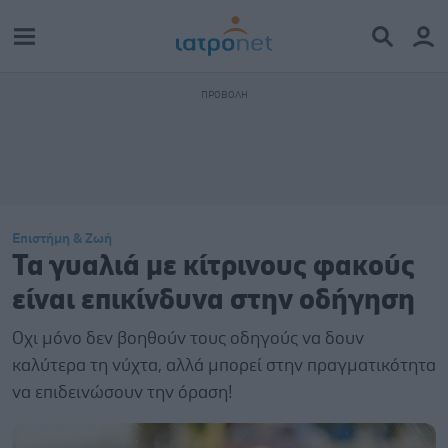
Επιστήμη & Ζωή
Τα γυαλιά με κίτρινους φακούς
είναι επικίνδυνα στην οδήγηση
Οχι μόνο δεν βοηθούν τους οδηγούς να δουν
καλύτερα τη νύχτα, αλλά μπορεί στην πραγματικότητα
να επιδεινώσουν την όραση!