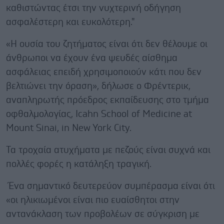
καθιστώντας έτσι την νυχτερινή οδήγηση
ασφαλέστερη και ευκολότερη."
«Η ουσία του ζητήματος είναι ότι δεν θέλουμε οι
άνθρωποι να έχουν ένα ψευδές αίσθημα
ασφάλειας επειδή χρησιμοποιούν κάτι που δεν
βελτιώνει την όραση», δήλωσε ο Φρέντερικ,
αναπληρωτής πρόεδρος εκπαίδευσης στο τμήμα
οφθαλμολογίας, Icahn School of Medicine at
Mount Sinai, in New York City.
Τα τροχαία ατυχήματα με πεζούς είναι συχνά και
πολλές φορές η κατάληξη τραγική.
Ένα σημαντικό δευτερεύον συμπέρασμα είναι ότι
«οι ηλικιωμένοι είναι πιο ευαίσθητοι στην
αντανάκλαση των προβολέων σε σύγκριση με