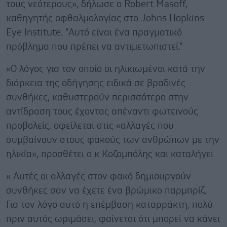
τους νεότερους», δήλωσε ο Robert Masoff,
καθηγητής οφθαλμολογίας στο Johns Hopkins
Eye Institute. "Αυτό είναι ένα πραγματικό
πρόβλημα που πρέπει να αντιμετωπιστεί."
«Ο λόγος για τον οποίο οι ηλικιωμένοι κατά την
διάρκεια της οδήγησης ειδικά σε βραδινές
συνθήκες, καθυστερούν περισσότερο στην
αντίδραση τους έχοντας απέναντι φωτεινούς
προβολείς, οφείλεται στις «αλλαγές που
συμβαίνουν στους φακούς των ανθρώπων με την
ηλικία», προσθέτει ο κ Κοζομπόλης και καταλήγει
« Αυτές οι αλλαγές στον φακό δημιουργούν
συνθήκες σαν να έχετε ένα βρώμικο παρμπρίζ.
Για τον λόγο αυτό η επέμβαση καταρράκτη, πολύ
πριν αυτός ωριμάσει, φαίνεται ότι μπορεί να κάνει