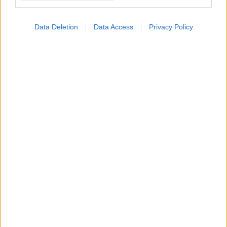
Data Deletion
Data Access
Privacy Policy