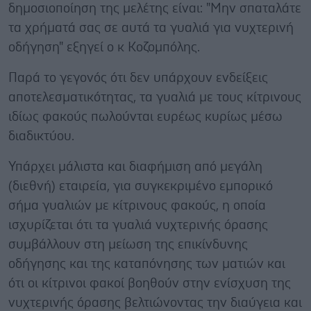
δημοσιοποίηση της μελέτης είναι: "Μην σπαταλάτε
τα χρήματά σας σε αυτά τα γυαλιά για νυχτερινή
οδήγηση" εξηγεί ο κ Κοζομπόλης.
Παρά το γεγονός ότι δεν υπάρχουν ενδείξεις
αποτελεσματικότητας, τα γυαλιά με τους κίτρινους
ιδίως φακούς πωλούνται ευρέως κυρίως μέσω
διαδικτύου.
Υπάρχει μάλιστα και διαφήμιση από μεγάλη
(διεθνή) εταιρεία, για συγκεκριμένο εμπορικό
σήμα γυαλιών με κίτρινους φακούς, η οποία
ισχυρίζεται ότι τα γυαλιά νυχτερινής όρασης
συμβάλλουν στη μείωση της επικίνδυνης
οδήγησης και της καταπόνησης των ματιών και
ότι οι κίτρινοι φακοί βοηθούν στην ενίσχυση της
νυχτερινής όρασης βελτιώνοντας την διαύγεια και