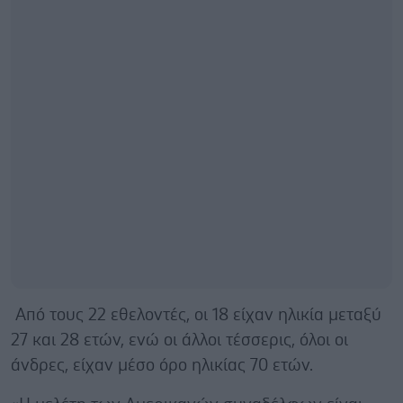
Από τους 22 εθελοντές, οι 18 είχαν ηλικία μεταξύ
27 και 28 ετών, ενώ οι άλλοι τέσσερις, όλοι οι
άνδρες, είχαν μέσο όρο ηλικίας 70 ετών.