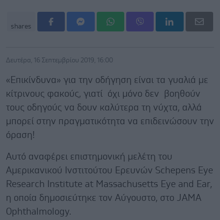
shares
Δευτέρα, 16 Σεπτεμβρίου 2019, 16:00
«Επικίνδυνα» για την οδήγηση είναι τα γυαλιά με
κίτρινους φακούς, γιατί όχι μόνο δεν βοηθούν
τους οδηγούς να δουν καλύτερα τη νύχτα, αλλά
μπορεί στην πραγματικότητα να επιδεινώσουν την
όραση!
Αυτό αναφέρει επιστημονική μελέτη του
Αμερικανικού Ινστιτούτου Ερευνών Schepens Eye
Research Institute at Massachusetts Eye and Ear,
η οποία δημοσιεύτηκε τον Αύγουστο, στο JAMA
Ophthalmology.