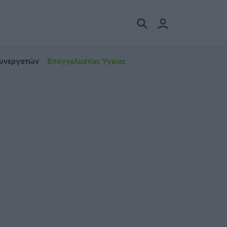
Συνεργατών
Επαγγελματίες Υγείας