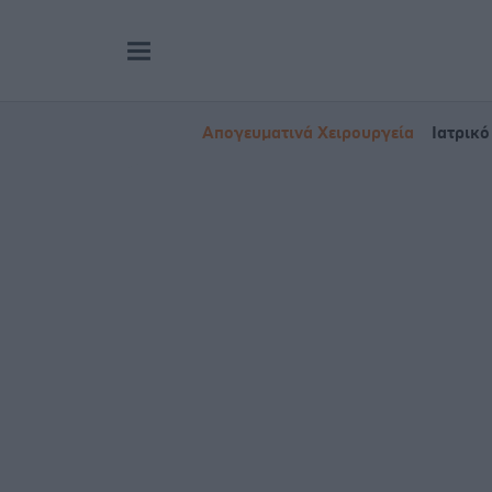
Απογευματινά Χειρουργεία
Ιατρικό