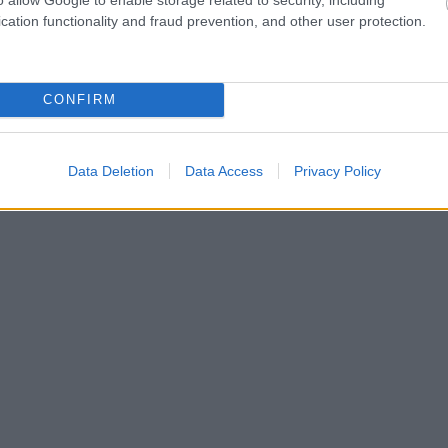
cation functionality and fraud prevention, and other user protection.
CONFIRM
Data Deletion
Data Access
Privacy Policy