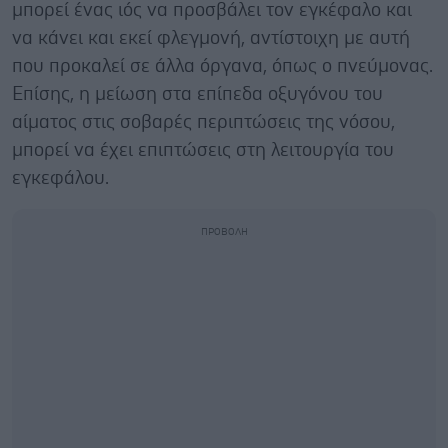
μπορεί ένας ιός να προσβάλει τον εγκέφαλο και
να κάνει και εκεί φλεγμονή, αντίστοιχη με αυτή
που προκαλεί σε άλλα όργανα, όπως ο πνεύμονας.
Επίσης, η μείωση στα επίπεδα οξυγόνου του
αίματος στις σοβαρές περιπτώσεις της νόσου,
μπορεί να έχει επιπτώσεις στη λειτουργία του
εγκεφάλου.