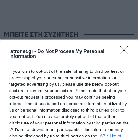
ΜΠΕΙΤΕ ΣΤΗ ΣΥΖΗΤΗΣΗ
Loading...
iatronet.gr -
Do Not Process My Personal
Information
Προσθήκη Σχολίου
If you wish to opt-out of the sale, sharing to third parties, or
processing of your personal or sensitive information for
targeted advertising by us, please use the below opt-out
section to confirm your selection. Please note that after your
opt-out request is processed you may continue seeing
interest-based ads based on personal information utilized by
us or personal information disclosed to third parties prior to
your opt-out. You may separately opt-out of the further
disclosure of your personal information by third parties on the
IAB’s list of downstream participants. This information may
also be disclosed by us to third parties on the
IAB’s List of