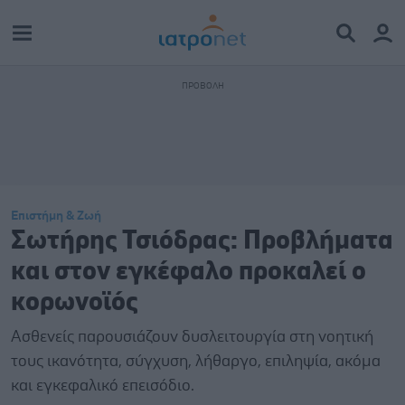
Επιστήμη & Ζωή
Σωτήρης Τσιόδρας: Προβλήματα
και στον εγκέφαλο προκαλεί ο
κορωνοϊός
Ασθενείς παρουσιάζουν δυσλειτουργία στη νοητική
τους ικανότητα, σύγχυση, λήθαργο, επιληψία, ακόμα
και εγκεφαλικό επεισόδιο.