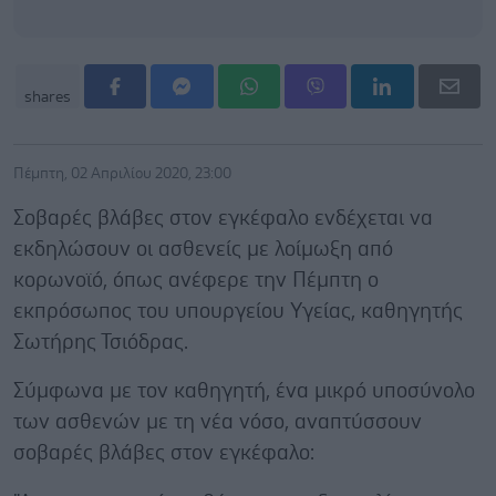
shares
Πέμπτη, 02 Απριλίου 2020, 23:00
Σοβαρές βλάβες στον εγκέφαλο ενδέχεται να
εκδηλώσουν οι ασθενείς με λοίμωξη από
κορωνοϊό, όπως ανέφερε την Πέμπτη ο
εκπρόσωπος του υπουργείου Υγείας, καθηγητής
Σωτήρης Τσιόδρας.
Σύμφωνα με τον καθηγητή, ένα μικρό υποσύνολο
των ασθενών με τη νέα νόσο, αναπτύσσουν
σοβαρές βλάβες στον εγκέφαλο: