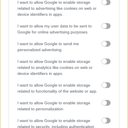
I want to allow Google to enable storage
related to advertising like cookies on web or
device identifiers in apps.
I want to allow my user data to be sent to
Google for online advertising purposes.
ΣΗΜΕΡΑ ΣΤΟ IATRONET.GR
I want to allow Google to send me
personalized advertising.
I want to allow Google to enable storage
related to analytics like cookies on web or
device identifiers in apps.
I want to allow Google to enable storage
related to functionality of the website or app.
I want to allow Google to enable storage
related to personalization.
I want to allow Google to enable storage
related to security, including authentication
Κήπος στο σπίτι και πάρκα στη γειτονιά μειώνουν τον