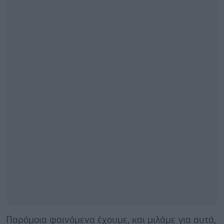
Παρόμοια φαινόμενα έχουμε, και μιλάμε για αυτά,