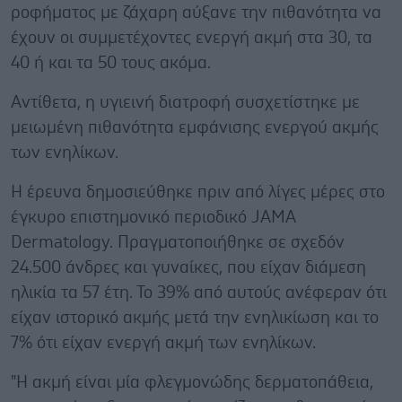
ροφήματος με ζάχαρη αύξανε την πιθανότητα να
έχουν οι συμμετέχοντες ενεργή ακμή στα 30, τα
40 ή και τα 50 τους ακόμα.
Αντίθετα, η υγιεινή διατροφή συσχετίστηκε με
μειωμένη πιθανότητα εμφάνισης ενεργού ακμής
των ενηλίκων.
Η έρευνα δημοσιεύθηκε πριν από λίγες μέρες στο
έγκυρο επιστημονικό περιοδικό JAMA
Dermatology. Πραγματοποιήθηκε σε σχεδόν
24.500 άνδρες και γυναίκες, που είχαν διάμεση
ηλικία τα 57 έτη. Το 39% από αυτούς ανέφεραν ότι
είχαν ιστορικό ακμής μετά την ενηλικίωση και το
7% ότι είχαν ενεργή ακμή των ενηλίκων.
"Η ακμή είναι μία φλεγμονώδης δερματοπάθεια,