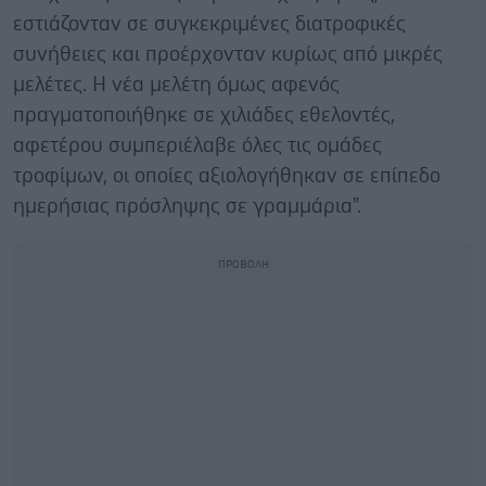
εστιάζονταν σε συγκεκριμένες διατροφικές
συνήθειες και προέρχονταν κυρίως από μικρές
μελέτες. Η νέα μελέτη όμως αφενός
πραγματοποιήθηκε σε χιλιάδες εθελοντές,
αφετέρου συμπεριέλαβε όλες τις ομάδες
τροφίμων, οι οποίες αξιολογήθηκαν σε επίπεδο
ημερήσιας πρόσληψης σε γραμμάρια".