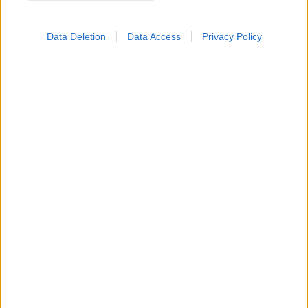
Data Deletion
Data Access
Privacy Policy