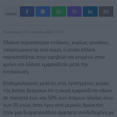
shares
Παρασκευή, 21 Αυγούστου 2020, 17:06
Ολοένα περισσότεροι ενήλικες, κυρίως γυναίκες,
ταλαιπωρούνται από ακμή, η οποία άλλοτε
παρουσιάζεται στην εφηβεία και επιμένει στον
χρόνο και άλλοτε εμφανίζεται μετά την
ενηλικίωση.
Επιδημιολογικές μελέτες στις προηγμένες χώρες
της Δύσης δείχνουν ότι η ακμή εμφανίζεται πλέον
σε ποσοστό έως και 50% των ατόμων ηλικίας άνω
των 25 ετών, όταν πριν από μερικές δεκαετίες
ήταν μια δερματοπάθεια άρρηκτα συνδεδεμένη με