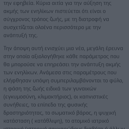
την εφηβεία. Κύρια αιτία για την αύξηση της
ακμής των ενηλίκων πιστεύεται ότι είναι ο
σύγχρονος τρόπος ζωής, με τη διατροφή να
συσχετίζεται ολοένα περισσότερο με την
ανάπτυξή της.
Την άποψη αυτή ενισχύει μια νέα, μεγάλη έρευνα
στην οποία αξιολογήθηκε κάθε παράμετρος που
θα μπορούσε να επηρεάσει την ανάπτυξη ακμής
των ενηλίκων. Ανάμεσα στις παραμέτρους που
ελήφθησαν υπόψη συμπεριλαμβάνονται το φύλο,
η φάση της ζωής ειδικά των γυναικών
(εγκυμοσύνη, κλιμακτήριος), οι καπνιστικές
συνήθειες, το επίπεδο της φυσικής
δραστηριότητας, το σωματικό βάρος, η ψυχική
κατάσταση ( κατάθλιψη), το ατομικό ιατρικό