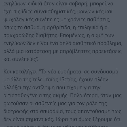
ενηλίκων, ειδικά όταν είναι σοβαρή, μπορεί να
έχει τις ίδιες συναισθηματικές, κοινωνικές και
ψυχολογικές συνέπειες με χρόνιες παθήσεις,
όπως το άσθμα, η αρθρίτιδα, η επιληψία ή ο
σακχαρώδης διαβήτης. Επομένως, η ακμή των
ενηλίκων δεν είναι ένα απλό αισθητικό πρόβλημα,
αλλά μια κατάσταση με απρόβλεπτες προεκτάσεις
και συνέπειες".
Και καταλήγει: "Τα νέα ευρήματα, σε συνδυασμό
με άλλα της τελευταίας 15ετίας, έχουν πλέον
αλλάξει την αντίληψη που είχαμε για την
αιτιοπαθογένεια της ακμής. Παλαιότερα, όταν μας
ρωτούσαν οι ασθενείς μας για τον ρόλο της
διατροφής στα σπυράκια, τους απαντούσαμε πως
δεν είναι σημαντικός. Τώρα πια όμως ξέρουμε ότι