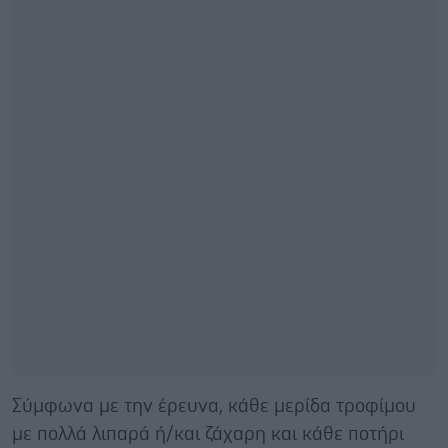
Σύμφωνα με την έρευνα, κάθε μερίδα τροφίμου
με πολλά λιπαρά ή/και ζάχαρη και κάθε ποτήρι