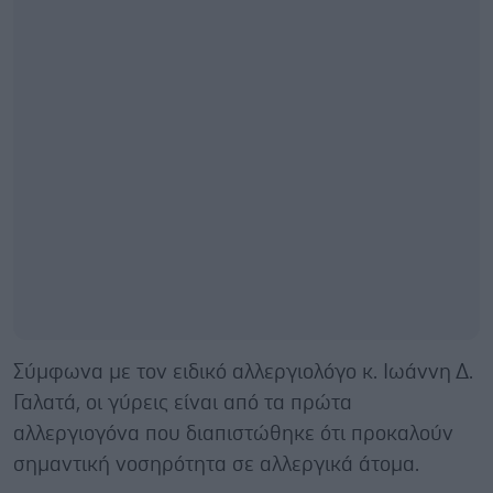
Σύμφωνα με τον ειδικό αλλεργιολόγο κ. Ιωάννη Δ.
Γαλατά, οι γύρεις είναι από τα πρώτα
αλλεργιογόνα που διαπιστώθηκε ότι προκαλούν
σημαντική νοσηρότητα σε αλλεργικά άτομα.