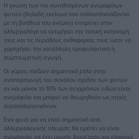
Η γνώση των πιο συνηθισμένων ανεμοφίλων
φυτών (δηλαδή εκείνων που πολλαπλασιάζονται
με τη βοήθεια του ανέμου) επιτρέπει στον
αλλεργιολόγο να εκτιμήσει την τοπική κατανομή
τους και τις περιόδους ανθοφορίας τους ώστε να
χορηγήσει την κατάλληλη προφυλακτική ή
συμπτωματική αγωγή.
Οι γύρεις παίζουν σημαντικό ρόλο στην
αναπαραγωγή του συνόλου σχεδόν των φυτών
αν και μόνον το 10% των συγχρόνων ειδών είναι
ανεμόφιλα και μπορεί να θεωρηθούν ως πηγές
αεροαλλεργιογόνων.
Ένα φυτό για να είναι σημαντικό από
αλλεργιολογικής πλευράς θα πρέπει να είναι
ανεμόφιλο, να έχει μικρής διαμέτρου και ελαφριά