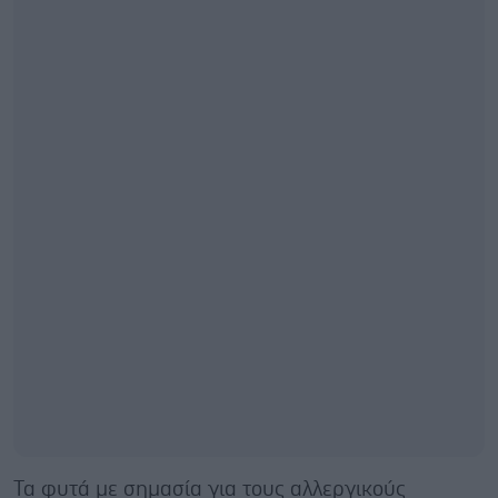
Τα φυτά με σημασία για τους αλλεργικούς