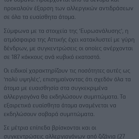
προκαλούν έξαρση των αλλεργικών αντιδράσεων
σε όλα τα ευαίσθητα άτομα.
Σύμφωνα με τα στοιχεία της ‘Ευρωανάλυσης’, η
ατμόσφαιρα της Αττικής έχει κατακλυστεί με γύρη
δένδρων, με συγκεντρώσεις οι οποίες ανέρχονται
σε 187 κόκκους ανά κυβικό εκατοστό.
Οι ειδικοί χαρακτηρίζουν τις ποσότητες αυτές ως
‘πολύ υψηλές’, επισημαίνοντας ότι σχεδόν όλα τα
άτομα με ευαισθησία στα συγκεκριμένα
αλλεργιογόνα θα εκδηλώσουν συμπτώματα. Τα
εξαιρετικά ευαίσθητα άτομα αναμένεται να
εκδηλώσουν σοβαρά συμπτώματα.
Σε μέτρια επίπεδα βρίσκονται και οι
συγκεντρώσεις αλλεργιογόνων από ζιζάνια (27