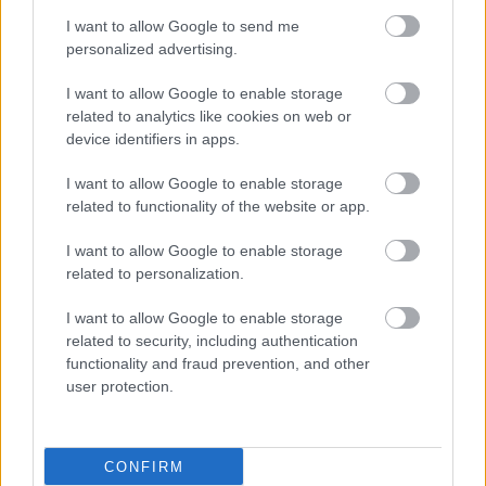
I want to allow Google to send me
personalized advertising.
I want to allow Google to enable storage
related to analytics like cookies on web or
device identifiers in apps.
I want to allow Google to enable storage
related to functionality of the website or app.
I want to allow Google to enable storage
related to personalization.
I want to allow Google to enable storage
related to security, including authentication
functionality and fraud prevention, and other
user protection.
CONFIRM