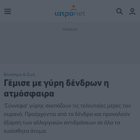
Επιστήμη & Ζωή
Γέμισε με γύρη δένδρων η
ατμόσφαιρα
‘Σύννεφα’ γύρης σκεπάζουν τις τελευταίες μέρες τον
ουρανό. Προέρχονται από τα δένδρα και προκαλούν
έξαρση των αλλεργικών αντιδράσεων σε όλα τα
ευαίσθητα άτομα.