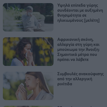
Υψηλά επίπεδα γύρης
συνδέονται με αυξημένη
θνησιμότητα σε
ηλικιωμένους [μελέτη]
Αφρικανική σκόνη,
αλλεργία στη γύρη και
μπούκωμα την Άνοιξη:
Σημαντικά μέτρα που
πρέπει να λάβετε
Συμβουλές ανακούφισης
από την αλλεργική
ρινίτιδα