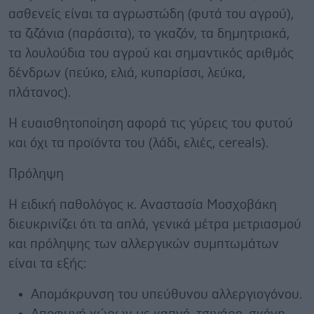
ασθενείς είναι τα αγρωστώδη (φυτά του αγρού),
τα ζιζάνια (παράσιτα), το γκαζόν, τα δημητριακά,
τα λουλούδια του αγρού και σημαντικός αριθμός
δένδρων (πεύκο, ελιά, κυπαρίσσι, λεύκα,
πλάτανος).
Η ευαισθητοποίηση αφορά τις γύρεις του φυτού
και όχι τα προϊόντα του (λάδι, ελιές, cereals).
Πρόληψη
Η ειδική παθολόγος κ. Αναστασία Μοσχοβάκη
διευκρινίζει ότι τα απλά, γενικά μέτρα μετριασμού
και πρόληψης των αλλεργικών συμπτωμάτων
είναι τα εξής:
Απομάκρυνση του υπεύθυνου αλλεργιογόνου.