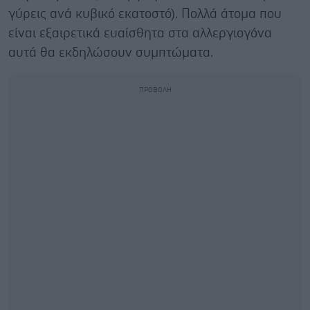
γύρεις ανά κυβικό εκατοστό). Πολλά άτομα που
είναι εξαιρετικά ευαίσθητα στα αλλεργιογόνα
αυτά θα εκδηλώσουν συμπτώματα.