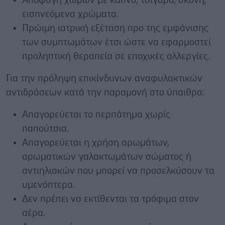
Αποφυγή χώρων με καπνό, τσιγάρο, σκόνη,
εισπνεόμενα χρώματα.
Πρώιμη ιατρική εξέταση προ της εμφάνισης
των συμπτωμάτων έτσι ώστε να εφαρμοστεί
προληπτική θεραπεία σε εποχικές αλλεργίες.
Για την πρόληψη επικίνδυνων αναφυλακτικών
αντιδράσεων κατά την παραμονή στο ύπαιθρο:
Απαγορεύεται το περπάτημα χωρίς
παπούτσια.
Απαγορεύεται η χρήση αρωμάτων,
αρωματικών γαλακτωμάτων σώματος ή
αντιηλιακών που μπορεί να προσελκύσουν τα
υμενόπτερα.
Δεν πρέπει να εκτίθενται τα τρόφιμα στον
αέρα.