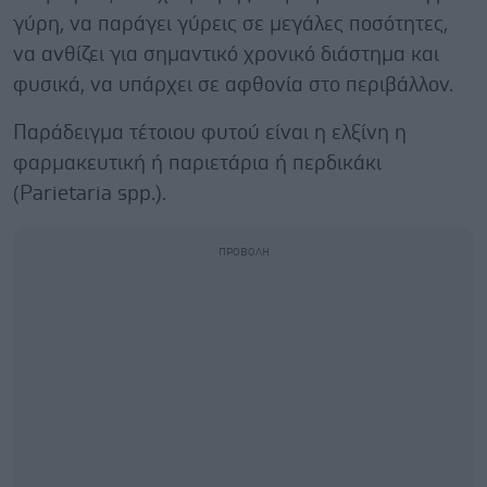
γύρη, να παράγει γύρεις σε μεγάλες ποσότητες,
να ανθίζει για σημαντικό χρονικό διάστημα και
φυσικά, να υπάρχει σε αφθονία στο περιβάλλον.
Παράδειγμα τέτοιου φυτού είναι η ελξίνη η
φαρμακευτική ή παριετάρια ή περδικάκι
(Parietaria spp.).