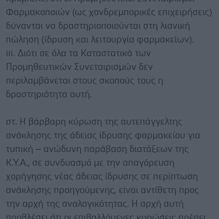
Φαρμακοποιών (ως χονδρεμπορικές επιχειρήσεις)
δύνανται να δραστηριοποιούνται στη λιανική
πώληση (ίδρυση και λειτουργία φαρμακείων).
iii. Διότι σε όλα τα Καταστατικά των
Προμηθευτικών Συνεταιρισμών δεν
περιλαμβάνεται στους σκοπούς τους η
δραστηριότητα αυτή.
στ. Η βάρβαρη κύρωση της αυτεπάγγελτης
ανάκλησης της άδειας ίδρυσης φαρμακείου για
τυπική – ανώδυνη παράβαση διατάξεων της
Κ.Υ.Α., σε συνδυασμό με την απαγόρευση
χορήγησης νέας άδειας ίδρυσης σε περίπτωση
ανάκλησης προηγούμενης, είναι αντίθετη προς
την αρχή της αναλογικότητας. Η αρχή αυτή
προβλέπει ότι οι επιβαλλόμενες κυρώσεις πρέπει