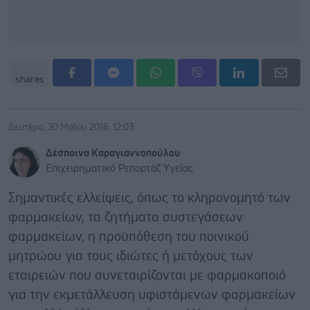
shares
Δευτέρα, 30 Μαΐου 2016, 12:03
Δέσποινα Καραγιαννοπούλου
Επιχειρηματικό Ρεπορτάζ Υγείας
Σημαντικές ελλείψεις, όπως το κληρονομητό των
φαρμακείων, τα ζητήματα συστεγάσεων
φαρμακείων, η προϋπόθεση του ποινικού
μητρώου για τους ιδιώτες ή μετόχους των
εταιρειών που συνεταιρίζονται με φαρμακοποιό
για την εκμετάλλευση υφιστάμενων φαρμακείων