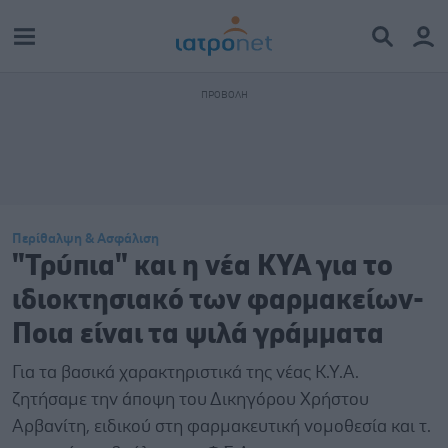
Περίθαλψη & Ασφάλιση
"Τρύπια" και η νέα ΚΥΑ για το
ιδιοκτησιακό των φαρμακείων-
Ποια είναι τα ψιλά γράμματα
Για τα βασικά χαρακτηριστικά της νέας Κ.Υ.Α.
ζητήσαμε την άποψη του Δικηγόρου Χρήστου
Αρβανίτη, ειδικού στη φαρμακευτική νομοθεσία και τ.