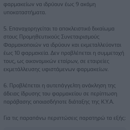
φαρμακείων να ιδρύουν έως 9 ακόμη
υποκαταστήματα.
5. Επαναχορηγείται το αποκλειστικό δικαίωμα
στους Προμηθευτικούς Συνεταιρισμούς
Φαρμακοποιών να ιδρύουν και εκμεταλλεύονται
έως 10 φαρμακεία. Δεν προβλέπεται η συμμετοχή
τους, ως οικονομικών εταίρων, σε εταιρείες
εκμετάλλευσης υφιστάμενων φαρμακείων.
6. Προβλέπεται η αυτεπάγγελτη ανάκληση της
άδειας ίδρυσης του φαρμακείου σε περίπτωση
παράβασης οποιασδήποτε διάταξης της Κ.Υ.Α.
Για τις παραπάνω περιπτώσεις παρατηρώ τα εξής: