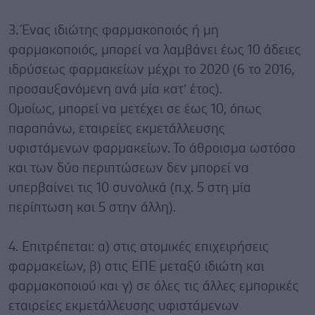
3. Ένας ιδιώτης φαρμακοποιός ή μη
φαρμακοποιός, μπορεί να λαμβάνει έως 10 άδειες
ιδρύσεως φαρμακείων μέχρι το 2020 (6 το 2016,
προσαυξανόμενη ανά μία κατ’ έτος).
Ομοίως, μπορεί να μετέχει σε έως 10, όπως
παραπάνω, εταιρείες εκμετάλλευσης
υφιστάμενων φαρμακείων. Το άθροισμα ωστόσο
και των δύο περιπτώσεων δεν μπορεί να
υπερβαίνει τις 10 συνολικά (π.χ. 5 στη μία
περίπτωση και 5 στην άλλη).
4. Επιτρέπεται: α) στις ατομικές επιχειρήσεις
φαρμακείων, β) στις ΕΠΕ μεταξύ ιδιώτη και
φαρμακοποιού και γ) σε όλες τις άλλες εμπορικές
εταιρείες εκμετάλλευσης υφιστάμενων