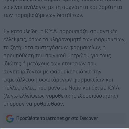
να είναι ανάλογες με τη συχνότητα και βαρύτητα
των παραβιαζόμενων διατάξεων.
Εν κατακλείδει η Κ.Υ.Α. παρουσιάζει σημαντικές
ελλείψεις, όπως το κληρονομητό των φαρμακείων,
τα ζητήματα συστεγάσεων φαρμακείων, η
προϋπόθεση του ποινικού μητρώου για τους
ιδιώτες ή μετόχους των εταιρειών που
συνεταιρίζονται με φαρμακοποιό για την
εκμετάλλευση υφιστάμενων φαρμακείων και
πολλές άλλες, που μόνο με Νόμο και όχι με Κ.Υ.Α.
(λόγω ελλείψεως νομοθετικής εξουσιοδότησης)
μπορούν να ρυθμισθούν.
Προσθέστε το iatronet.gr στο Discover