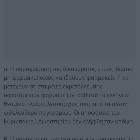
α. Η παραχώρηση του δικαιώματος στους ιδιώτες
μη φαρμακοποιούς να ιδρύουν φαρμακεία ή να
μετέχουν σε εταιρείες εκμετάλλευσης
υφιστάμενων φαρμακείων, καθιστά το ελληνικό
θεσμικό πλαίσιο λειτουργίας τους από τα πλέον
φιλελεύθερα παγκοσμίως. Οι αποφάσεις του
Ευρωπαϊκού Δικαστηρίου δεν ελήφθησαν υπόψη.
β. Η παράκαμψη των περιορισμών που αφορούν