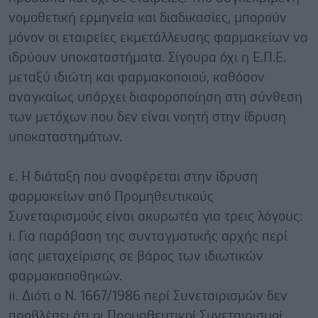
νομοθετική ερμηνεία και διαδικασίες, μπορούν
μόνον οι εταιρείες εκμετάλλευσης φαρμακείων να
ιδρύουν υποκαταστήματα. Σίγουρα όχι η Ε.Π.Ε.
μεταξύ ιδιώτη και φαρμακοποιού, καθόσον
αναγκαίως υπάρχει διαφοροποίηση στη σύνθεση
των μετόχων που δεν είναι νοητή στην ίδρυση
υποκαταστημάτων.
ε. Η διάταξη που αναφέρεται στην ίδρυση
φαρμακείων από Προμηθευτικούς
Συνεταιρισμούς είναι ακυρωτέα για τρεις λόγους:
i. Για παράβαση της συνταγματικής αρχής περί
ίσης μεταχείρισης σε βάρος των ιδιωτικών
φαρμακαποθηκών.
ii. Διότι ο Ν. 1667/1986 περί Συνεταιρισμών δεν
προβλέπει ότι οι Προμηθευτικοί Συνεταιρισμοί