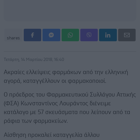
shares
Τετάρτη, 14 Μαρτίου 2018, 16:40
Ακραίες ελλείψεις φαρμάκων από την ελληνική
αγορά, καταγγέλλουν οι φαρμακοποιοί.
Ο πρόεδρος του Φαρμακευτικού Συλλόγου Αττικής
(ΦΣΑ) Κωνσταντίνος Λουράντος διένειμε
κατάλογο με 57 σκευάσματα που λείπουν από τα
ράφια των φαρμακείων.
Αίσθηση προκαλεί καταγγελία άλλου