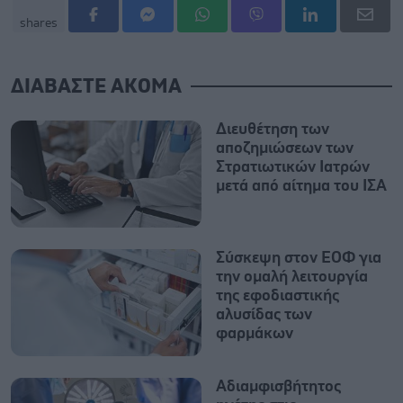
shares
ΔΙΑΒΑΣΤΕ ΑΚΟΜΑ
Διευθέτηση των
αποζημιώσεων των
Στρατιωτικών Ιατρών
μετά από αίτημα του ΙΣΑ
Σύσκεψη στον ΕΟΦ για
την ομαλή λειτουργία
της εφοδιαστικής
αλυσίδας των
φαρμάκων
Αδιαμφισβήτητος