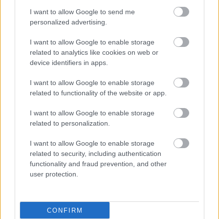
I want to allow Google to send me
personalized advertising.
I want to allow Google to enable storage
related to analytics like cookies on web or
device identifiers in apps.
I want to allow Google to enable storage
related to functionality of the website or app.
I want to allow Google to enable storage
related to personalization.
I want to allow Google to enable storage
related to security, including authentication
functionality and fraud prevention, and other
user protection.
CONFIRM