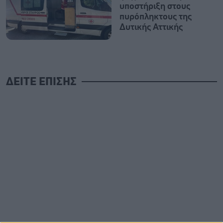
υποστήριξη στους
πυρόπληκτους της
Δυτικής Αττικής
ΔΕΙΤΕ ΕΠΙΣΗΣ