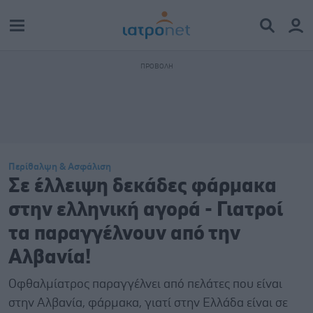
Περίθαλψη & Ασφάλιση
Σε έλλειψη δεκάδες φάρμακα
στην ελληνική αγορά - Γιατροί
τα παραγγέλνουν από την
Αλβανία!
Οφθαλμίατρος παραγγέλνει από πελάτες που είναι
στην Αλβανία, φάρμακα, γιατί στην Ελλάδα είναι σε