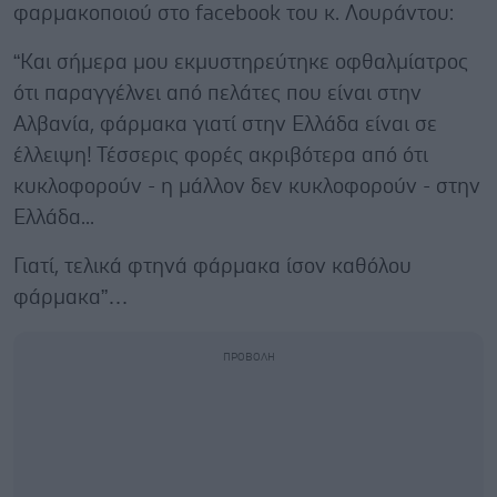
φαρμακοποιού στο facebook του κ. Λουράντου:
“Και σήμερα μου εκμυστηρεύτηκε οφθαλμίατρος
ότι παραγγέλνει από πελάτες που είναι στην
Αλβανία, φάρμακα γιατί στην Ελλάδα είναι σε
έλλειψη! Τέσσερις φορές ακριβότερα από ότι
κυκλοφορούν - η μάλλον δεν κυκλοφορούν - στην
Ελλάδα...
Γιατί, τελικά φτηνά φάρμακα ίσον καθόλου
φάρμακα”…