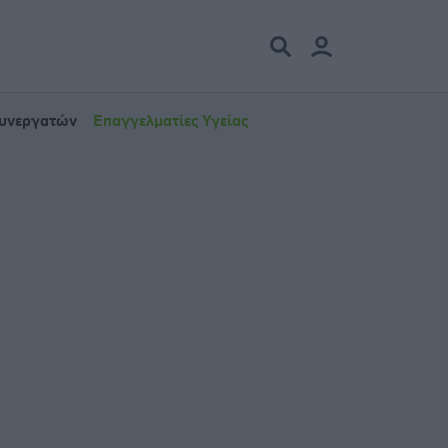
Συνεργατών
Επαγγελματίες Υγείας