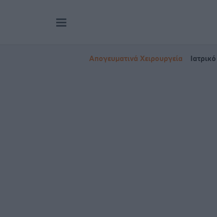
Απογευματινά Χειρουργεία
Ιατρικό