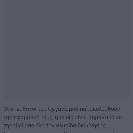
Οι υπεύθυνοι του Οργανισμού παρακολουθούν
την εφαρμογή τους, η οποία είναι σημαντικό να
τηρηθεί από όλη την αλυσίδα διακίνησης