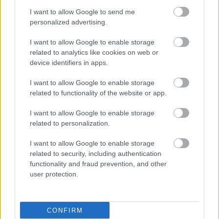
I want to allow Google to send me
personalized advertising.
I want to allow Google to enable storage
related to analytics like cookies on web or
device identifiers in apps.
I want to allow Google to enable storage
related to functionality of the website or app.
I want to allow Google to enable storage
related to personalization.
I want to allow Google to enable storage
related to security, including authentication
functionality and fraud prevention, and other
user protection.
ΜΠΕΙΤΕ ΣΤΗ ΣΥΖΗΤΗΣΗ
CONFIRM