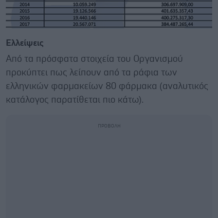
Ελλείψεις
Από τα πρόσφατα στοιχεία του Οργανισμού
προκύπτει πως λείπουν από τα ράφια των
ελληνικών φαρμακείων 80 φάρμακα (αναλυτικός
κατάλογος παρατίθεται πιο κάτω).