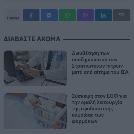
shares
ΔΙΑΒΑΣΤΕ ΑΚΟΜΑ
Διευθέτηση των
αποζημιώσεων των
Στρατιωτικών Ιατρών
μετά από αίτημα του ΙΣΑ
Σύσκεψη στον ΕΟΦ για
την ομαλή λειτουργία
της εφοδιαστικής
αλυσίδας των
φαρμάκων