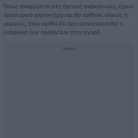
Όπως αναφέρεται στη σχετική ανακοίνωση, έχουν
προσωρινό χαρακτήρα και θα αρθούν, ολικώς ή
μερικώς, όταν κριθεί ότι έχει αποκατασταθεί η
επάρκεια των προϊόντων στην αγορά.