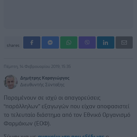
shares
Πέμπτη, 14 Φεβρουαρίου 2019, 15:35
Δημήτρης Καραγιώργος
Διευθυντής Σύνταξης
Παραμένουν σε ισχύ οι απαγορεύσεις
“παράλληλων” εξαγωγών που είχαν αποφασιστεί
το τελευταίο διάστημα από τον Εθνικό Οργανισμό
Φαρμάκων (ΕΟΦ).