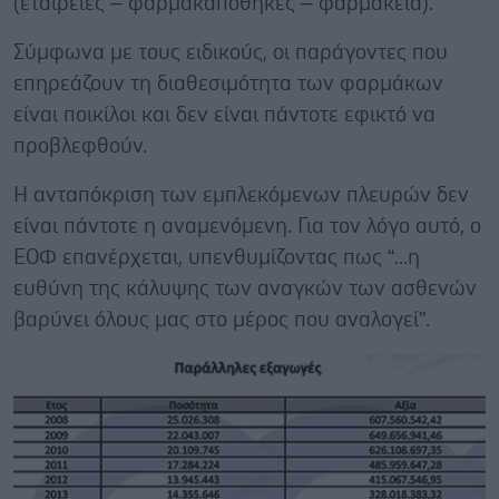
(εταιρείες – φαρμακαποθήκες – φαρμακεία).
Σύμφωνα με τους ειδικούς, οι παράγοντες που
επηρεάζουν τη διαθεσιμότητα των φαρμάκων
είναι ποικίλοι και δεν είναι πάντοτε εφικτό να
προβλεφθούν.
Η ανταπόκριση των εμπλεκόμενων πλευρών δεν
είναι πάντοτε η αναμενόμενη. Για τον λόγο αυτό, ο
ΕΟΦ επανέρχεται, υπενθυμίζοντας πως “...η
ευθύνη της κάλυψης των αναγκών των ασθενών
βαρύνει όλους μας στο μέρος που αναλογεί”.