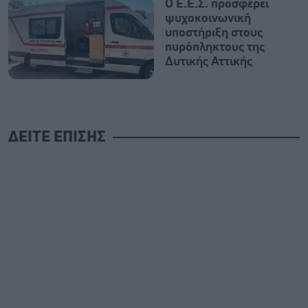
Ο Ε.Ε.Σ. προσφέρει
ψυχοκοινωνική
υποστήριξη στους
πυρόπληκτους της
Δυτικής Αττικής
ΔΕΙΤΕ ΕΠΙΣΗΣ