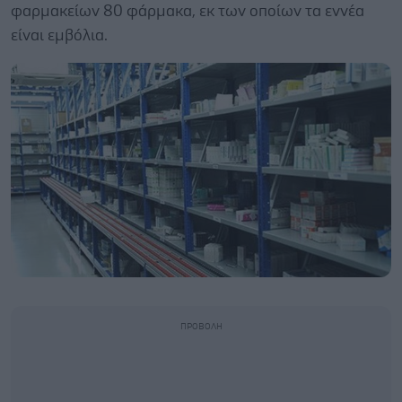
φαρμακείων 80 φάρμακα, εκ των οποίων τα εννέα
είναι εμβόλια.