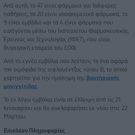
Από αυτά, τα 47 είναι φάρμακα για διάφορες
παθήσεις, τα 20 είναι νοσοκομειακά φάρμακα, τα
9 είναι εμβόλια και τα 4 είναι φάρμακα που
εισάγονται μέσω του Ινστιτούτου Φαρμακευτικής
Έρευνας και Τεχνολογίας (ΙΦΕΤ), που είναι
θυγατρική εταιρεία του ΕΟΦ.
Από τα εννέα εμβόλια που λείπουν, το ένα αφορά
τον αιμόφιλο της ινφλουέντζας τύπου Β, το οποίο
χορηγείται για την πρόληψη της
βακτηριακής
μηνιγγίτιδας
.
Το εν λόγω εμβόλιο είναι σε έλλειψη από τις 21
Ιανουαρίου και θα κυκλοφορήσει εκ νέου στις 22
Μαρτίου.
Επιπλέον Πληροφορίες