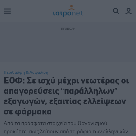
Περίθαλψη & Ασφάλιση
ΕΟΦ: Σε ισχύ μέχρι νεωτέρας οι
απαγορεύσεις “παράλληλων”
εξαγωγών, εξαιτίας ελλείψεων
σε φάρμακα
Από τα πρόσφατα στοιχεία του Οργανισμού
προκύπτει πως λείπουν από τα ράφια των ελληνικών