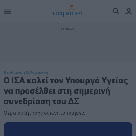
Περίθαλψη & Ασφάλιση
Ο ΙΣΑ καλεί τον Υπουργό Υγείας
να προσέλθει στη σημερινή
συνεδρίαση του ΔΣ
Θέμα συζήτησης οι κινητοποιήσεις.