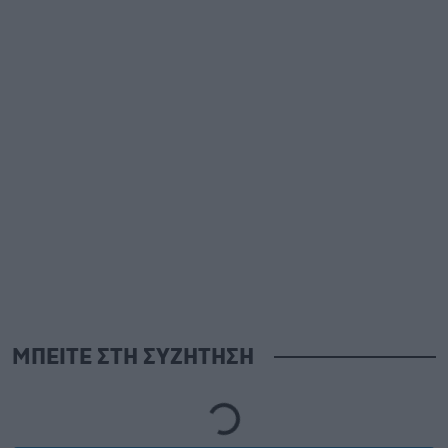
ΜΠΕΙΤΕ ΣΤΗ ΣΥΖΗΤΗΣΗ
Loading...