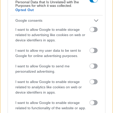
Personal Data that Is Unrelated with the
Purposes for which it was collected.
Opted Out
Google consents
I want to allow Google to enable storage
related to advertising like cookies on web or
device identifiers in apps.
I want to allow my user data to be sent to
Google for online advertising purposes.
Τραγανά και υγιεινά σνακ αντί για πατατάκια
I want to allow Google to send me
personalized advertising.
I want to allow Google to enable storage
related to analytics like cookies on web or
device identifiers in apps.
I want to allow Google to enable storage
related to functionality of the website or app.