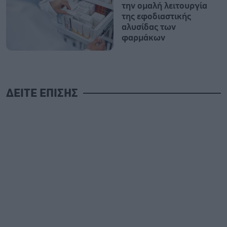
την ομαλή λειτουργία
της εφοδιαστικής
αλυσίδας των
φαρμάκων
ΔΕΙΤΕ ΕΠΙΣΗΣ