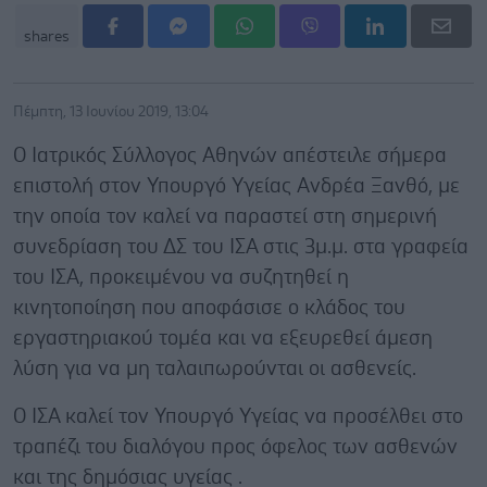
shares
Πέμπτη, 13 Ιουνίου 2019, 13:04
Ο Ιατρικός Σύλλογος Αθηνών απέστειλε σήμερα
επιστολή στον Υπουργό Υγείας Ανδρέα Ξανθό, με
την οποία τον καλεί να παραστεί στη σημερινή
συνεδρίαση του ΔΣ του ΙΣΑ στις 3μ.μ. στα γραφεία
του ΙΣΑ, προκειμένου να συζητηθεί η
κινητοποίηση που αποφάσισε ο κλάδος του
εργαστηριακού τομέα και να εξευρεθεί άμεση
λύση για να μη ταλαιπωρούνται οι ασθενείς.
Ο ΙΣΑ καλεί τον Υπουργό Υγείας να προσέλθει στο
τραπέζι του διαλόγου προς όφελος των ασθενών
και της δημόσιας υγείας .