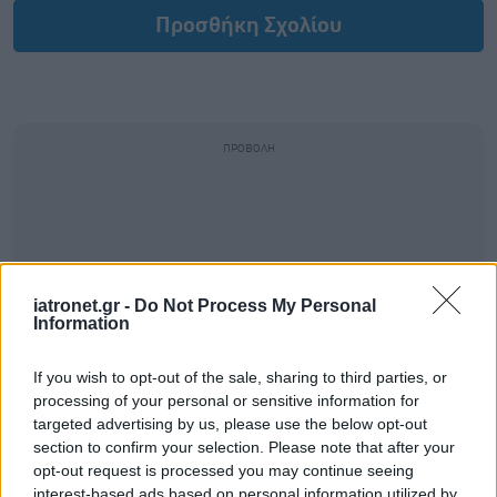
Προσθήκη Σχολίου
iatronet.gr -
Do Not Process My Personal
Information
If you wish to opt-out of the sale, sharing to third parties, or
processing of your personal or sensitive information for
targeted advertising by us, please use the below opt-out
section to confirm your selection. Please note that after your
opt-out request is processed you may continue seeing
interest-based ads based on personal information utilized by