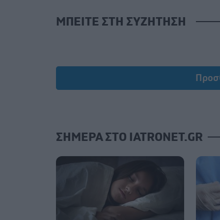
ΜΠΕΙΤΕ ΣΤΗ ΣΥΖΗΤΗΣΗ
Προσ
ΣΗΜΕΡΑ ΣΤΟ IATRONET.GR