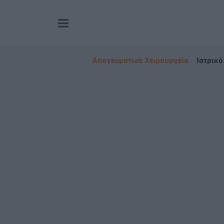
Απογευματινά Χειρουργεία
Ιατρικό