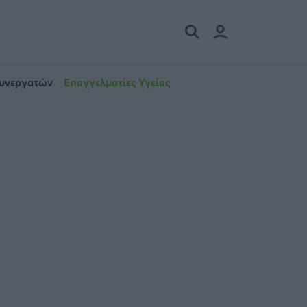
Συνεργατών
Επαγγελματίες Υγείας