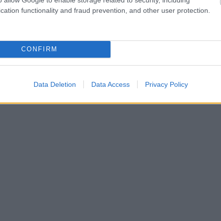
cation functionality and fraud prevention, and other user protection.
CONFIRM
Data Deletion
Data Access
Privacy Policy