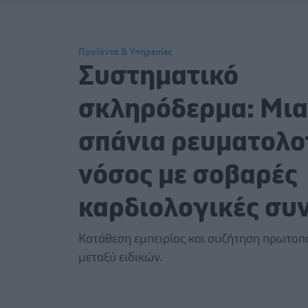
Προϊόντα & Υπηρεσίες
Συστηματικό
σκληρόδερμα: Μια
σπάνια ρευματολο
νόσος με σοβαρές
καρδιολογικές συν
Κατάθεση εμπειρίας και συζήτηση πρωτοπ
μεταξύ ειδικών.