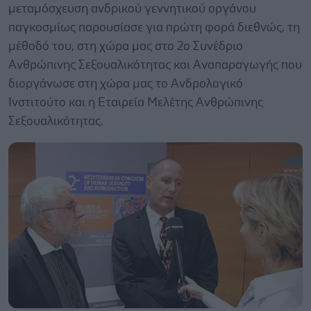
μεταμόσχευση ανδρικού γεννητικού οργάνου
παγκοσμίως παρουσίασε για πρώτη φορά διεθνώς, τη
μέθοδό του, στη χώρα μας στο 2ο Συνέδριο
Ανθρώπινης Σεξουαλικότητας και Αναπαραγωγής που
διοργάνωσε στη χώρα μας το Ανδρολογικό
Ινστιτούτο και η Εταιρεία Μελέτης Ανθρώπινης
Σεξουαλικότητας.