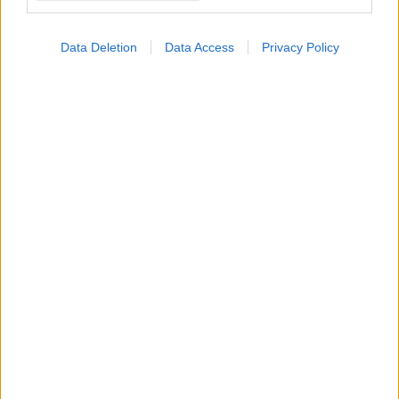
Data Deletion
Data Access
Privacy Policy