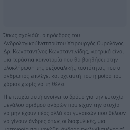
Όπως σχολιάζει ο πρόεδρος του
ΑνδρολογικούΙνστιτούτου Χειρουργός Ουρολόγος
Δρ. Κωνσταντίνος Κωνσταντινίδης, «ιατρικά είναι
μια τεράστια καινοτομία που θα βοηθήσει στην
ολοκλήρωση της σεξουαλικής ταυτότητας που ο
άνθρωπος επιλέγει και οχι αυτή που η μοίρα του
χάρισε χωρίς να τη θέλει.
Η επιτυχία αυτή ανοίγει το δρόμο για την ευτυχία
μεγάλου αριθμού ανδρών που είχαν την ατυχία
να μην έχουν πέος αλλά και γυναικών που θέλουν
να γίνουν άνδρες όπως οι διαφυλικές, μια
κατηγορία που νοιώθει άνδρας εγκλωβισμένος σ’