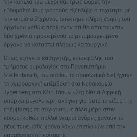
την κοπέλα του μέχρι και τρεις φορές την
εβδομάδα! Τους γιατρούς εξέπληξε η ταχύτητα με
την οποία ο 21χρονος απέκτησε πλήρη χρήση του
οργάνου καθώς περίμεναν ότι θα απαιτούνταν
δύο χρόνια προκειμένου το μεταμοσχευμένο
όργανο να καταστεί πλήρως λειτουργικό.
Όπως εξηγεί ο καθηγητής, επικεφαλής του
τμήματος ουρολογίας στο Πανεπιστήμιο
Stellenbosch, του οποίου το προσωπικό διεξήγαγε
τη χειρουργική επέμβαση στο Νοσοκομείο
Tygerberg στο Κέιπ Τάουν, «Στη Νότια Αφρική
υπάρχει μεγαλύτερη ανάγκη για αυτό το είδος της
επέμβασης σε σύγκριση με άλλα μέρη στον
κόσμο, καθώς πολλοί νεαροί άνδρες χάνουν το
πέος τους κάθε χρόνο λόγω επιπλοκών από την
παραδοσιακή περιτομή».