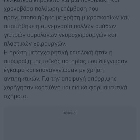
Γενικότερα επρόκειτο για μια πολύπλοκη και
χρονοβόρα πολύωρη επέμβαση που
πραγματοποιήθηκε με χρήση μικροσκοπίων και
απαιτήθηκε η συνεργασία πολλών ομάδων
γιατρών ουρολόγων νευροχειρουργών και
πλαστικών χειρουργών.
Η πρώτη μετεγχειρητική επιπλοκή ήταν η
απόφραξη της πεϊκής αρτηρίας που διέγνωσαν
έγκαιρα και επαναγγείωσαν με χρήση
αντιπηκτικών. Για την αποφυγή απόρριψης
χορήγησαν κορτιζόνη και ειδικά φαρμακευτικά
σχήματα.