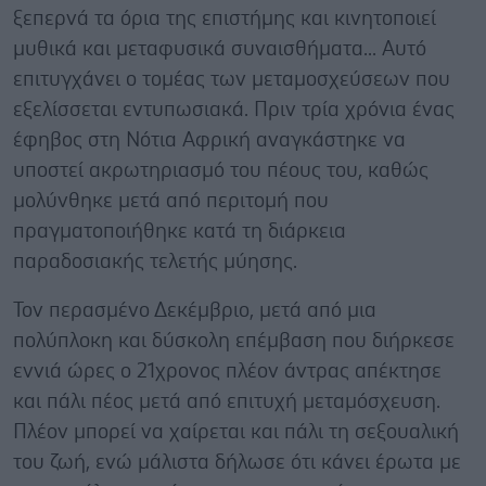
ξεπερνά τα όρια της επιστήμης και κινητοποιεί
μυθικά και μεταφυσικά συναισθήματα... Αυτό
επιτυγχάνει ο τομέας των μεταμοσχεύσεων που
εξελίσσεται εντυπωσιακά. Πριν τρία χρόνια ένας
έφηβος στη Νότια Αφρική αναγκάστηκε να
υποστεί ακρωτηριασμό του πέους του, καθώς
μολύνθηκε μετά από περιτομή που
πραγματοποιήθηκε κατά τη διάρκεια
παραδοσιακής τελετής μύησης.
Τον περασμένο Δεκέμβριο, μετά από μια
πολύπλοκη και δύσκολη επέμβαση που διήρκεσε
εννιά ώρες ο 21χρονος πλέον άντρας απέκτησε
και πάλι πέος μετά από επιτυχή μεταμόσχευση.
Πλέον μπορεί να χαίρεται και πάλι τη σεξουαλική
του ζωή, ενώ μάλιστα δήλωσε ότι κάνει έρωτα με