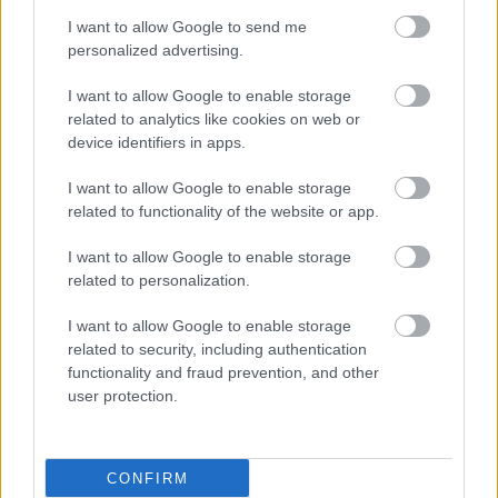
I want to allow Google to send me
personalized advertising.
I want to allow Google to enable storage
related to analytics like cookies on web or
device identifiers in apps.
I want to allow Google to enable storage
related to functionality of the website or app.
I want to allow Google to enable storage
related to personalization.
I want to allow Google to enable storage
related to security, including authentication
functionality and fraud prevention, and other
user protection.
CONFIRM