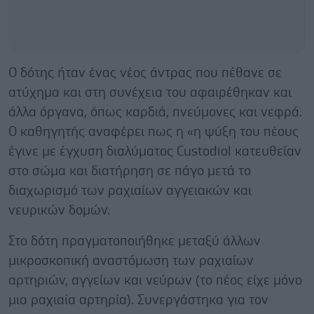
Ο δότης ήταν ένας νέος άντρας που πέθανε σε
ατύχημα και στη συνέχεια του αφαιρέθηκαν και
άλλα όργανα, όπως καρδιά, πνεύμονες και νεφρά.
Ο καθηγητής αναφέρει πως η «η ψύξη του πέους
έγινε με έγχυση διαλύματος Custodiol κατευθείαν
στο σώμα και διατήρηση σε πάγο μετά το
διαχωρισμό των ραχιαίων αγγειακών και
νευρικών δομών.
Στο δότη πραγματοποιήθηκε μεταξύ άλλων
μικροσκοπική αναστόμωση των ραχιαίων
αρτηριών, αγγείων και νεύρων (το πέος είχε μόνο
μια ραχιαία αρτηρία). Συνεργάστηκα για τον