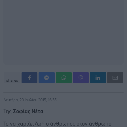
shares
Δευτέρα, 20 Ιουλίου 2015, 16:35
Της
Σοφίας Νέτα
Το να χαρίζει ζωή ο άνθρωπος στον άνθρωπο