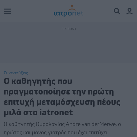
Συνεντεύξεις
Ο καθηγητής που
πραγματοποίησε την πρώτη
επιτυχή μεταμόσχευση πέους
μιλά στο iatronet
Ο καθηγητής Ουρολογίας Andre van derMerwe, ο
πρώτος και μόνος γιατρός που έχει επιτύχει