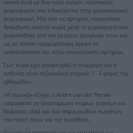
σκοπό αυτό με δυο πολύ καλούς πλαστικούς
χειρουργούς που ειδικεύονται στην μικροσκοπική
χειρουργική. Μία από τις αρτηρίες παρουσίασε
θρόμβωση αρκετά νωρίς μετά το χειρουργείο που
ανιχνεύθηκε από τον μετρητή οξυγόνου ιστού και
ως εκ τούτου προχωρήσαμε άμεσα σε
αποκατάσταση της κάτω επιγαστρικής αρτηρίας.
Έως τώρα έχει αποφευχθεί η απόρριψη και ο
ασθενής είναι σεξουαλικά ενεργός 1 - 3 φορές την
εβδομάδα».
«Η τεχνική» εξηγεί ο Andre van der Merwe
«αφορούσε σε αναστόμωση νεύρων αγγείων και
δέρματος αλλά και των σηραγγωδών σωμάτων
του πέους όπως και της ουρήθρας.