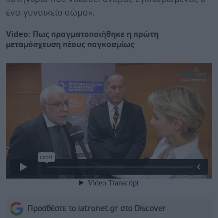
ένα γυναικείο σώμα».
Video: Πως πραγματοποιήθηκε η πρώτη
μεταμόσχευση πέους παγκοσμίως
Προσθέστε το iatronet.gr στο Discover