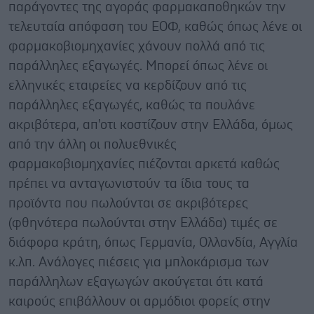
παράγοντες της αγοράς φαρμακαποθηκών την
τελευταία απόφαση του ΕΟΦ, καθώς όπως λένε οι
φαρμακοβιομηχανίες χάνουν πολλά από τις
παράλληλες εξαγωγές. Μπορεί όπως λένε οι
ελληνικές εταιρείες να κερδίζουν από τις
παράλληλες εξαγωγές, καθώς τα πουλάνε
ακριβότερα, απ'οτι κοστίζουν στην Ελλάδα, όμως
από την άλλη οι πολυεθνικές
φαρμακοβιομηχανίες πιέζονται αρκετά καθώς
πρέπει να ανταγωνιστούν τα ίδια τους τα
προϊόντα που πωλούνται σε ακριβότερες
(φθηνότερα πωλούνται στην Ελλάδα) τιμές σε
διάφορα κράτη, όπως Γερμανία, Ολλανδία, Αγγλία
κ.λπ. Ανάλογες πιέσεις για μπλοκάρισμα των
παράλληλων εξαγωγών ακούγεται ότι κατά
καιρούς επιβάλλουν οι αρμόδιοι φορείς στην