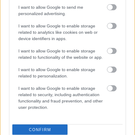
I want to allow Google to send me
personalized advertising.
I want to allow Google to enable storage
related to analytics like cookies on web or
device identifiers in apps.
I want to allow Google to enable storage
related to functionality of the website or app.
I want to allow Google to enable storage
related to personalization.
I want to allow Google to enable storage
related to security, including authentication
functionality and fraud prevention, and other
user protection.
CONFIRM