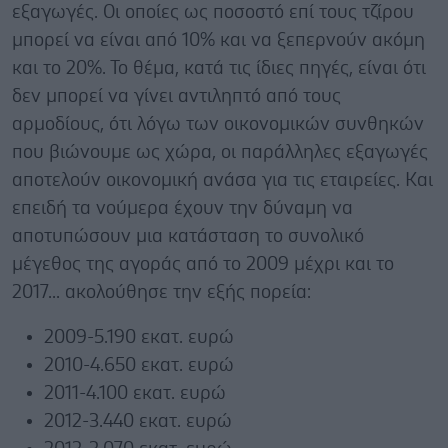
εξαγωγές. Οι οποίες ως ποσοστό επί τους τζίρου
μπορεί να είναι από 10% και να ξεπερνούν ακόμη
και το 20%. Το θέμα, κατά τις ίδιες πηγές, είναι ότι
δεν μπορεί να γίνει αντιληπτό από τους
αρμοδίους, ότι λόγω των οικονομικών συνθηκών
που βιώνουμε ως χώρα, οι παράλληλες εξαγωγές
αποτελούν οικονομική ανάσα για τις εταιρείες. Και
επειδή τα νούμερα έχουν την δύναμη να
αποτυπώσουν μια κατάσταση το συνολικό
μέγεθος της αγοράς από το 2009 μέχρι και το
2017... ακολούθησε την εξής πορεία:
2009-5.190 εκατ. ευρώ
2010-4.650 εκατ. ευρώ
2011-4.100 εκατ. ευρώ
2012-3.440 εκατ. ευρώ