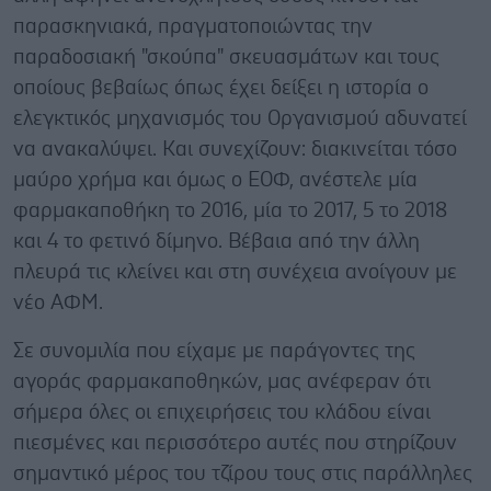
παρασκηνιακά, πραγματοποιώντας την
παραδοσιακή "σκούπα" σκευασμάτων και τους
οποίους βεβαίως όπως έχει δείξει η ιστορία ο
ελεγκτικός μηχανισμός του Οργανισμού αδυνατεί
να ανακαλύψει. Και συνεχίζουν: διακινείται τόσο
μαύρο χρήμα και όμως ο ΕΟΦ, ανέστελε μία
φαρμακαποθήκη το 2016, μία το 2017, 5 το 2018
και 4 το φετινό δίμηνο. Βέβαια από την άλλη
πλευρά τις κλείνει και στη συνέχεια ανοίγουν με
νέο ΑΦΜ.
Σε συνομιλία που είχαμε με παράγοντες της
αγοράς φαρμακαποθηκών, μας ανέφεραν ότι
σήμερα όλες οι επιχειρήσεις του κλάδου είναι
πιεσμένες και περισσότερο αυτές που στηρίζουν
σημαντικό μέρος του τζίρου τους στις παράλληλες