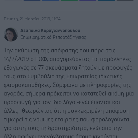
Πέμπτη, 21 Μαρτίου 2019, 11:24
Δέσποινα Καραγιαννοπούλου
Επιχειρηματικό Ρεπορτάζ Υγείας
Την ακύρωση της απόφασης που πήρε στις
14/2/2019 ο ΕΟΦ, απαγορεύοντας τις παράλληλες
εξαγωγές σε 77 σκευάσματα ζητούν με προφυγές
τους στο Συμβούλιο της Επικρατείας ιδιωτικές
φαρμακαποθήκες. Σύμφωνα με πληροφορίες της
αγοράς, σήμερα πρόκειται να κατατεθεί ακόμη μία
προσφυγή για τον ίδιο λόγο -ενώ έπονται και
άλλες- θεωρώντας ότι η συγκεκριμένη απόφαση
τιμωρεί τις νόμιμες εταιρείες που φορολογούνται
για αυτή τους τη δραστηριότητα, ενώ από την
άλλη αφήνει ανενόχλητους όσους κινούνται