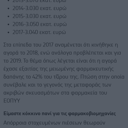
2013-3.070 εκατ. ευρώ
2014-3.030 εκατ. ευρώ
2015-3.030 εκατ. ευρώ
2016-3.050 εκατ. ευρώ
2017-3.040 εκατ. ευρώ
Στα επίπεδα του 2017 αναμένεται ότι κινήθηκε η
αγορά το 2018, ενώ ανάλογα προβλέπεται και για
το 2019. Το θέμα όπως λέγεται είναι ότι η αγορά
έχασε εξαιτίας της μειωμένης φαρμακευτικής
δαπάνης το 42% του τζίρου της. Πτώση στην οποία
συνέβαλε και το γεγονός της μεταφοράς των
ακριβών σκευασμάτων στα φαρμακεία του
ΕΟΠΥΥ
Είμαστε κόκκινο πανί για τις φαρμακοβιομηχανίες
Απόρροια στοχευμένων πιέσεων θεωρούν