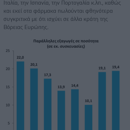
Ιταλία, την Ισπανία, την Πορτογαλία κ.λπ., καθώς
και εκεί οτα φάρμακα πωλούνται φθηνότερα
συγκριτικά με ότι ισχύει σε άλλα κράτη της
Βόρειας Ευρώπης.