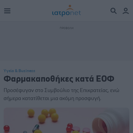
Υγεία & Business
Φαρμακαποθήκες κατά ΕΟΦ
Προσέφυγαν στο Συμβούλιο της Επικρατείας, ενώ
σήμερα κατατίθεται μια ακόμη προσφυγή.