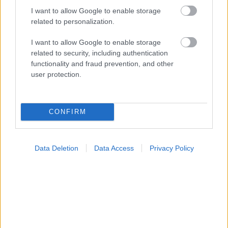
I want to allow Google to enable storage
related to personalization.
I want to allow Google to enable storage
related to security, including authentication
functionality and fraud prevention, and other
user protection.
CONFIRM
Data Deletion
Data Access
Privacy Policy