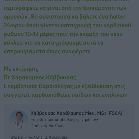
περιγράφετε να είναι από την διακύμανση των
ορμονών .Θα συνιστούσα να βάλετε ένα holter
24ωρου όπου γίνεται καταγραφή του καρδιακού
ρυθμού 10-12 μέρες πριν την έναρξη του νέου
κύκλου για να καταγράψουμε αυτά τα
φτερουγίσματα όπως αναφέρετε .
Με εκτίμηση,
Dr Χαραλαμπος Κάββουρας
Επεμβατικός Καρδιολόγος με εξειδίκευση στις
συγγενείς καρδιοπάθειες παίδων και ενηλίκων
Κάββουρας Χαράλαμπος Med, MSc, FSCAI
Επεμβατικός καρδιολόγος ενηλίκων-
Παιδοκαρδιολόγος
Ιατρείο: Ρηγίλλης 12, Κολωνάκι