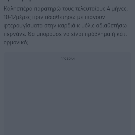
Καλησπέρα παρατηρώ τους τελευταίους 4 μήνες,
10-12μέρες πριν αδιαθετήσω με πιάνουν
φτερουγίσματα στην καρδιά κ μόλις αδιαθετήσω
περνάνε. Θα μπορούσε να είναι πρόβλημα ή κάτι
ορμονικό;