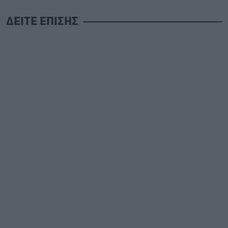
ΔΕΙΤΕ ΕΠΙΣΗΣ