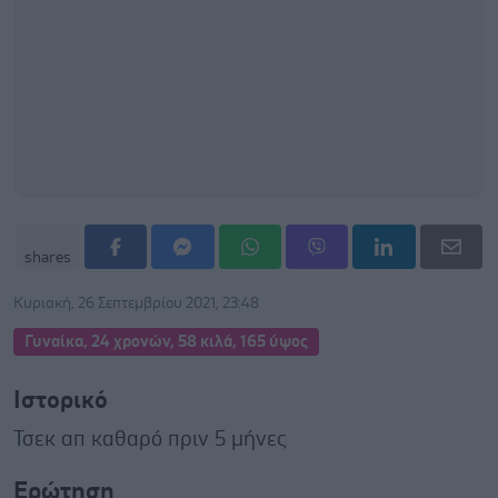
shares
Κυριακή, 26 Σεπτεμβρίου 2021, 23:48
Γυναίκα, 24 χρονών, 58 κιλά, 165 ύψος
Ιστορικό
Τσεκ απ καθαρό πριν 5 μήνες
Ερώτηση