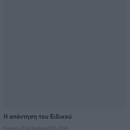
Η απάντηση του Ειδικού
Κυριακή, 26 Σεπτεμβρίου 2021, 23:48