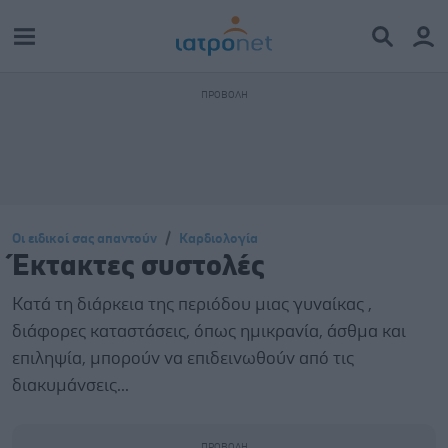
Οι ειδικοί σας απαντούν
Καρδιολογία
Έκτακτες συστολές
Κατά τη διάρκεια της περιόδου μιας γυναίκας ,
διάφορες καταστάσεις, όπως ημικρανία, άσθμα και
επιληψία, μπορούν να επιδεινωθούν από τις
διακυμάνσεις...