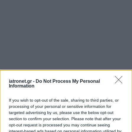
iatronet.gr -
Do Not Process My Personal
Information
If you wish to opt-out of the sale, sharing to third parties, or
processing of your personal or sensitive information for
targeted advertising by us, please use the below opt-out
section to confirm your selection. Please note that after your
opt-out request is processed you may continue seeing
interest-based ads based on personal information utilized by