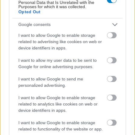
Personal Data that Is Unrelated with the
Purposes for which it was collected.
Opted Out
Google consents
I want to allow Google to enable storage
related to advertising like cookies on web or
device identifiers in apps.
I want to allow my user data to be sent to
Google for online advertising purposes.
I want to allow Google to send me
personalized advertising.
I want to allow Google to enable storage
related to analytics like cookies on web or
device identifiers in apps.
I want to allow Google to enable storage
related to functionality of the website or app.