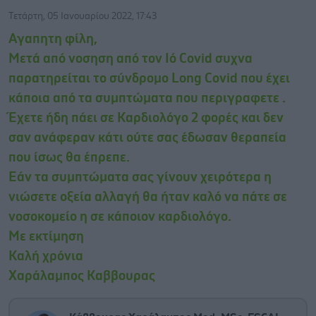
Τετάρτη, 05 Ιανουαρίου 2022, 17:43
Αγαπητη φίλη,
Μετά από νοσηση από τον Ιό Covid συχνα
παρατηρείται το σύνδρομο Long Covid που έχει
κάποια από τα συμπτώματα που περιγραφετε .
Έχετε ήδη πάει σε Καρδιολόγο 2 φορές και δεν
σαν ανάφεραν κάτι ούτε σας έδωσαν θεραπεία
που ίσως θα έπρεπε.
Εάν τα συμπτώματα σας γίνουν χειρότερα η
νιώσετε οξεία αλλαγή θα ήταν καλό να πάτε σε
νοσοκομείο η σε κάποιον καρδιολόγο.
Με εκτίμηση
Καλή χρόνια
Χαράλαμπος Καββουρας