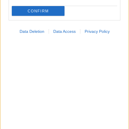
CONFIRM
Data Deletion
Data Access
Privacy Policy