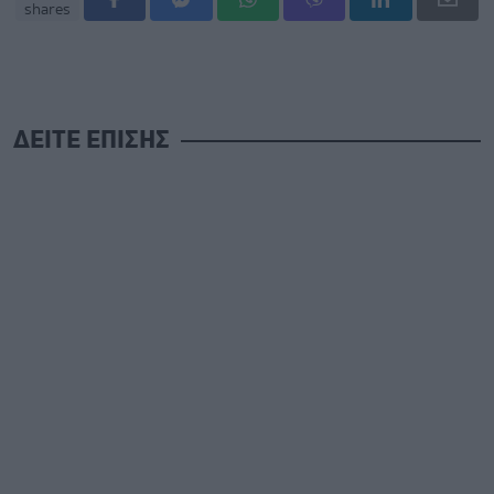
shares
ΔΕΙΤΕ ΕΠΙΣΗΣ