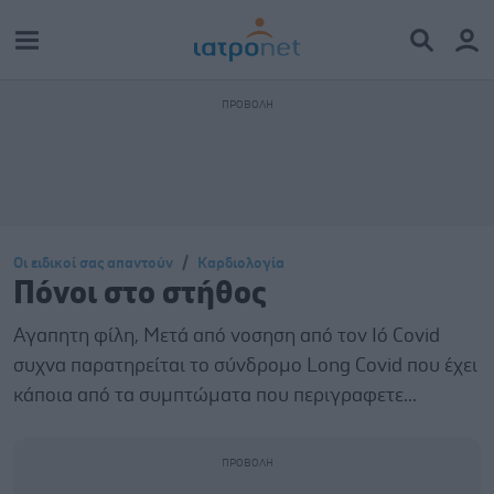
Οι ειδικοί σας απαντούν
Καρδιολογία
Πόνοι στο στήθος
Αγαπητη φίλη, Μετά από νοσηση από τον Ιό Covid
συχνα παρατηρείται το σύνδρομο Long Covid που έχει
κάποια από τα συμπτώματα που περιγραφετε...