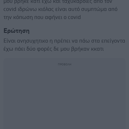
μου βρήκε κάτι έχω και ταχυκαρδίες από τον
covid ιδρώνω κιόλας είναι αυτό συμπτώμα από
την κόπωση που αφήνει ο covid
Ερώτηση
Είναι ανησυχητικο η πρέπει να πάω στα επείγοντα
έχω πάει δύο φορές δε μου βρήκαν κκατι