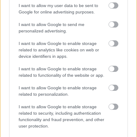
I want to allow my user data to be sent to
Google for online advertising purposes.
I want to allow Google to send me
personalized advertising.
I want to allow Google to enable storage
related to analytics like cookies on web or
device identifiers in apps.
I want to allow Google to enable storage
related to functionality of the website or app.
I want to allow Google to enable storage
related to personalization.
I want to allow Google to enable storage
related to security, including authentication
functionality and fraud prevention, and other
user protection.