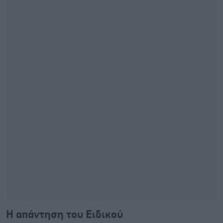
Η απάντηση του Ειδικού