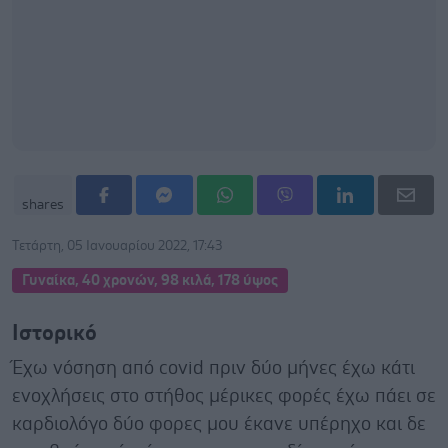
shares
Τετάρτη, 05 Ιανουαρίου 2022, 17:43
Γυναίκα, 40 χρονών, 98 κιλά, 178 ύψος
Ιστορικό
Έχω νόσηση από covid πριν δύο μήνες έχω κάτι
ενοχλήσεις στο στήθος μέρικες φορές έχω πάει σε
καρδιολόγο δύο φορες μου έκανε υπέρηχο και δε