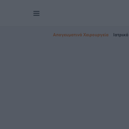
Απογευματινά Χειρουργεία
Ιατρικό