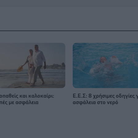
οπαθείς και καλοκαίρι:
Ε.E.Σ: 8 χρήσιμες οδηγίες 
πές με ασφάλεια
ασφάλεια στο νερό