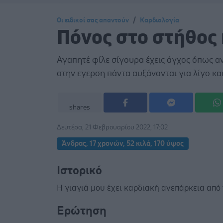
Οι ειδικοί σας απαντούν
Καρδιολογία
Πόνος στο στήθος 
Αγαπητέ φίλε σίγουρα έχεις άγχος όπως α
στην εγερση πάντα αυξάνονται για λίγο και 
shares
Δευτέρα, 21 Φεβρουαρίου 2022, 17:02
Άνδρας, 17 χρονών, 52 κιλά, 170 ύψος
Ιστορικό
Η γιαγιά μου έχει καρδιακή ανεπάρκεια από 
Ερώτηση