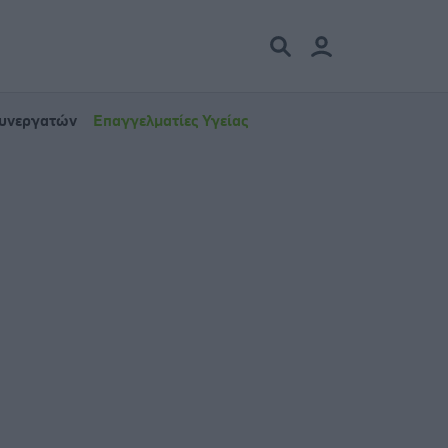
Συνεργατών
Επαγγελματίες Υγείας