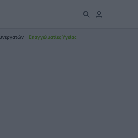
Συνεργατών
Επαγγελματίες Υγείας