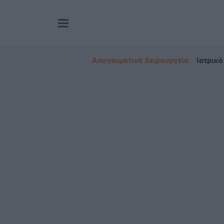
Απογευματινά Χειρουργεία
Ιατρικό