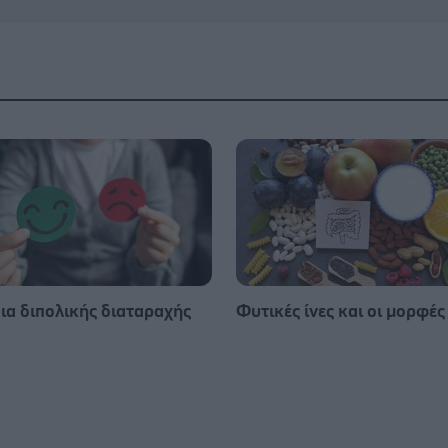
ια διπολικής διαταραχής
Φυτικές ίνες και οι μορφές