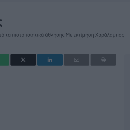
ς
τά τα πιστοποιητικά άθλησης Με εκτίμηση Χαράλαμπος