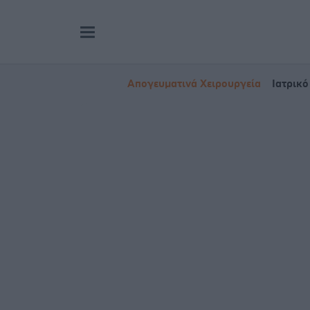
Απογευματινά Χειρουργεία
Ιατρικό