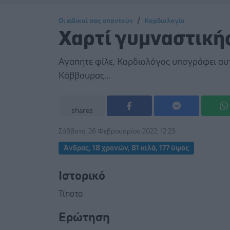
Οι ειδικοί σας απαντούν
Καρδιολογία
Χαρτί γυμναστική
Αγαπητε φίλε, Καρδιολόγος υπογράφει αυ
Κάββουρας...
shares
Σάββατο, 26 Φεβρουαρίου 2022, 12:23
Άνδρας, 18 χρονών, 81 κιλά, 177 ύψος
Ιστορικό
Τίποτα
Ερώτηση