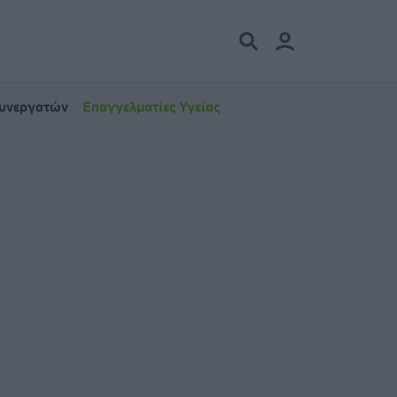
Συνεργατών
Επαγγελματίες Υγείας