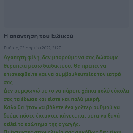
Η απάντηση του Ειδικού
Τετάρτη, 02 Μαρτίου 2022, 21:27
Αγαπητη φίλη, δεν μπορούμε να σας δώσουμε
θεραπεία μέσω διαδικτύου. Θα πρέπει να
επισκεφθείτε και να συμβουλευτείτε τον ιατρό
σας.
Δεν συμφωνώ με το να πάρετε χάπια πολύ εύκολα
σας τα έδωσε και είστε και πολύ μικρή.
Καλο θα ήταν να βάλετε ένα χολτερ ρυθμού να
δούμε πόσες έκτακτες κάνετε και μετα να ξανά
τεθεί το ερώτημα της αγωγής.
Οι έκτακτες στην ηλικία σας συνήθως δεν είναι