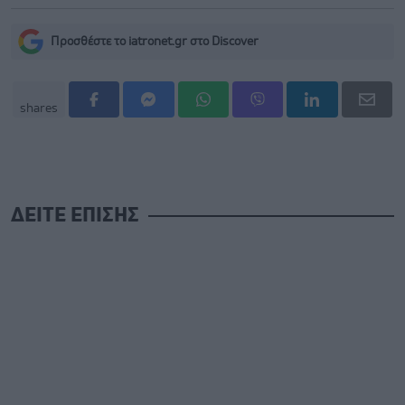
Προσθέστε το iatronet.gr στο Discover
shares
ΔΕΙΤΕ ΕΠΙΣΗΣ