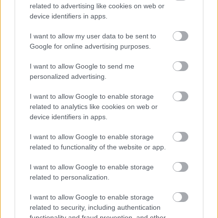
related to advertising like cookies on web or
device identifiers in apps.
I want to allow my user data to be sent to
Google for online advertising purposes.
I want to allow Google to send me
personalized advertising.
I want to allow Google to enable storage
related to analytics like cookies on web or
device identifiers in apps.
I want to allow Google to enable storage
related to functionality of the website or app.
I want to allow Google to enable storage
related to personalization.
I want to allow Google to enable storage
related to security, including authentication
functionality and fraud prevention, and other