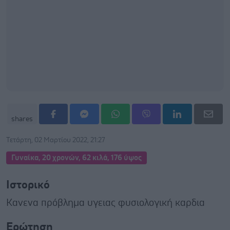
shares
Τετάρτη, 02 Μαρτίου 2022, 21:27
Γυναίκα, 20 χρονών, 62 κιλά, 176 ύψος
Ιστορικό
Κανενα πρόβλημα υγειας φυσιολογική καρδια
Ερώτηση