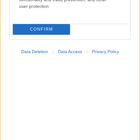
user protection.
CONFIRM
Data Deletion
Data Access
Privacy Policy