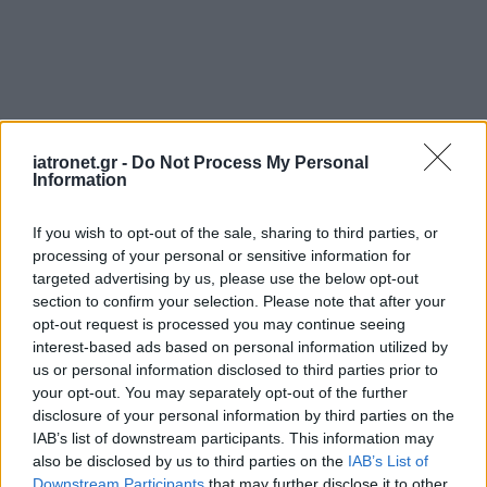
iatronet.gr -
Do Not Process My Personal
Information
If you wish to opt-out of the sale, sharing to third parties, or
processing of your personal or sensitive information for
targeted advertising by us, please use the below opt-out
section to confirm your selection. Please note that after your
opt-out request is processed you may continue seeing
interest-based ads based on personal information utilized by
us or personal information disclosed to third parties prior to
your opt-out. You may separately opt-out of the further
disclosure of your personal information by third parties on the
IAB’s list of downstream participants. This information may
ΜΠΕΙΤΕ ΣΤΗ ΣΥΖΗΤΗΣΗ
also be disclosed by us to third parties on the
IAB’s List of
Downstream Participants
that may further disclose it to other