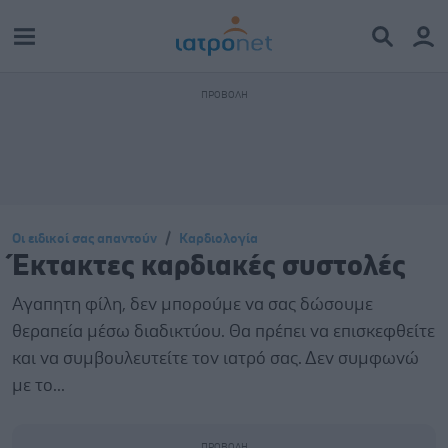
Οι ειδικοί σας απαντούν
Καρδιολογία
Έκτακτες καρδιακές συστολές
Αγαπητη φίλη, δεν μπορούμε να σας δώσουμε
θεραπεία μέσω διαδικτύου. Θα πρέπει να επισκεφθείτε
και να συμβουλευτείτε τον ιατρό σας. Δεν συμφωνώ
με το...