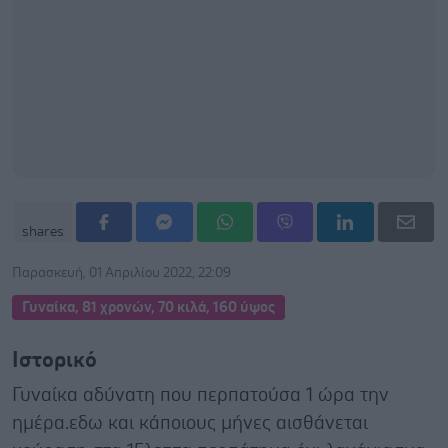
shares
Παρασκευή, 01 Απριλίου 2022, 22:09
Γυναίκα, 81 χρονών, 70 κιλά, 160 ύψος
Ιστορικό
Γυναίκα αδύνατη που περπατούσα 1 ώρα την
ημέρα.εδω και κάποιους μήνες αισθάνεται