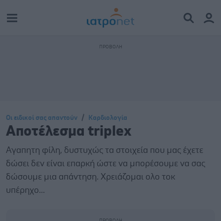
Οι ειδικοί σας απαντούν
Καρδιολογία
Αποτέλεσμα triplex
Αγαπητη φίλη, δυστυχώς τα στοιχεία που μας έχετε
δώσει δεν είναι επαρκή ώστε να μπορέσουμε να σας
δώσουμε μια απάντηση. Χρειάζομαι ολο τοκ
υπέρηχο...