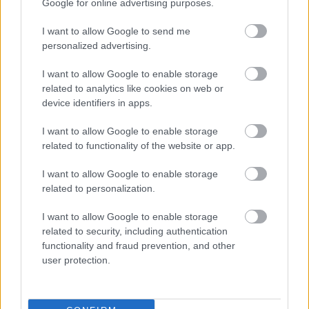
Google for online advertising purposes.
I want to allow Google to send me
personalized advertising.
I want to allow Google to enable storage
related to analytics like cookies on web or
device identifiers in apps.
I want to allow Google to enable storage
related to functionality of the website or app.
I want to allow Google to enable storage
related to personalization.
I want to allow Google to enable storage
related to security, including authentication
functionality and fraud prevention, and other
user protection.