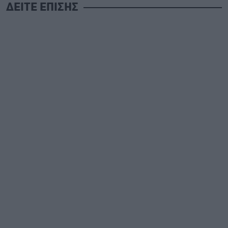
ΔΕΙΤΕ ΕΠΙΣΗΣ