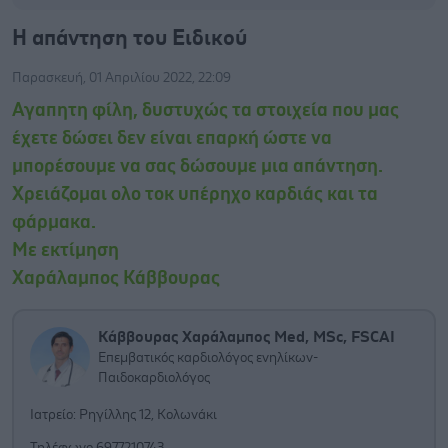
Η απάντηση του Ειδικού
Παρασκευή, 01 Απριλίου 2022, 22:09
Αγαπητη φίλη, δυστυχώς τα στοιχεία που μας
έχετε δώσει δεν είναι επαρκή ώστε να
μπορέσουμε να σας δώσουμε μια απάντηση.
Χρειάζομαι ολο τοκ υπέρηχο καρδιάς και τα
φάρμακα.
Με εκτίμηση
Χαράλαμπος Κάββουρας
Κάββουρας Χαράλαμπος Med, MSc, FSCAI
Επεμβατικός καρδιολόγος ενηλίκων-
Παιδοκαρδιολόγος
Ιατρείο: Ρηγίλλης 12, Κολωνάκι