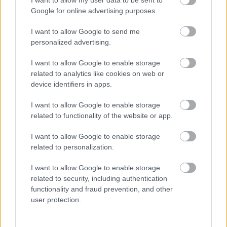
I want to allow my user data to be sent to
Google for online advertising purposes.
I want to allow Google to send me
personalized advertising.
I want to allow Google to enable storage
related to analytics like cookies on web or
device identifiers in apps.
I want to allow Google to enable storage
related to functionality of the website or app.
I want to allow Google to enable storage
related to personalization.
I want to allow Google to enable storage
related to security, including authentication
functionality and fraud prevention, and other
user protection.