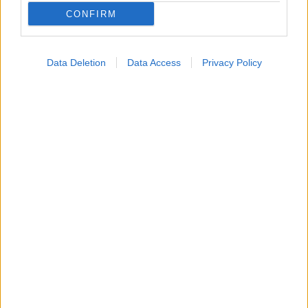
CONFIRM
Data Deletion
Data Access
Privacy Policy