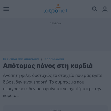
Οι ειδικοί σας απαντούν
Καρδιολογία
Απότομος πόνος στη καρδιά
Αγαπητη φίλη, δυστυχώς τα στοιχεία που μας έχετε
δώσει δεν είναι επαρκή. Το συμπτώμα που
περιγραφετε δεν μου φαίνεται να σχετίζεται με την
καρδιά...