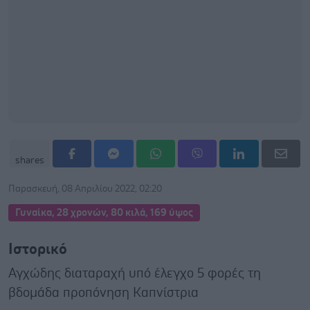
shares
Παρασκευή, 08 Απριλίου 2022, 02:20
Γυναίκα, 28 χρονών, 80 κιλά, 169 ύψος
Ιστορικό
Αγχώδης διαταραχή υπό έλεγχο 5 φορές τη
βδομάδα προπόνηση Καπνίστρια