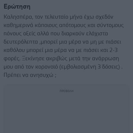
Ερώτηση
Καλησπέρα, τον τελευταίο μήνα έχω σχεδόν
καθημερινά κάποιους απότομους και σύντομους
πόνους οξείς αλλά που διαρκούν ελάχιστα
δευτερόλεπτα ,μπορεί μια μέρα να μη με πιάσει
καθόλου μπορεί μια μέρα να με πιάσει και 2-3
φορές. Ξεκίνησε ακριβώς μετά την ανάρρωση
μου από τον κορονοϊό (εμβολιασμένη 3 δόσεις) .
Πρέπει να ανησυχώ ;