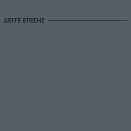
ΔΕΙΤΕ ΕΠΙΣΗΣ