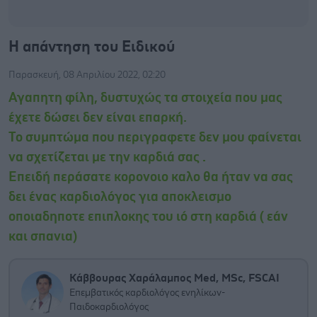
Η απάντηση του Ειδικού
Παρασκευή, 08 Απριλίου 2022, 02:20
Αγαπητη φίλη, δυστυχώς τα στοιχεία που μας
έχετε δώσει δεν είναι επαρκή.
Το συμπτώμα που περιγραφετε δεν μου φαίνεται
να σχετίζεται με την καρδιά σας .
Επειδή περάσατε κορονοιο καλο θα ήταν να σας
δει ένας καρδιολόγος για αποκλεισμο
οποιαδηποτε επιπλοκης του ιό στη καρδιά ( εάν
και σπανια)
Κάββουρας Χαράλαμπος Med, MSc, FSCAI
Επεμβατικός καρδιολόγος ενηλίκων-
Παιδοκαρδιολόγος