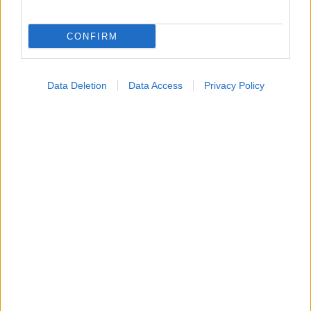
CONFIRM
Data Deletion
Data Access
Privacy Policy