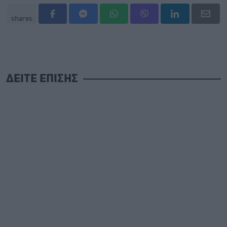
shares
ΔΕΙΤΕ ΕΠΙΣΗΣ