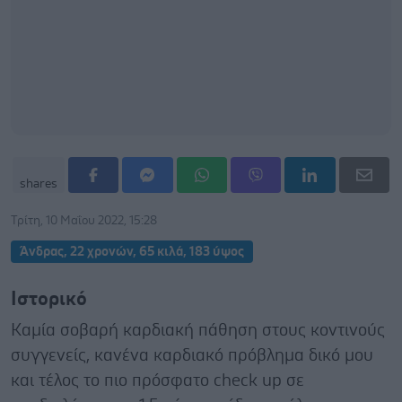
shares
Τρίτη, 10 Μαΐου 2022, 15:28
Άνδρας, 22 χρονών, 65 κιλά, 183 ύψος
Ιστορικό
Καμία σοβαρή καρδιακή πάθηση στους κοντινούς
συγγενείς, κανένα καρδιακό πρόβλημα δικό μου
και τέλος το πιο πρόσφατο check up σε