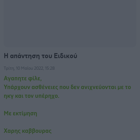
Η απάντηση του Ειδικού
Τρίτη, 10 Μαΐου 2022, 15:28
Αγαπητε φίλε,
Υπάρχουν ασθένειες που δεν ανιχνεύονται με το
ηκγ και τον υπέρηχο.
Με εκτίμηση
Χαρης καββουρας