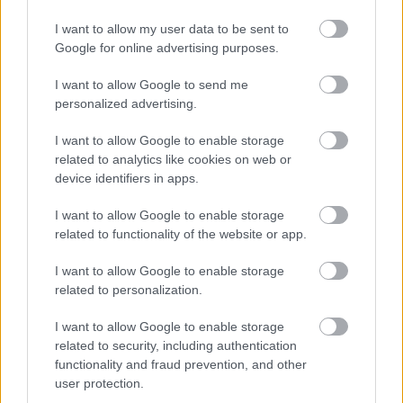
I want to allow my user data to be sent to
Google for online advertising purposes.
I want to allow Google to send me
personalized advertising.
I want to allow Google to enable storage
related to analytics like cookies on web or
device identifiers in apps.
I want to allow Google to enable storage
related to functionality of the website or app.
I want to allow Google to enable storage
related to personalization.
I want to allow Google to enable storage
related to security, including authentication
functionality and fraud prevention, and other
user protection.