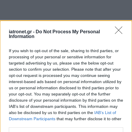
iatronet.gr -
Do Not Process My Personal
Information
If you wish to opt-out of the sale, sharing to third parties, or
processing of your personal or sensitive information for
targeted advertising by us, please use the below opt-out
section to confirm your selection. Please note that after your
opt-out request is processed you may continue seeing
interest-based ads based on personal information utilized by
us or personal information disclosed to third parties prior to
your opt-out. You may separately opt-out of the further
ΜΠΕΙΤΕ ΣΤΗ ΣΥΖΗΤΗΣΗ
disclosure of your personal information by third parties on the
IAB’s list of downstream participants. This information may
also be disclosed by us to third parties on the
IAB’s List of
Loading...
Downstream Participants
that may further disclose it to other
third parties.
Προσθήκη Σχολίου