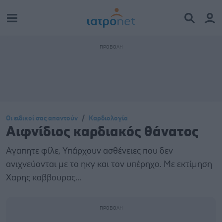
Οι ειδικοί σας απαντούν
Καρδιολογία
Αιφνίδιος καρδιακός θάνατος
Αγαπητε φίλε, Υπάρχουν ασθένειες που δεν
ανιχνεύονται με το ηκγ και τον υπέρηχο. Με εκτίμηση
Χαρης καββουρας...