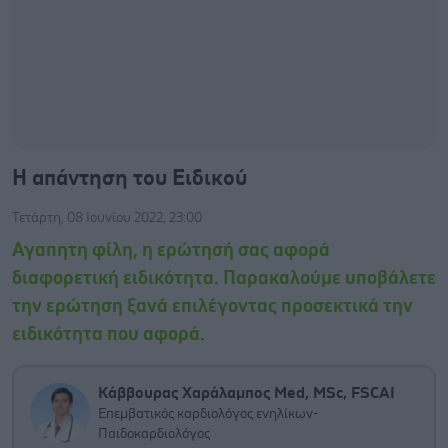
Η απάντηση του Ειδικού
Τετάρτη, 08 Ιουνίου 2022, 23:00
Αγαπητη φίλη, η ερώτησή σας αφορά
διαφορετική ειδικότητα. Παρακαλούμε υποβάλετε
την ερώτηση ξανά επιλέγοντας προσεκτικά την
ειδικότητα που αφορά.
Κάββουρας Χαράλαμπος Med, MSc, FSCAI
Επεμβατικός καρδιολόγος ενηλίκων-
Παιδοκαρδιολόγος