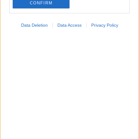
CONFIRM
Data Deletion
Data Access
Privacy Policy