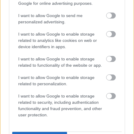
Google for online advertising purposes.
I want to allow Google to send me
personalized advertising.
I want to allow Google to enable storage
related to analytics like cookies on web or
device identifiers in apps.
I want to allow Google to enable storage
related to functionality of the website or app.
I want to allow Google to enable storage
related to personalization.
I want to allow Google to enable storage
related to security, including authentication
functionality and fraud prevention, and other
user protection.