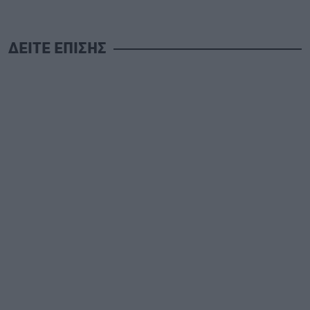
ΔΕΙΤΕ ΕΠΙΣΗΣ