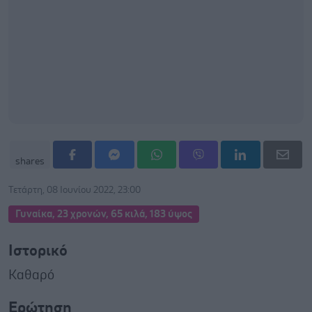
shares
Τετάρτη, 08 Ιουνίου 2022, 23:00
Γυναίκα, 23 χρονών, 65 κιλά, 183 ύψος
Ιστορικό
Καθαρό
Ερώτηση