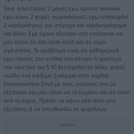
Τους τελευταίους 2 μήνες εχω κρίσεις πανικού
εχω κάνει 2 φορές αιματολογικές εχω επισκεφθεί
2 καρδιολόγους για υπέρηχο και καρδιογράφημα
και άλλοι 3 με έχουν εξετάσει στα επείγοντα και
μου είπαν ότι όλα είναι καλά και ότι είμαι
υγιέστατος. Το πρόβλημα είναι ότι καθημερινά
εχω πόνους στο στήθος στο κέντρο ή αριστερά
που κρατάνε για 5-10 δευτερόλεπτα άλλες φορές
νιώθω ένα σφίξιμο ή κάψιμο στην καρδιά.
Επικοινώνησα ξανά με τους γιατρούς που με
εξέτασαν και μου είπαν να τα ξεχάσω και οτι είναι
από το άγχος. Πρέπει να κάνω κάτι άλλο από
εξετάσεις ή να απευθυνθώ σε ψυχολόγο;