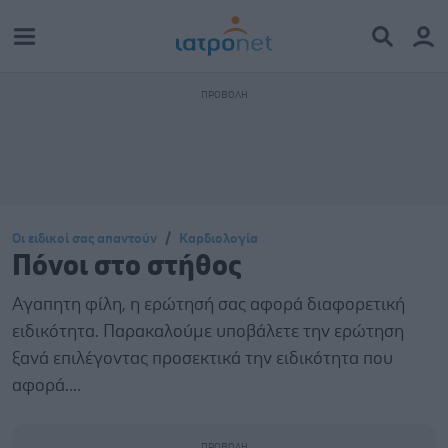
Οι ειδικοί σας απαντούν
Καρδιολογία
Πόνοι στο στήθος
Αγαπητη φίλη, η ερώτησή σας αφορά διαφορετική
ειδικότητα. Παρακαλούμε υποβάλετε την ερώτηση
ξανά επιλέγοντας προσεκτικά την ειδικότητα που
αφορά....