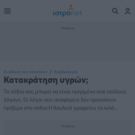
Οι ειδικοί σας απαντούν
Καρδιολογία
Κατακράτηση υγρών;
Τα πόδια σας μπορεί να είναι πρησμένα από πολλούς
λόγους. Οι λόγοι που αναφέρετε δεν προκαλούν
πρήξιμο στα ποδια Η δουλειά γραφείου τα κιλά...