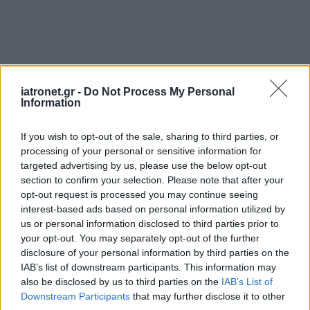
iatronet.gr -
Do Not Process My Personal
Information
If you wish to opt-out of the sale, sharing to third parties, or
processing of your personal or sensitive information for
targeted advertising by us, please use the below opt-out
section to confirm your selection. Please note that after your
opt-out request is processed you may continue seeing
interest-based ads based on personal information utilized by
us or personal information disclosed to third parties prior to
your opt-out. You may separately opt-out of the further
ΜΠΕΙΤΕ ΣΤΗ ΣΥΖΗΤΗΣΗ
disclosure of your personal information by third parties on the
Loading...
IAB’s list of downstream participants. This information may
also be disclosed by us to third parties on the
IAB’s List of
Downstream Participants
that may further disclose it to other