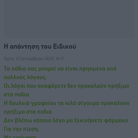
Η απάντηση του Ειδικού
Τρίτη, 12 Σεπτεμβρίου 2023, 16:17
Τα πόδια σας μπορεί να είναι πρησμένα από
πολλούς λόγους.
Οι λόγοι που αναφέρετε δεν προκαλούν πρήξιμο
στα ποδια
Η δουλειά γραφείου τα κιλά σίγουρα προκαλούν
πρήξιμο στα ποδια
Δεν βλέπω κάποιο λόγο μα ξεκινήσετε φάρμακο
Για την πίεση.
Με εκτίμηση