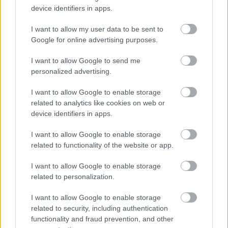
device identifiers in apps.
I want to allow my user data to be sent to
Google for online advertising purposes.
I want to allow Google to send me
personalized advertising.
I want to allow Google to enable storage
related to analytics like cookies on web or
device identifiers in apps.
I want to allow Google to enable storage
related to functionality of the website or app.
I want to allow Google to enable storage
related to personalization.
I want to allow Google to enable storage
related to security, including authentication
functionality and fraud prevention, and other