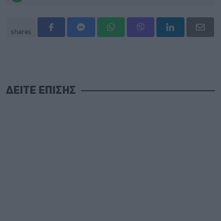
shares
ΔΕΙΤΕ ΕΠΙΣΗΣ