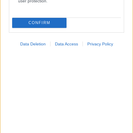
user protection.
CONFIRM
Data Deletion
Data Access
Privacy Policy