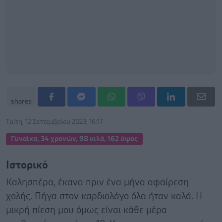
shares
Τρίτη, 12 Σεπτεμβρίου 2023, 16:17
Γυναίκα, 34 χρονών, 98 κιλά, 162 ύψος
Ιστορικό
Καλησπέρα, έκανα πριν ένα μήνα αφαίρεση
χολής. Πήγα στον καρδιολόγο όλα ήταν καλά. Η
μικρή πίεση μου όμως είναι κάθε μέρα