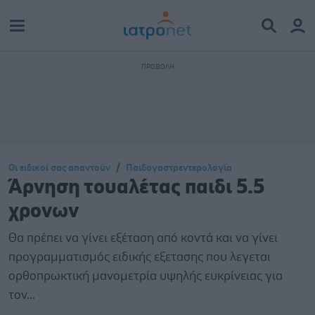
Οι ειδικοί σας απαντούν
Παιδογαστρεντερολογία
Άρνηση τουαλέτας παιδι 5.5
χρονων
Θα πρέπει να γίνει εξέταση από κοντά και να γίνει
προγραμματισμός ειδικής εξετασης που λεγεται
ορθοπρωκτική μανομετρία υψηλής ευκρίνειας για
τον...