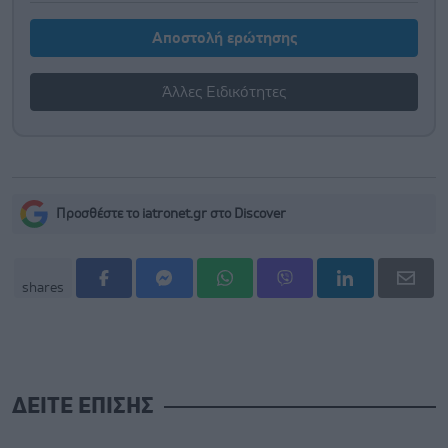
Αποστολή ερώτησης
Άλλες Ειδικότητες
Προσθέστε το iatronet.gr στο Discover
shares
ΔΕΙΤΕ ΕΠΙΣΗΣ