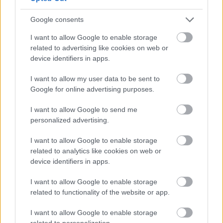
Google consents
I want to allow Google to enable storage
related to advertising like cookies on web or
device identifiers in apps.
I want to allow my user data to be sent to
Google for online advertising purposes.
I want to allow Google to send me
personalized advertising.
I want to allow Google to enable storage
related to analytics like cookies on web or
device identifiers in apps.
I want to allow Google to enable storage
related to functionality of the website or app.
I want to allow Google to enable storage
related to personalization.