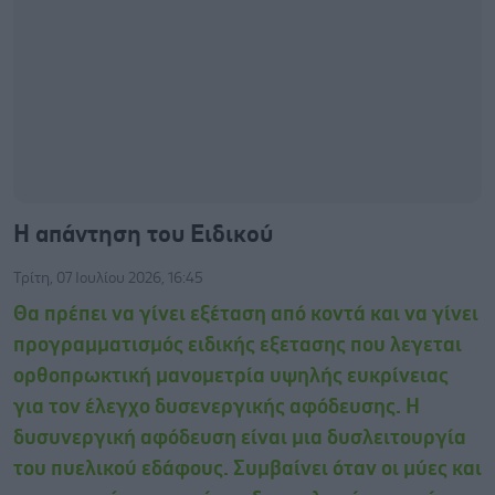
Η απάντηση του Ειδικού
Τρίτη, 07 Ιουλίου 2026, 16:45
Θα πρέπει να γίνει εξέταση από κοντά και να γίνει
προγραμματισμός ειδικής εξετασης που λεγεται
ορθοπρωκτική μανομετρία υψηλής ευκρίνειας
για τον έλεγχο δυσενεργικής αφόδευσης. Η
δυσυνεργική αφόδευση είναι μια δυσλειτουργία
του πυελικού εδάφους. Συμβαίνει όταν οι μύες και