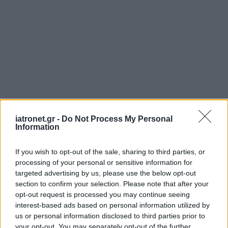
iatronet.gr -
Do Not Process My Personal
Information
If you wish to opt-out of the sale, sharing to third parties, or
processing of your personal or sensitive information for
targeted advertising by us, please use the below opt-out
section to confirm your selection. Please note that after your
opt-out request is processed you may continue seeing
interest-based ads based on personal information utilized by
us or personal information disclosed to third parties prior to
your opt-out. You may separately opt-out of the further