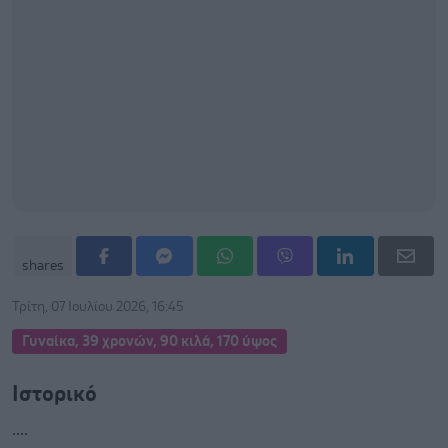
shares
Τρίτη, 07 Ιουλίου 2026, 16:45
Γυναίκα, 39 χρονών, 90 κιλά, 170 ύψος
Ιστορικό
....