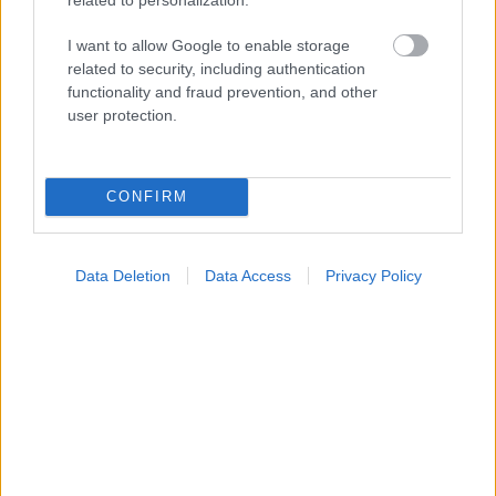
I want to allow Google to enable storage
related to security, including authentication
functionality and fraud prevention, and other
user protection.
CONFIRM
Data Deletion
Data Access
Privacy Policy