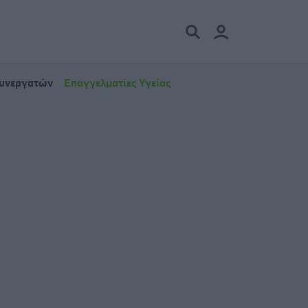
Συνεργατών
Επαγγελματίες Υγείας