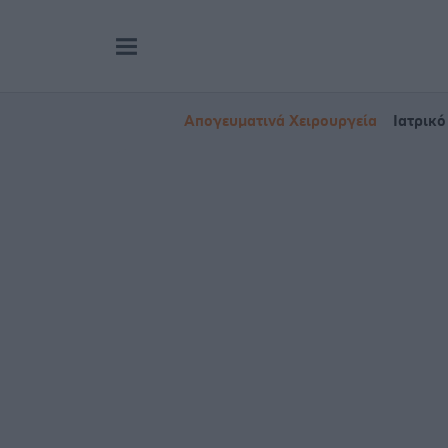
Απογευματινά Χειρουργεία
Ιατρικό