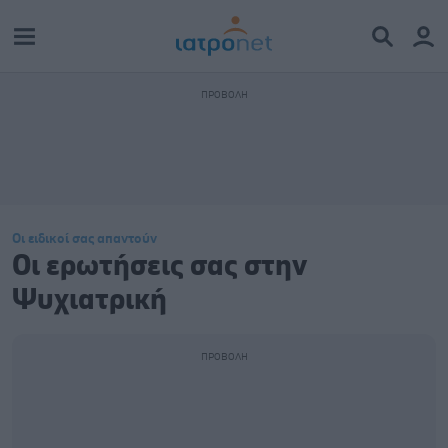
Οι ειδικοί σας απαντούν
Οι ερωτήσεις σας στην
Ψυχιατρική