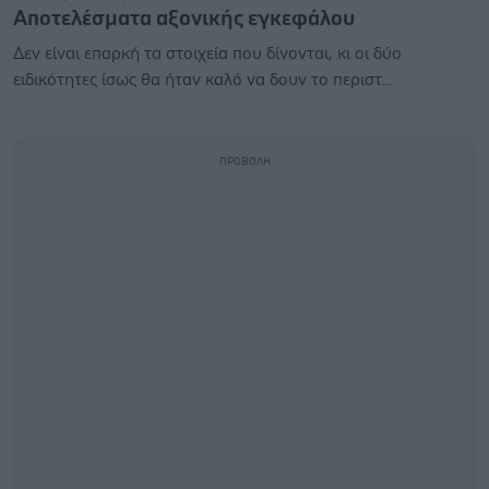
Αποτελέσματα αξονικής εγκεφάλου
Δεν είναι επαρκή τα στοιχεία που δίνονται, κι οι δύο
ειδικότητες ίσως θα ήταν καλό να δουν το περιστ...