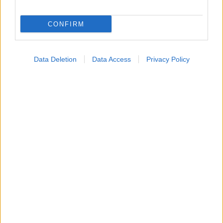
CONFIRM
Data Deletion
Data Access
Privacy Policy