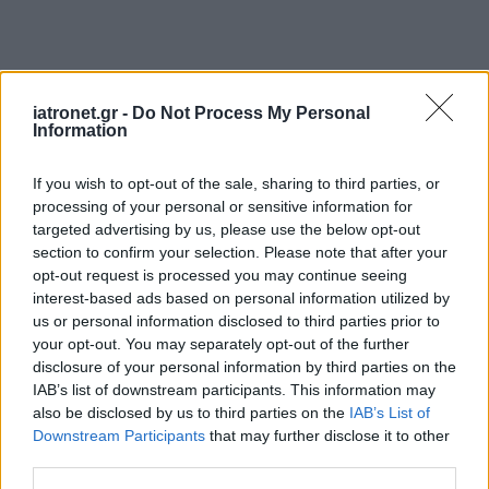
iatronet.gr -
Do Not Process My Personal
Information
If you wish to opt-out of the sale, sharing to third parties, or
processing of your personal or sensitive information for
targeted advertising by us, please use the below opt-out
section to confirm your selection. Please note that after your
opt-out request is processed you may continue seeing
interest-based ads based on personal information utilized by
us or personal information disclosed to third parties prior to
your opt-out. You may separately opt-out of the further
ΜΠΕΙΤΕ ΣΤΗ ΣΥΖΗΤΗΣΗ
disclosure of your personal information by third parties on the
IAB’s list of downstream participants. This information may
also be disclosed by us to third parties on the
IAB’s List of
Loading...
Downstream Participants
that may further disclose it to other
third parties.
Προσθήκη Σχολίου