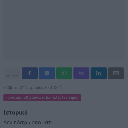
shares
Σάββατο, 27 Νοεμβρίου 2021, 18:41
Γυναίκα, 30 χρονών, 65 κιλά, 177 ύψος
Ιστορικό
Δεν πάσχω απο κάτι.