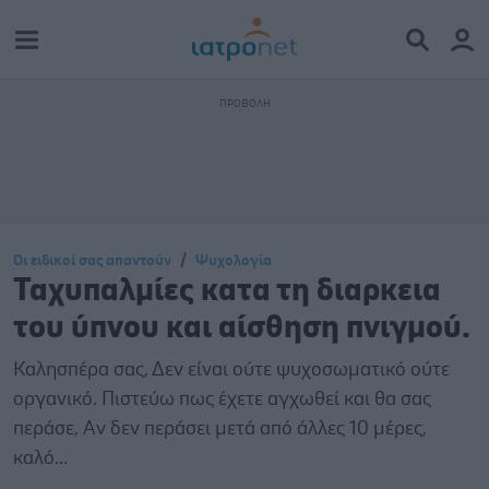
Οι ειδικοί σας απαντούν
Ψυχολογία
Ταχυπαλμίες κατα τη διαρκεια
του ύπνου και αίσθηση πνιγμού.
Καλησπέρα σας, Δεν είναι ούτε ψυχοσωματικό ούτε
οργανικό. Πιστεύω πως έχετε αγχωθεί και θα σας
περάσε, Αν δεν περάσει μετά από άλλες 10 μέρες,
καλό...