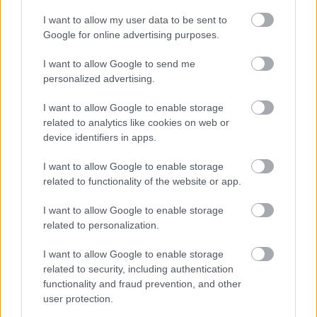
I want to allow my user data to be sent to
Google for online advertising purposes.
I want to allow Google to send me
personalized advertising.
I want to allow Google to enable storage
related to analytics like cookies on web or
device identifiers in apps.
I want to allow Google to enable storage
related to functionality of the website or app.
I want to allow Google to enable storage
related to personalization.
I want to allow Google to enable storage
related to security, including authentication
functionality and fraud prevention, and other
user protection.