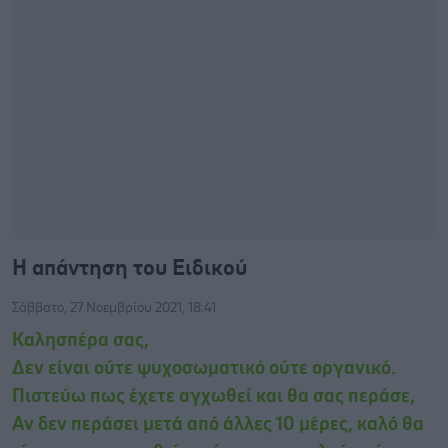
Η απάντηση του Ειδικού
Σάββατο, 27 Νοεμβρίου 2021, 18:41
Καλησπέρα σας,
Δεν είναι ούτε ψυχοσωματικό ούτε οργανικό.
Πιστεύω πως έχετε αγχωθεί και θα σας περάσε,
Αν δεν περάσει μετά από άλλες 10 μέρες, καλό θα