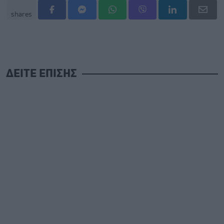
shares
ΔΕΙΤΕ ΕΠΙΣΗΣ