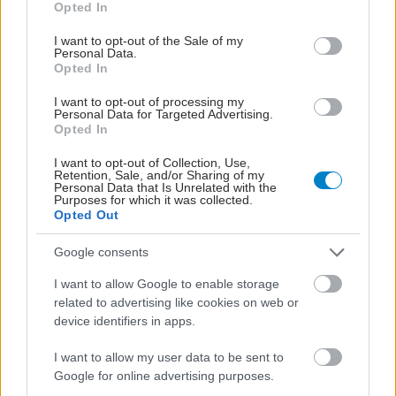
Opted In
use your data for below specified purposes in below Google
consent section.
I want to opt-out of the Sale of my
Personal Data.
Opted In
I want to opt-out of processing my
Personal Data for Targeted Advertising.
Opted In
I want to opt-out of Collection, Use,
Retention, Sale, and/or Sharing of my
Personal Data that Is Unrelated with the
Purposes for which it was collected.
Opted Out
Google consents
I want to allow Google to enable storage
related to advertising like cookies on web or
device identifiers in apps.
I want to allow my user data to be sent to
Google for online advertising purposes.