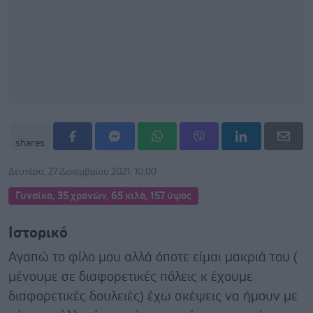
shares
Δευτέρα, 27 Δεκεμβρίου 2021, 10:00
Γυναίκα, 35 χρονών, 65 κιλά, 157 ύψος
Ιστορικό
Αγαπώ το φίλο μου αλλά όποτε είμαι μακριά του (
μένουμε σε διαφορετικές πόλεις κ έχουμε
διαφορετικές δουλειές) έχω σκέψεις να ήμουν με