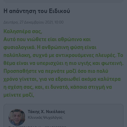
Η απάντηση του Ειδικού
Δευτέρα, 27 Δεκεμβρίου 2021, 10:00
Καλησπέρα σας,
Αυτό που νιώθετε είαι αθρώπινο και
φυσιολογικό. Η ανθρώπινη φύση είναι
πολύπλοκη, συχνά με αντικρουόμενες πλευρές. Το
θέμα είναι να υπερισχύει η πιο υγιής και φωτεινή.
Προσπαθήστε να περνάτε μαζί όσο πιο πολύ
χρόνο γίνεται, για να εδραιωθεί ακόμα καλύτερα
η σχέση σας, και, ει δυνατό, κάποια στιγμή να
μείνετε μαζί,
Τάκης Χ. Νικόλαος
Κλινικός Ψυχολόγος