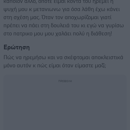
κάποιον άλλο, όποτε είμαι κοντά του ηρεμεί η
ψυχή μου κ μετανιωνω για όσα λάθη έχω κάνει
στη σχέση μας. Όταν τον αποχωρίζομαι γιατί
πρέπει να πάει στη δουλειά του κι εγώ να γυρίσω
στο πατρικο μου μου χαλάει πολύ η διάθεση!
Ερώτηση
Πώς να ηρεμήσω και να σκέφτομαι αποκλειστικά
μόνο αυτόν κ πώς είμαι όταν είμαστε μαζί;