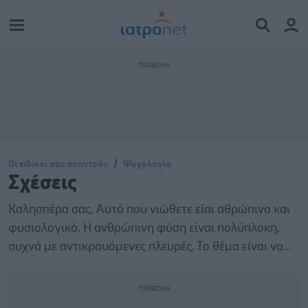
Οι ειδικοί σας απαντούν
Ψυχολογία
Σχέσεις
Καλησπέρα σας, Αυτό που νιώθετε είαι αθρώπινο και
φυσιολογικό. Η ανθρώπινη φύση είναι πολύπλοκη,
συχνά με αντικρουόμενες πλευρές. Το θέμα είναι να...