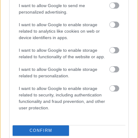
I want to allow Google to send me
personalized advertising.
I want to allow Google to enable storage
related to analytics like cookies on web or
device identifiers in apps.
I want to allow Google to enable storage
related to functionality of the website or app.
I want to allow Google to enable storage
related to personalization.
I want to allow Google to enable storage
related to security, including authentication
functionality and fraud prevention, and other
user protection.
CONFIRM