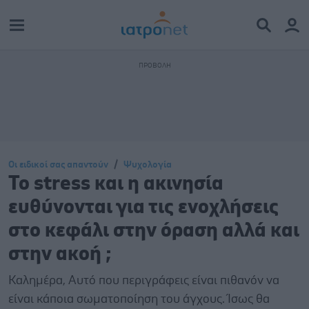
Οι ειδικοί σας απαντούν
Ψυχολογία
Το stress και η ακινησία
ευθύνονται για τις ενοχλήσεις
στο κεφάλι στην όραση αλλά και
στην ακοή ;
Καλημέρα, Αυτό που περιγράφεις είναι πιθανόν να
είναι κάποια σωματοποίηση του άγχους. Ίσως θα