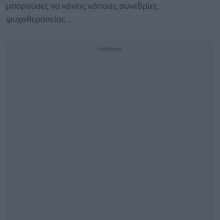
μπορούσες να κάνεις κάποιες συνεδρίες
ψυχοθεραπείας...