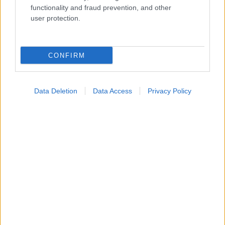
functionality and fraud prevention, and other
user protection.
CONFIRM
Data Deletion
Data Access
Privacy Policy