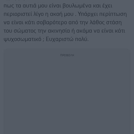
πως τα αυτιά μου είναι βουλωμένα και έχει
περιοριστεί λίγο η ακοή μου . Υπάρχει περίπτωση
να είναι κάτι σοβαρότερο από την λάθος στάση
του σώματος την ακινησία ή ακόμα να είναι κάτι
ψυχοσωματικό ; Ευχαριστώ πολύ.