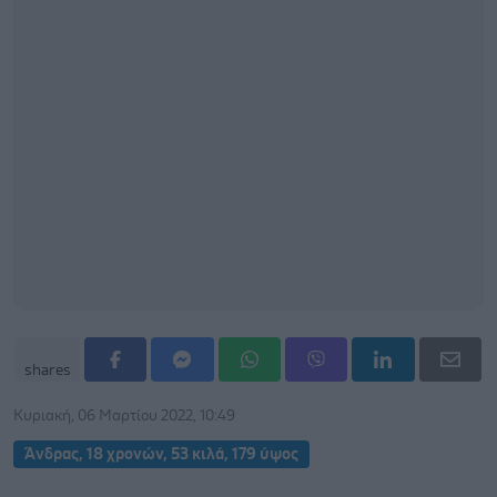
shares
Κυριακή, 06 Μαρτίου 2022, 10:49
Άνδρας, 18 χρονών, 53 κιλά, 179 ύψος