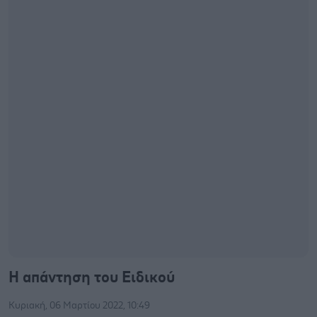
Η απάντηση του Ειδικού
Κυριακή, 06 Μαρτίου 2022, 10:49