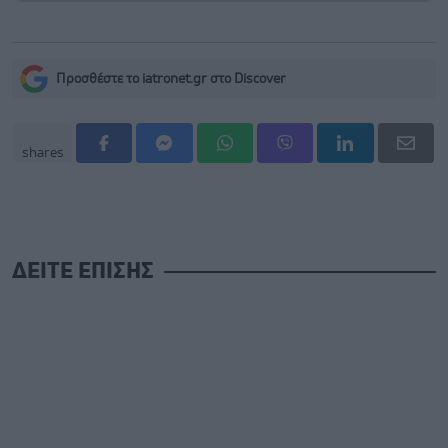
Προσθέστε το iatronet.gr στο Discover
shares
ΔΕΙΤΕ ΕΠΙΣΗΣ