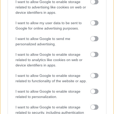
I want to allow Google to enable storage
related to advertising like cookies on web or
device identifiers in apps.
I want to allow my user data to be sent to
Google for online advertising purposes.
I want to allow Google to send me
personalized advertising.
I want to allow Google to enable storage
related to analytics like cookies on web or
device identifiers in apps.
I want to allow Google to enable storage
related to functionality of the website or app.
I want to allow Google to enable storage
related to personalization.
I want to allow Google to enable storage
related to security, including authentication