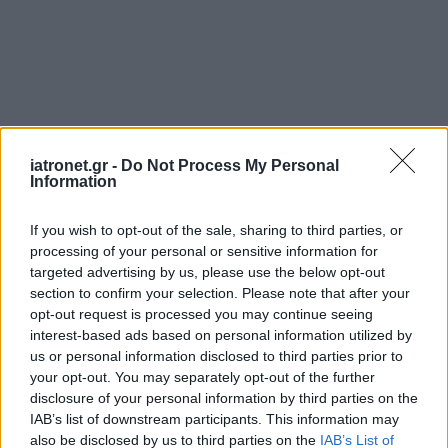
iatronet.gr -
Do Not Process My Personal
Information
If you wish to opt-out of the sale, sharing to third parties, or
processing of your personal or sensitive information for
targeted advertising by us, please use the below opt-out
section to confirm your selection. Please note that after your
opt-out request is processed you may continue seeing
interest-based ads based on personal information utilized by
us or personal information disclosed to third parties prior to
your opt-out. You may separately opt-out of the further
disclosure of your personal information by third parties on the
IAB’s list of downstream participants. This information may
also be disclosed by us to third parties on the
IAB’s List of
ΜΠΕΙΤΕ ΣΤΗ ΣΥΖΗΤΗΣΗ