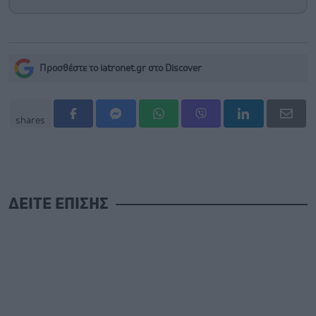
Προσθέστε το iatronet.gr στο Discover
shares
ΔΕΙΤΕ ΕΠΙΣΗΣ