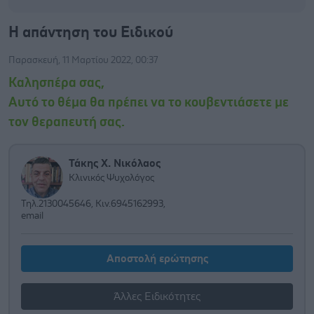
Η απάντηση του Ειδικού
Παρασκευή, 11 Μαρτίου 2022, 00:37
Καλησπέρα σας,
Αυτό το θέμα θα πρέπει να το κουβεντιάσετε με
τον θεραπευτή σας.
Τάκης Χ. Νικόλαος
Κλινικός Ψυχολόγος
Τηλ.2130045646, Κιν.6945162993,
email
Αποστολή ερώτησης
Άλλες Ειδικότητες