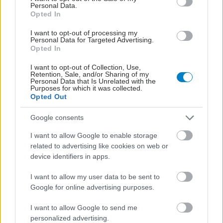
Personal Data.
Opted In
I want to opt-out of processing my
Personal Data for Targeted Advertising.
Opted In
I want to opt-out of Collection, Use,
Retention, Sale, and/or Sharing of my
Personal Data that Is Unrelated with the
Purposes for which it was collected.
Opted Out
Google consents
I want to allow Google to enable storage
related to advertising like cookies on web or
device identifiers in apps.
I want to allow my user data to be sent to
Google for online advertising purposes.
I want to allow Google to send me
personalized advertising.