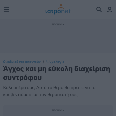
Οι ειδικοί σας απαντούν
Ψυχολογία
Άγχος και μη εύκολη διαχείριση
συντρόφου
Καλησπέρα σας, Αυτό το θέμα θα πρέπει να το
κουβεντιάσετε με τον θεραπευτή σας....