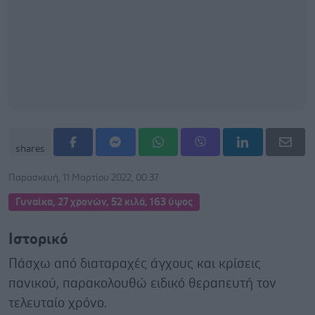
shares
Παρασκευή, 11 Μαρτίου 2022, 00:37
Γυναίκα, 27 χρονών, 52 κιλά, 163 ύψος
Ιστορικό
Πάσχω από διαταραχές άγχους και κρίσεις
πανικού, παρακολουθώ ειδικό θεραπευτή τον
τελευταίο χρόνο.