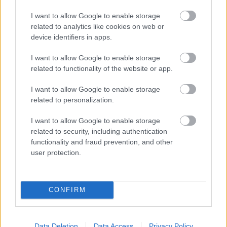
I want to allow Google to enable storage
related to analytics like cookies on web or
device identifiers in apps.
I want to allow Google to enable storage
related to functionality of the website or app.
I want to allow Google to enable storage
related to personalization.
I want to allow Google to enable storage
related to security, including authentication
functionality and fraud prevention, and other
user protection.
CONFIRM
Data Deletion
Data Access
Privacy Policy