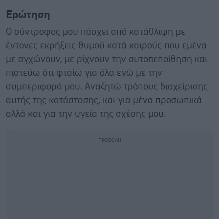
Ερώτηση
Ο σύντροφος μου πάσχει από κατάθλιψη με
έντονες εκρήξεις θυμού κατά καιρούς που εμένα
με αγχώνουν, με ρίχνουν την αυτοπεποίθηση και
πιστεύω ότι φταίω για όλα εγώ με την
συμπεριφορά μου. Αναζητώ τρόπους διαχείρισης
αυτής της κατάστασης, και για μένα προσωπικά
αλλά και για την υγεία της σχέσης μου.