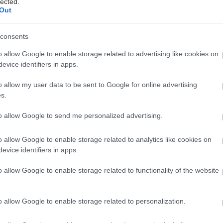
lected.
Out
consents
o allow Google to enable storage related to advertising like cookies on
evice identifiers in apps.
o allow my user data to be sent to Google for online advertising
s.
to allow Google to send me personalized advertising.
o allow Google to enable storage related to analytics like cookies on
evice identifiers in apps.
o allow Google to enable storage related to functionality of the website
o allow Google to enable storage related to personalization.