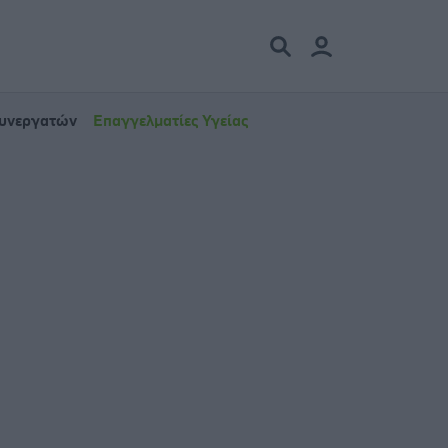
Συνεργατών
Επαγγελματίες Υγείας