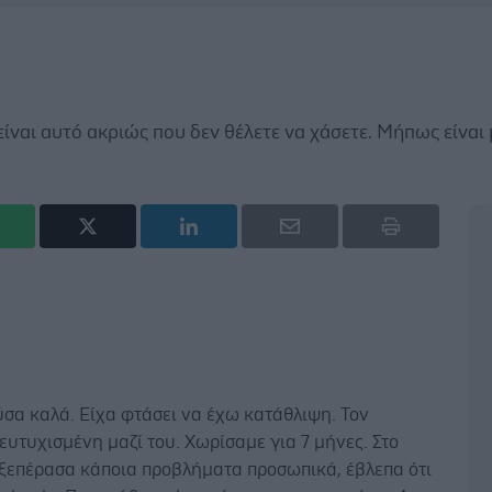
είναι αυτό ακριώς που δεν θέλετε να χάσετε. Μήπως είναι 
ύσα καλά. Είχα φτάσει να έχω κατάθλιψη. Τον
υτυχισμένη μαζί του. Χωρίσαμε για 7 μήνες. Στο
 ξεπέρασα κάποια προβλήματα προσωπικά, έβλεπα ότι