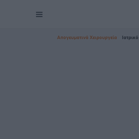
Απογευματινά Χειρουργεία
Ιατρικό