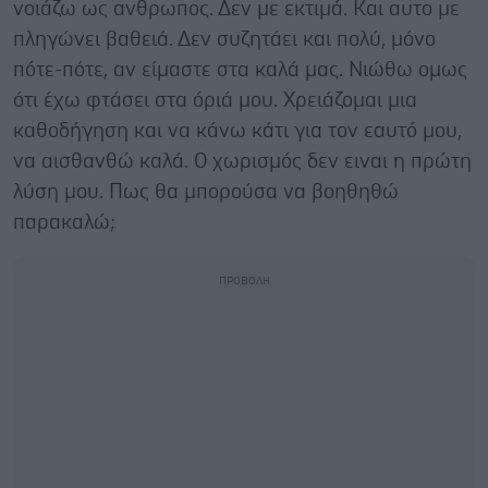
νοιάζω ως ανθρωπος. Δεν με εκτιμά. Και αυτο με
πληγώνει βαθειά. Δεν συζητάει και πολύ, μόνο
πότε-πότε, αν είμαστε στα καλά μας. Νιώθω ομως
ότι έχω φτάσει στα όριά μου. Χρειάζομαι μια
καθοδήγηση και να κάνω κάτι για τον εαυτό μου,
να αισθανθώ καλά. Ο χωρισμός δεν ειναι η πρώτη
λύση μου. Πως θα μπορούσα να βοηθηθώ
παρακαλώ;