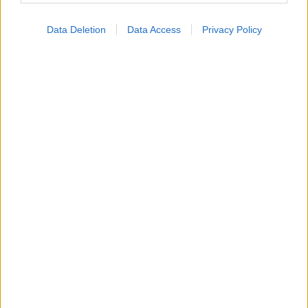
Data Deletion
Data Access
Privacy Policy