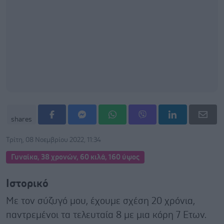
shares
Τρίτη, 08 Νοεμβρίου 2022, 11:34
Γυναίκα, 38 χρονών, 60 κιλά, 160 ύψος
Ιστορικό
Με τον σύζυγό μου, έχουμε σχέση 20 χρόνια,
παντρεμένοι τα τελευταία 8 με μια κόρη 7 Ετων.