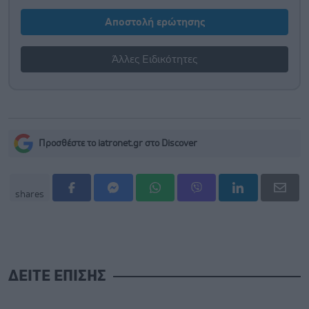
Αποστολή ερώτησης
Άλλες Ειδικότητες
Προσθέστε το iatronet.gr στο Discover
shares
ΔΕΙΤΕ ΕΠΙΣΗΣ