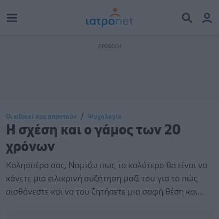
Οι ειδικοί σας απαντούν
Ψυχολογία
Η σχέση και ο γάμος των 20
χρόνων
Καλησπέρα σας, Νομίζω πως το καλύτερο θα είναι να
κάνετε μια ειλικρινή συζήτηση μαζί του για το πώς
αισθάνεστε και να του ζητήσετε μια σαφή θέση και...