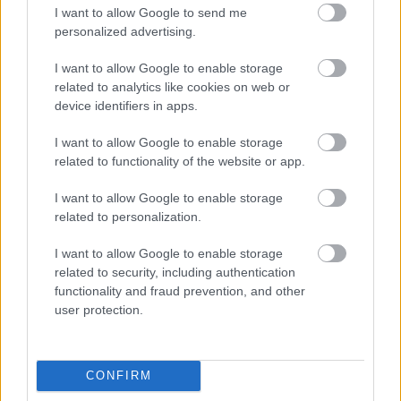
I want to allow Google to send me
personalized advertising.
I want to allow Google to enable storage
related to analytics like cookies on web or
device identifiers in apps.
I want to allow Google to enable storage
related to functionality of the website or app.
I want to allow Google to enable storage
related to personalization.
I want to allow Google to enable storage
related to security, including authentication
functionality and fraud prevention, and other
user protection.
CONFIRM