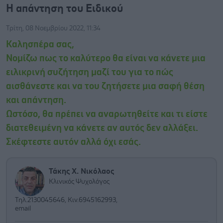
Η απάντηση του Ειδικού
Τρίτη, 08 Νοεμβρίου 2022, 11:34
Καλησπέρα σας,
Νομίζω πως το καλύτερο θα είναι να κάνετε μια
ειλικρινή συζήτηση μαζί του για το πώς
αισθάνεστε και να του ζητήσετε μια σαφή θέση
και απάντηση.
Ωστόσο, θα πρέπει να αναρωτηθείτε και τι είστε
διατεθειμένη να κάνετε αν αυτός δεν αλλάξει.
Σκέφτεστε αυτόν αλλά όχι εσάς.
Τάκης Χ. Νικόλαος
Κλινικός Ψυχολόγος
Τηλ.2130045646, Κιν.6945162993,
email