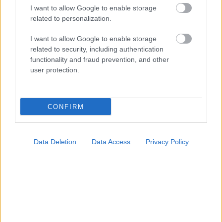
I want to allow Google to enable storage
related to personalization.
I want to allow Google to enable storage
related to security, including authentication
functionality and fraud prevention, and other
user protection.
CONFIRM
Data Deletion
Data Access
Privacy Policy