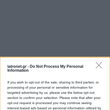
iatronet.gr -
Do Not Process My Personal
Information
If you wish to opt-out of the sale, sharing to third parties, or
processing of your personal or sensitive information for
targeted advertising by us, please use the below opt-out
section to confirm your selection. Please note that after your
opt-out request is processed you may continue seeing
interest-based ads based on personal information utilized by