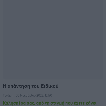
Η απάντηση του Ειδικού
Τετάρτη, 30 Νοεμβρίου 2022, 12:50
Καλησπέρα σας, από τη στιγμή που έχετε κάνει