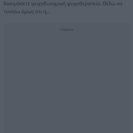
δοκιμάσετε ψυχοδυναμική ψυχοθεραπεία. Θέλω να
τονίσω όμως ότι η...