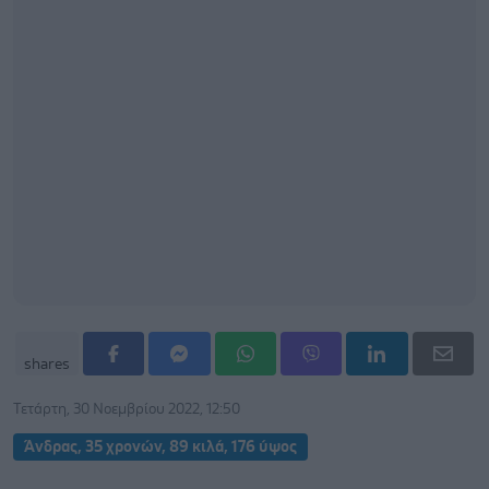
shares
Τετάρτη, 30 Νοεμβρίου 2022, 12:50
Άνδρας, 35 χρονών, 89 κιλά, 176 ύψος