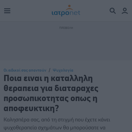
Οι ειδικοί σας απαντούν
Ψυχολογία
Ποια ειναι η καταλληλη
θεραπεια για διαταραχες
προσωπικοτητας οπως η
αποφευκτικη?
Καλησπέρα σας, από τη στιγμή που έχετε κάνει
ψυχοθεραπεία σχημάτων θα μπορούσατε να