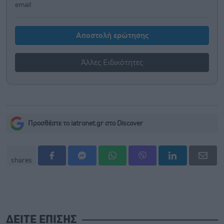
email
Αποστολή ερώτησης
Άλλες Ειδικότητες
Προσθέστε το iatronet.gr στο Discover
shares
ΔΕΙΤΕ ΕΠΙΣΗΣ