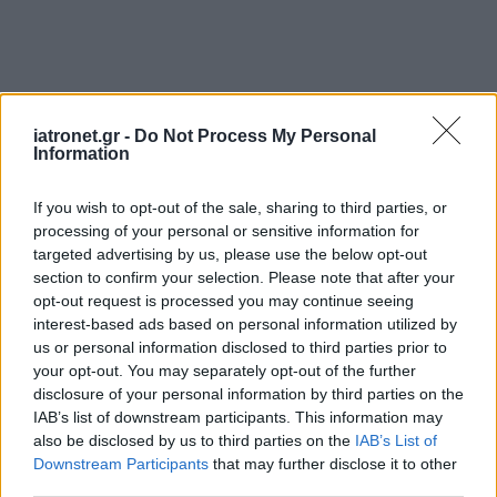
iatronet.gr -
Do Not Process My Personal
Information
If you wish to opt-out of the sale, sharing to third parties, or
processing of your personal or sensitive information for
targeted advertising by us, please use the below opt-out
section to confirm your selection. Please note that after your
opt-out request is processed you may continue seeing
interest-based ads based on personal information utilized by
us or personal information disclosed to third parties prior to
ΜΠΕΙΤΕ ΣΤΗ ΣΥΖΗΤΗΣΗ
Loading...
your opt-out. You may separately opt-out of the further
disclosure of your personal information by third parties on the
IAB’s list of downstream participants. This information may
also be disclosed by us to third parties on the
IAB’s List of
Downstream Participants
that may further disclose it to other
Προσθήκη Σχολίου
third parties.