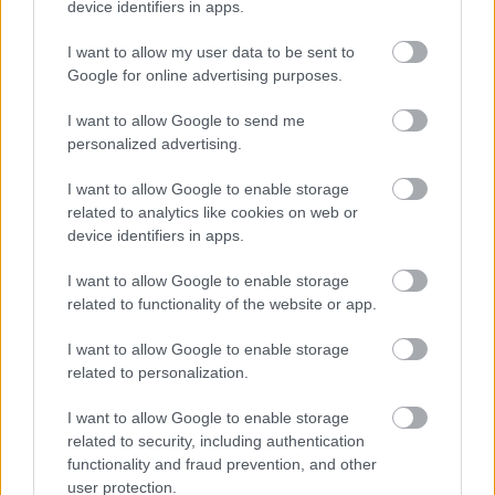
device identifiers in apps.
I want to allow my user data to be sent to
Google for online advertising purposes.
I want to allow Google to send me
personalized advertising.
I want to allow Google to enable storage
related to analytics like cookies on web or
device identifiers in apps.
I want to allow Google to enable storage
related to functionality of the website or app.
I want to allow Google to enable storage
related to personalization.
I want to allow Google to enable storage
related to security, including authentication
functionality and fraud prevention, and other
user protection.