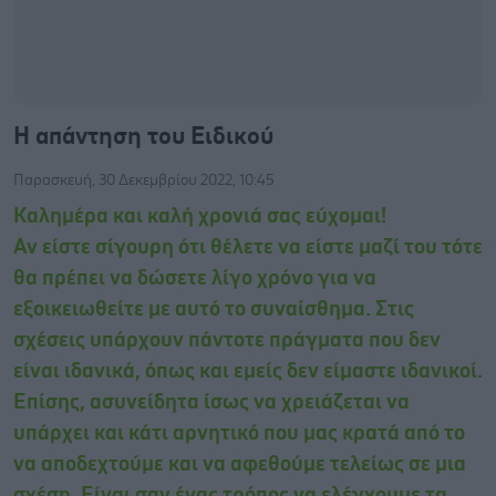
Η απάντηση του Ειδικού
Παρασκευή, 30 Δεκεμβρίου 2022, 10:45
Καλημέρα και καλή χρονιά σας εύχομαι!
Αν είστε σίγουρη ότι θέλετε να είστε μαζί του τότε
θα πρέπει να δώσετε λίγο χρόνο για να
εξοικειωθείτε με αυτό το συναίσθημα. Στις
σχέσεις υπάρχουν πάντοτε πράγματα που δεν
είναι ιδανικά, όπως και εμείς δεν είμαστε ιδανικοί.
Επίσης, ασυνείδητα ίσως να χρειάζεται να
υπάρχει και κάτι αρνητικό που μας κρατά από το
να αποδεχτούμε και να αφεθούμε τελείως σε μια
σχέση. Είναι σαν ένας τρόπος να ελέγχουμε τα