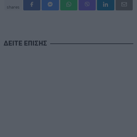
shares
ΔΕΙΤΕ ΕΠΙΣΗΣ