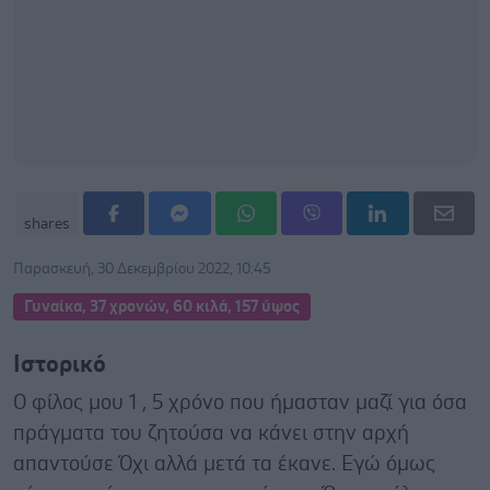
shares
Παρασκευή, 30 Δεκεμβρίου 2022, 10:45
Γυναίκα, 37 χρονών, 60 κιλά, 157 ύψος
Ιστορικό
Ο φίλος μου 1 , 5 χρόνο που ήμασταν μαζί για όσα
πράγματα του ζητούσα να κάνει στην αρχή
απαντούσε Όχι αλλά μετά τα έκανε. Εγώ όμως