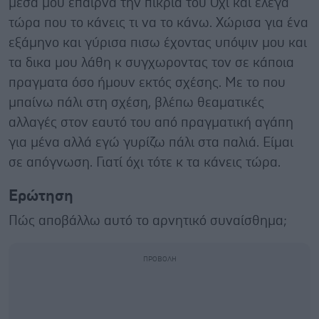
μέσα μου έπαιρνα την πικρία του Όχι και έλεγα
τώρα που το κάνεις τι να το κάνω. Χώρισα για ένα
εξάμηνο και γύρισα πισω έχοντας υπόψιν μου και
τα δικα μου λάθη κ συγχωροντας τον σε κάποια
πραγματα όσο ήμουν εκτός σχέσης. Με το που
μπαίνω πάλι στη σχέση, βλέπω θεαματικές
αλλαγές στον εαυτό του από πραγματική αγάπη
για μένα αλλά εγώ γυρίζω πάλι στα παλιά. Είμαι
σε απόγνωση. Γιατί όχι τότε κ τα κάνεις τώρα.
Ερώτηση
Πώς αποβάλλω αυτό το αρνητικό συναίσθημα;