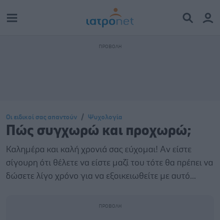
Οι ειδικοί σας απαντούν
Ψυχολογία
Πώς συγχωρώ και προχωρώ;
Καλημέρα και καλή χρονιά σας εύχομαι! Αν είστε
σίγουρη ότι θέλετε να είστε μαζί του τότε θα πρέπει να
δώσετε λίγο χρόνο για να εξοικειωθείτε με αυτό...