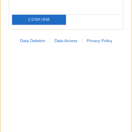
CONFIRM
Data Deletion
Data Access
Privacy Policy