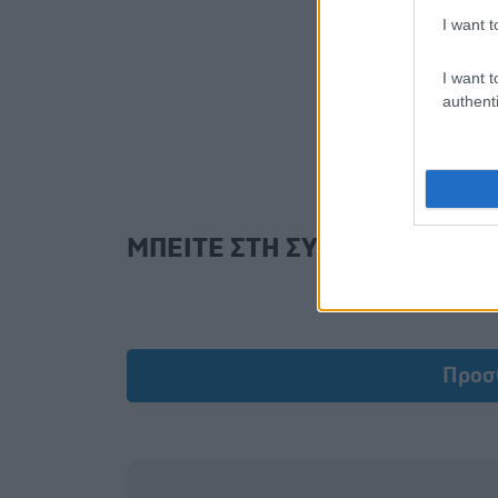
I want t
I want t
authenti
ΜΠΕΙΤΕ ΣΤΗ ΣΥΖΗΤΗΣΗ
Προσ