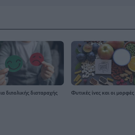
ια διπολικής διαταραχής
Φυτικές ίνες και οι μορφές