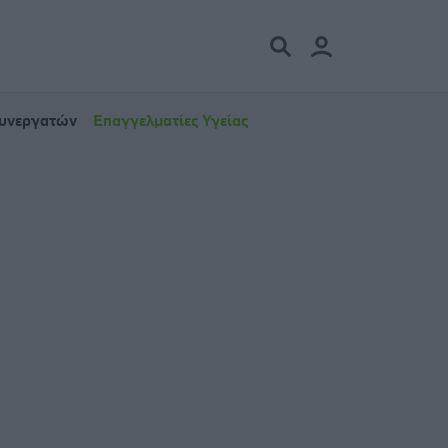
Συνεργατών
Επαγγελματίες Υγείας