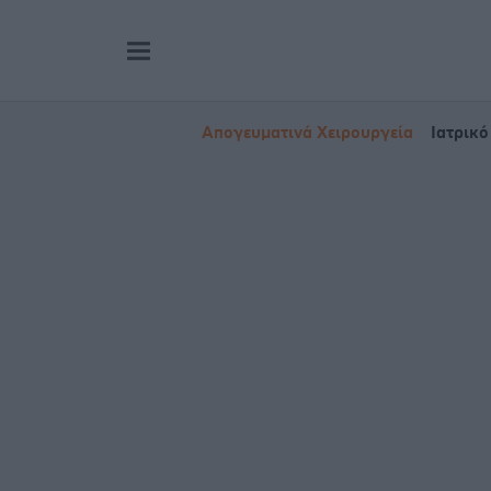
Απογευματινά Χειρουργεία
Ιατρικό