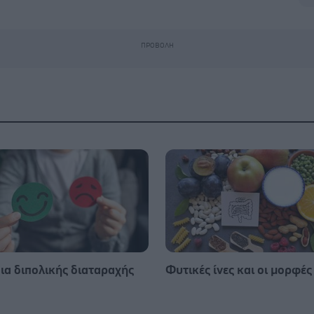
ια διπολικής διαταραχής
Φυτικές ίνες και οι μορφές