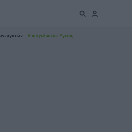
Συνεργατών
Επαγγελματίες Υγείας