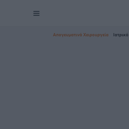
Απογευματινά Χειρουργεία
Ιατρικό