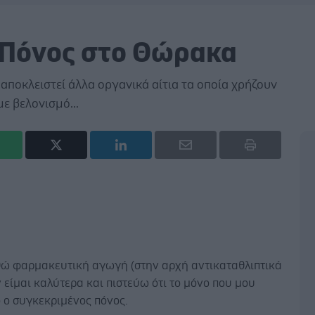
 Πόνος στο Θώρακα
 αποκλειστεί άλλα οργανικά αίτια τα οποία χρήζουν
με βελονισμό...
θώ φαρμακευτική αγωγή (στην αρχή αντικαταθλιπτικά
 είμαι καλύτερα και πιστεύω ότι το μόνο που μου
 ο συγκεκριμένος πόνος.