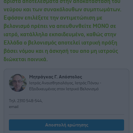
άριστα αποτελέσματα στην αποκατάσταση του
νεύρου και των συνακόλουθων συμπτωμάτων.
Εφόσον επιλέξετε την αντιμετώπιση με
βελονισμό πρέπει να απευθυνθείτε ΜΟΝΟ σε
ιατρό, κατάλληλα εκπαιδευμένο, καθώς στην
Ελλάδα ο βελονισμός αποτελεί ιατρική πράξη
βάσει νόμου και η άσκησή του απο μη ιατρούς
διώκεται ποινικά.
Μητράγκας Γ. Απόστολος
Ιατρός Αναισθησιολόγος, Ιατρός Πόνου -
Εξειδικευμένος στον Ιατρικό Βελονισμό
Τηλ. 2310 548-544,
email
Αποστολή ερώτησης