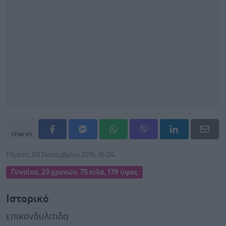
shares
Πέμπτη, 03 Σεπτεμβρίου 2015, 16:04
Γυναίκα, 23 χρονών, 75 κιλά, 179 ύψος
Ιστορικό
επικονδυλιτιδα