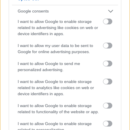
Google consents
I want to allow Google to enable storage
related to advertising like cookies on web or
device identifiers in apps.
I want to allow my user data to be sent to
Google for online advertising purposes.
I want to allow Google to send me
personalized advertising.
I want to allow Google to enable storage
related to analytics like cookies on web or
device identifiers in apps.
I want to allow Google to enable storage
related to functionality of the website or app.
I want to allow Google to enable storage
related to personalization.