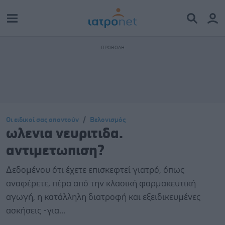
Οι ειδικοί σας απαντούν
Βελονισμός
ωλενια νευριτιδα.
αντιμετωπιση?
Δεδομένου ότι έχετε επισκεφτεί γιατρό, όπως
αναφέρετε, πέρα από την κλασική φαρμακευτική
αγωγή, η κατάλληλη διατροφή και εξειδικευμένες
ασκήσεις -για...