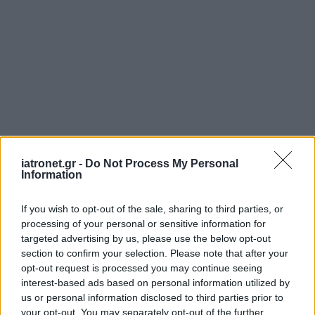
iatronet.gr -
Do Not Process My Personal
Information
If you wish to opt-out of the sale, sharing to third parties, or
processing of your personal or sensitive information for
targeted advertising by us, please use the below opt-out
section to confirm your selection. Please note that after your
opt-out request is processed you may continue seeing
interest-based ads based on personal information utilized by
us or personal information disclosed to third parties prior to
your opt-out. You may separately opt-out of the further