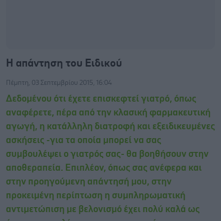
Η απάντηση του Ειδικού
Πέμπτη, 03 Σεπτεμβρίου 2015, 16:04
Δεδομένου ότι έχετε επισκεφτεί γιατρό, όπως
αναφέρετε, πέρα από την κλασική φαρμακευτική
αγωγή, η κατάλληλη διατροφή και εξειδικευμένες
ασκήσεις -για τα οποία μπορεί να σας
συμβουλέψει ο γιατρός σας- θα βοηθήσουν στην
αποθεραπεία. Επιπλέον, όπως σας ανέφερα και
στην προηγούμενη απάντησή μου, στην
προκειμένη περίπτωση η συμπληρωματική
αντιμετώπιση με βελονισμό έχει πολύ καλά ως