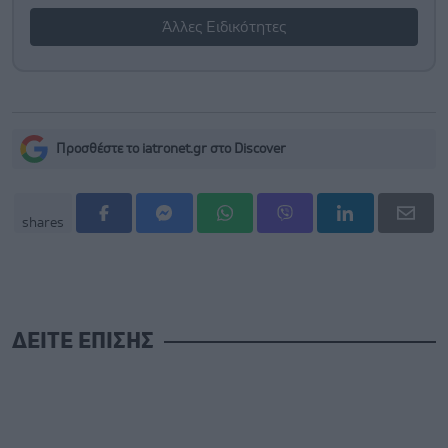
Άλλες Ειδικότητες
Προσθέστε το iatronet.gr στο Discover
shares
ΔΕΙΤΕ ΕΠΙΣΗΣ