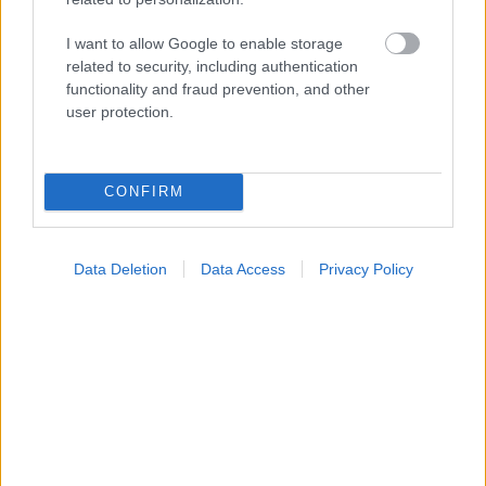
I want to allow Google to enable storage
related to security, including authentication
functionality and fraud prevention, and other
user protection.
CONFIRM
Data Deletion
Data Access
Privacy Policy