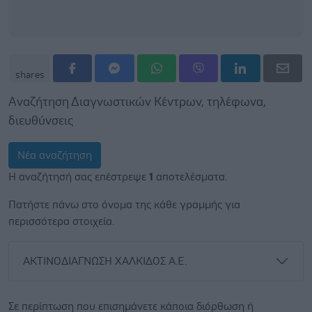
shares
Αναζήτηση Διαγνωστικών Κέντρων, τηλέφωνα,
διευθύνσεις
Νέα αναζήτηση
Η αναζήτησή σας επέστρεψε
1
αποτελέσματα.
Πατήστε πάνω στο όνομα της κάθε γραμμής για
περισσότερα στοιχεία.
ΑΚΤΙΝΟΔΙΑΓΝΩΣΗ ΧΑΛΚΙΔΟΣ Α.Ε.
Σε περίπτωση που επισημάνετε κάποια διόρθωση ή