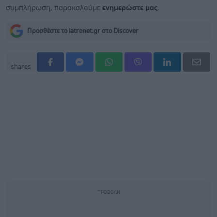
συμπλήρωση, παρακαλούμε
ενημερώστε μας
.
Προσθέστε το iatronet.gr στο Discover
shares