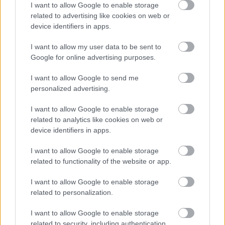
I want to allow Google to enable storage
related to advertising like cookies on web or
device identifiers in apps.
I want to allow my user data to be sent to
Google for online advertising purposes.
I want to allow Google to send me
personalized advertising.
I want to allow Google to enable storage
Σκύλοι θεραπείας βοηθούν ανθρώπους που
related to analytics like cookies on web or
αναρρώνουν από εγκεφαλικό να είναι πιο δραστήριοι
device identifiers in apps.
I want to allow Google to enable storage
related to functionality of the website or app.
Ακολουθήστε το iatronet.gr
I want to allow Google to enable storage
related to personalization.
I want to allow Google to enable storage
related to security, including authentication