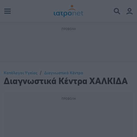
Κατάλογοι Υγείας
Διαγνωστικά Κέντρα
Διαγνωστικά Κέντρα ΧΑΛΚΙΔΑ