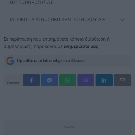
ΟΣΤΕΟΠΟΡΩΣΗΣ Α.Ε.
ΙΑΤΡΙΚΟ - ΔΙΑΓΝΩΣΤΙΚΟ ΚΕΝΤΡΟ ΒΟΛΟΥ Α.Ε.
Σε περίπτωση που επισημάνετε κάποια διόρθωση ή
συμπλήρωση, παρακαλούμε
ενημερώστε μας
.
Προσθέστε το iatronet.gr στο Discover
shares