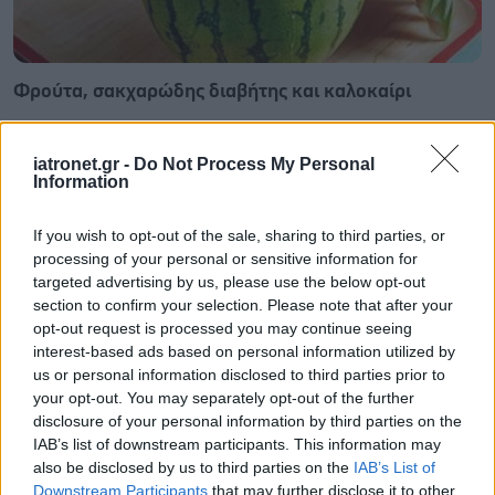
Φρούτα, σακχαρώδης διαβήτης και καλοκαίρι
iatronet.gr -
Do Not Process My Personal
Information
If you wish to opt-out of the sale, sharing to third parties, or
processing of your personal or sensitive information for
targeted advertising by us, please use the below opt-out
section to confirm your selection. Please note that after your
opt-out request is processed you may continue seeing
interest-based ads based on personal information utilized by
us or personal information disclosed to third parties prior to
your opt-out. You may separately opt-out of the further
disclosure of your personal information by third parties on the
IAB’s list of downstream participants. This information may
Σημάδια διπολικής διαταραχής
also be disclosed by us to third parties on the
IAB’s List of
Downstream Participants
that may further disclose it to other