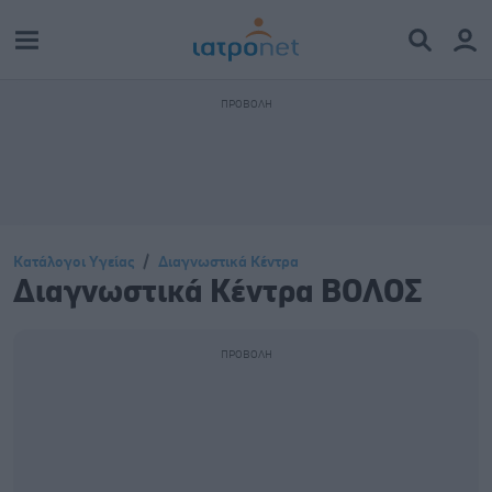
Κατάλογοι Υγείας
Διαγνωστικά Κέντρα
Διαγνωστικά Κέντρα ΒΟΛΟΣ