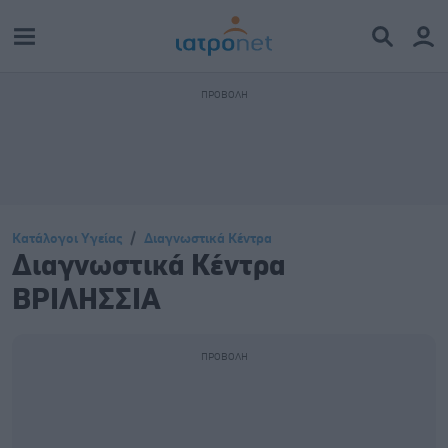
Κατάλογοι Υγείας
Διαγνωστικά Κέντρα
Διαγνωστικά Κέντρα
ΒΡΙΛΗΣΣΙΑ