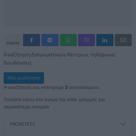
shares
Αναζήτηση Διαγνωστικών Κέντρων, τηλέφωνα,
διευθύνσεις
Νέα αναζήτηση
Η αναζήτησή σας επέστρεψε
3
αποτελέσματα.
Πατήστε πάνω στο όνομα της κάθε γραμμής για
περισσότερα στοιχεία.
MICROTEST