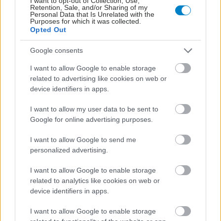
I want to opt-out of Collection, Use,
Retention, Sale, and/or Sharing of my
Personal Data that Is Unrelated with the
Purposes for which it was collected.
Opted Out
Google consents
Φυτικές ίνες και οι μορφές τους
I want to allow Google to enable storage
related to advertising like cookies on web or
device identifiers in apps.
I want to allow my user data to be sent to
Google for online advertising purposes.
I want to allow Google to send me
personalized advertising.
I want to allow Google to enable storage
related to analytics like cookies on web or
device identifiers in apps.
I want to allow Google to enable storage