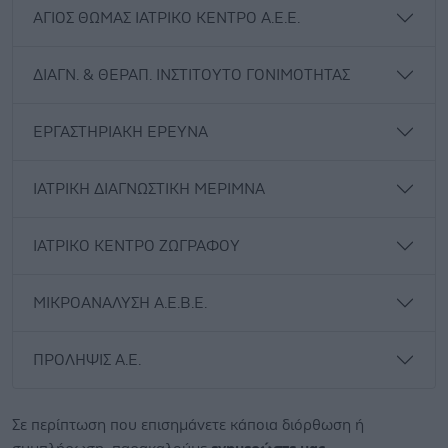
ΑΓΙΟΣ ΘΩΜΑΣ ΙΑΤΡΙΚΟ ΚΕΝΤΡΟ Α.Ε.Ε.
ΔΙΑΓΝ. & ΘΕΡΑΠ. ΙΝΣΤΙΤΟΥΤΟ ΓΟΝΙΜΟΤΗΤΑΣ
ΕΡΓΑΣΤΗΡΙΑΚΗ ΕΡΕΥΝΑ
ΙΑΤΡΙΚΗ ΔΙΑΓΝΩΣΤΙΚΗ ΜΕΡΙΜΝΑ
ΙΑΤΡΙΚΟ ΚΕΝΤΡΟ ΖΩΓΡΑΦΟΥ
ΜΙΚΡΟΑΝΑΛΥΣΗ Α.Ε.Β.Ε.
ΠΡΟΛΗΨΙΣ Α.Ε.
Σε περίπτωση που επισημάνετε κάποια διόρθωση ή