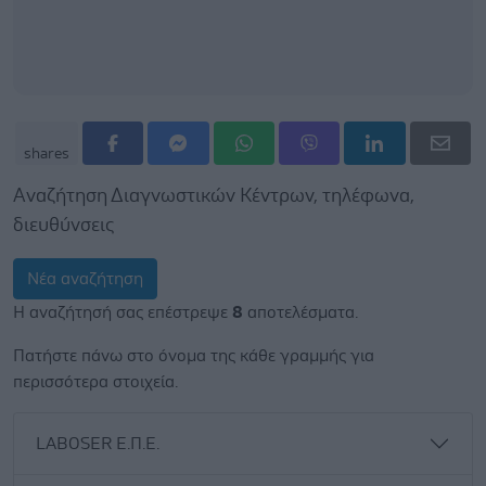
shares
Αναζήτηση Διαγνωστικών Κέντρων, τηλέφωνα,
διευθύνσεις
Νέα αναζήτηση
Η αναζήτησή σας επέστρεψε
8
αποτελέσματα.
Πατήστε πάνω στο όνομα της κάθε γραμμής για
περισσότερα στοιχεία.
LABOSER Ε.Π.Ε.