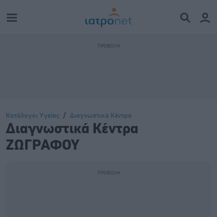
Κατάλογοι Υγείας
Διαγνωστικά Κέντρα
Διαγνωστικά Κέντρα
ΖΩΓΡΑΦΟΥ